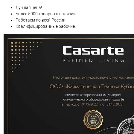
Лучшая цена!
Более 5000 товаров в наличии!
Работаем по всей России!
Квалифицированные рабочие.