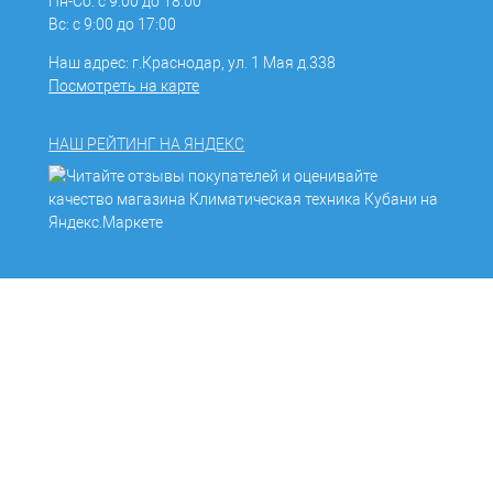
Пн-Сб: с 9:00 до 18:00
Вс: с 9:00 до 17:00
Наш адрес: г.Краснодар, ул. 1 Мая д.338
Посмотреть на карте
НАШ РЕЙТИНГ НА ЯНДЕКС