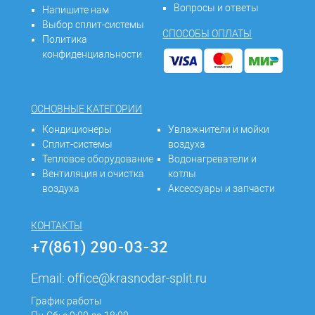
Вопросы и ответы
Напишите нам
Выбор сплит-системы
СПОСОБЫ ОПЛАТЫ
Политика
конфиденциальности
ОСНОВНЫЕ КАТЕГОРИИ
Кондиционеры
Увлажнители и мойки
Сплит-системы
воздуха
Тепловое оборудование
Водонагреватели и
Вентиляция и очистка
котлы
воздуха
Аксессуары и запчасти
КОНТАКТЫ
+7(861) 290-03-32
Email:
office@krasnodar-split.ru
График работы