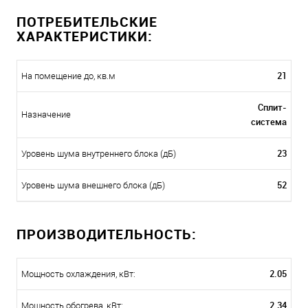
ПОТРЕБИТЕЛЬСКИЕ
ХАРАКТЕРИСТИКИ:
21
На помещение до, кв.м
Сплит-
Назначение
система
23
Уровень шума внутреннего блока (дБ)
52
Уровень шума внешнего блока (дБ)
ПРОИЗВОДИТЕЛЬНОСТЬ:
2.05
Мощность охлаждения, кВт:
2.34
Мощность обогрева, кВт: