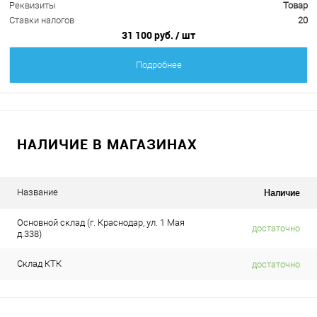
Реквизиты
Товар
Ставки налогов
20
31 100 руб.
/ шт
Подробнее
НАЛИЧИЕ В МАГАЗИНАХ
Наличие
Название
Основной склад (г. Краснодар, ул. 1 Мая
достаточно
д.338)
Склад КТК
достаточно