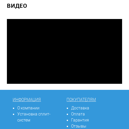
ВИДЕО
ИНФОРМАЦИЯ
ПОКУПАТЕЛЯМ
О компании
Доставка
Установка сплит-
Оплата
систем
Гарантия
Отзывы