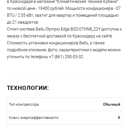
в Краснодаре в магазине “Климатическая Техника Кубани”
по низкой цене - 19400 рублей. Мощности кондиционера - 07
BTU / 2.05 кВт, хватит для квартир и помещений площадью
до 21 квадратов.
Сплит-система Ballu Olympio Edge BSO-07HN8_22Y доступна к
заказу с бесплатной доставкой по Краснодару на сайте.
Стоимость установки кондиционеров Ballu, а также
подробное описание, фото, характеристики к модели можно
уточнить по телефону +7 (861) 290-03-32.
ТЕХНОЛОГИИ:
Обычный
Тип компрессора
A
Класс энергоэффективности