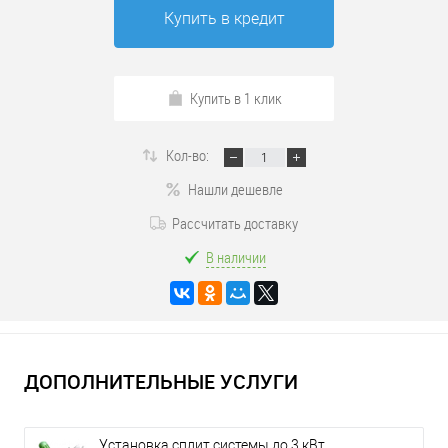
Купить в кредит
Купить в 1 клик
Кол-во:
Нашли дешевле
Рассчитать доставку
В наличии
ДОПОЛНИТЕЛЬНЫЕ УСЛУГИ
Установка сплит системы до 3 кВт