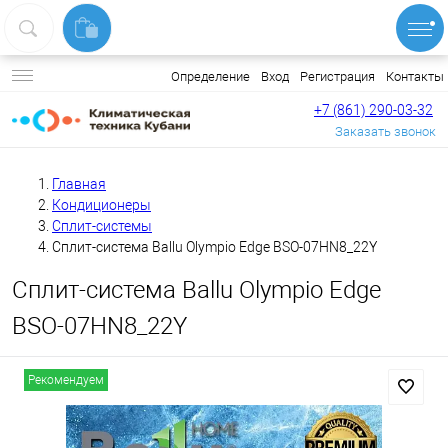
Вход
Регистрация
Контакты
Определение
+7 (861) 290-03-32
Заказать звонок
Главная
Кондиционеры
Сплит-системы
Сплит-система Ballu Olympio Edge BSO-07HN8_22Y
Сплит-система Ballu Olympio Edge
BSO-07HN8_22Y
Рекомендуем