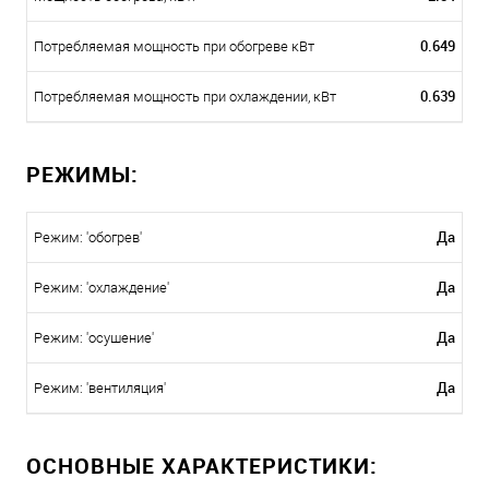
0.649
Потребляемая мощность при обогреве кВт
0.639
Потребляемая мощность при охлаждении, кВт
РЕЖИМЫ:
Да
Режим: 'обогрев'
Да
Режим: 'охлаждение'
Да
Режим: 'осушение'
Да
Режим: 'вентиляция'
ОСНОВНЫЕ ХАРАКТЕРИСТИКИ: