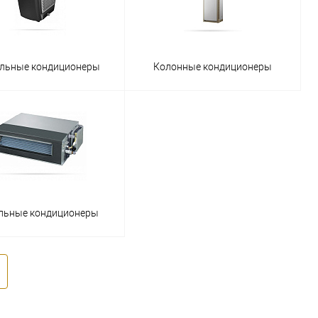
льные кондиционеры
Колонные кондиционеры
льные кондиционеры