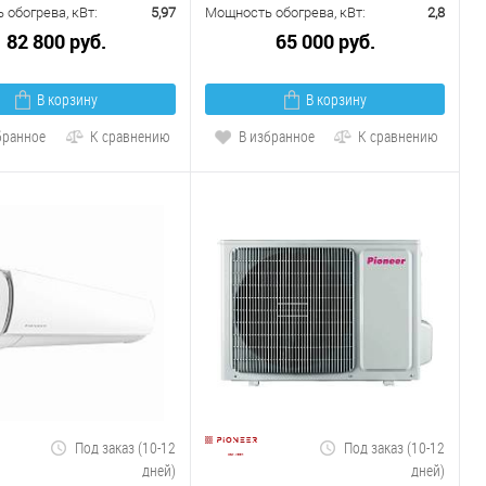
обогрева, кВт:
5,97
Мощность обогрева, кВт:
2,8
82 800 руб.
65 000 руб.
В корзину
В корзину
бранное
К сравнению
В избранное
К сравнению
Под заказ (10-12
Под заказ (10-12
дней)
дней)