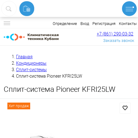
Вход
Регистрация
Контакты
Определение
+7 (861) 290-03-32
Заказать звонок
Главная
Кондиционеры
Сплит-системы
Сплит-система Pioneer KFRI25LW
Сплит-система Pioneer KFRI25LW
Хит продаж