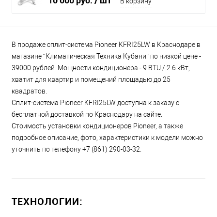
10 000 руб.
/ шт
В корзину
В продаже сплит-система Pioneer KFRI25LW в Краснодаре в
магазине “Климатическая Техника Кубани” по низкой цене -
39000 рублей. Мощности кондиционера - 9 BTU / 2.6 кВт,
хватит для квартир и помещений площадью до 25
квадратов.
Сплит-система Pioneer KFRI25LW доступна к заказу с
бесплатной доставкой по Краснодару на сайте.
Стоимость установки кондиционеров Pioneer, а также
подробное описание, фото, характеристики к модели можно
уточнить по телефону +7 (861) 290-03-32.
ТЕХНОЛОГИИ: