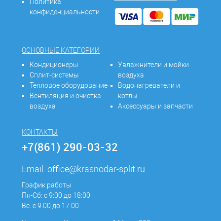
Политика
конфиденциальности
ОСНОВНЫЕ КАТЕГОРИИ
Кондиционеры
Увлажнители и мойки
Сплит-системы
воздуха
Тепловое оборудование
Водонагреватели и
Вентиляция и очистка
котлы
воздуха
Аксессуары и запчасти
КОНТАКТЫ
+7(861) 290-03-32
Email:
office@krasnodar-split.ru
График работы
Пн-Сб: с 9:00 до 18:00
Вс: с 9:00 до 17:00