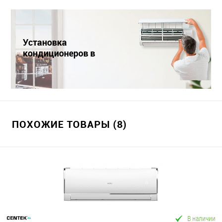
Установка
кондиционеров в
Краснодаре
ПОХОЖИЕ ТОВАРЫ (8)
В наличии