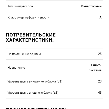
Инверторный
Тип компрессора
A
Класс энергоэффективности
ПОТРЕБИТЕЛЬСКИЕ
ХАРАКТЕРИСТИКИ:
25
На помещение до, кв.м
Сплит-
Назначение
система
23
Уровень шума внутреннего блока (дБ)
48
Уровень шума внешнего блока (дБ)