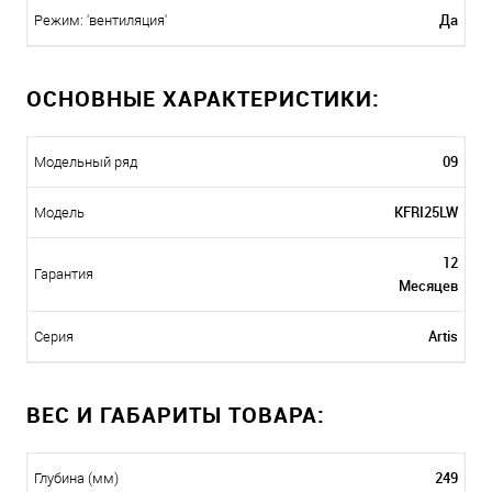
Да
Режим: 'вентиляция'
ОСНОВНЫЕ ХАРАКТЕРИСТИКИ:
09
Модельный ряд
KFRI25LW
Модель
12
Гарантия
Месяцев
Artis
Серия
ВЕС И ГАБАРИТЫ ТОВАРА:
249
Глубина (мм)