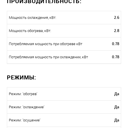
ПРОИЗВОДИТЕЛЬНОСТЬ:
2.6
Мощность охлаждения, кВт:
2.8
Мощность обогрева, кВт:
0.78
Потребляемая мощность при обогреве кВт
0.78
Потребляемая мощность при охлаждении, кВт
РЕЖИМЫ:
Да
Режим: 'обогрев'
Да
Режим: 'охлаждение'
Да
Режим: 'осушение'