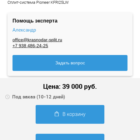
Сплит-система Pioneer KFRI25LW
Помощь эксперта
Александр
office@krasnodar-split.ru
+7 938 486-24-25
Задать вопрос
Цена:
39 000
руб.
Под заказ (10-12 дней)
В корзину