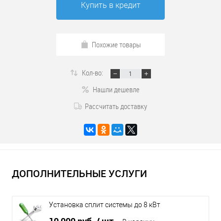
Купить в кредит
Похожие товары
Кол-во:
Нашли дешевле
Рассчитать доставку
ДОПОЛНИТЕЛЬНЫЕ УСЛУГИ
Установка сплит системы до 8 кВт