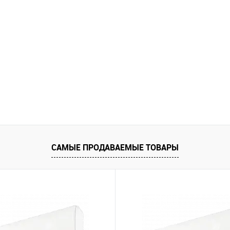
САМЫЕ ПРОДАВАЕМЫЕ ТОВАРЫ