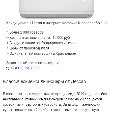
Кондиционеры Lessar в интернет-магазине Krasnodar-Split.ru
⭐ Более 2 000 товаров!
⭐ Бесплатная доставка - от 10 000 руб.
⭐ Скидки и Акции на Кондиционеры Lessar
⭐ Цены от производителя
⭐ Официальный поставщик в Краснодаре
Заказ на сайте или по телефону:
+7 (861) 290-03-32
Классические кондиционеры от Лессар
В соответствии с мировыми тенденциями, с 2019 года линейка
настенных бытовых кондиционеров Lessar на 90 процентов
состоит из инверторных устройств. Однако для желающих
купить классический прибор в ассортименте присутствует