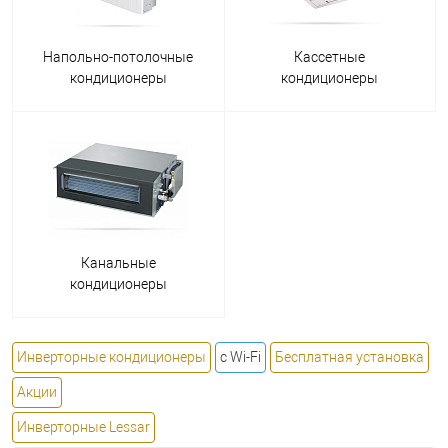
Напольно-потолочные
Кассетные
кондиционеры
кондиционеры
Канальные
кондиционеры
Инверторные кондиционеры
с Wi-Fi
Бесплатная установка
Акции
Инверторные Lessar