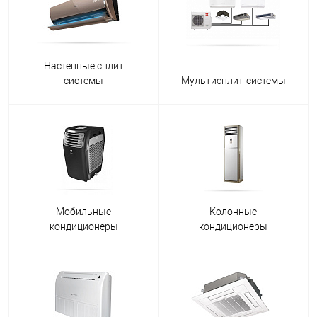
Настенные сплит
системы
Мультисплит-системы
Мобильные
Колонные
кондиционеры
кондиционеры