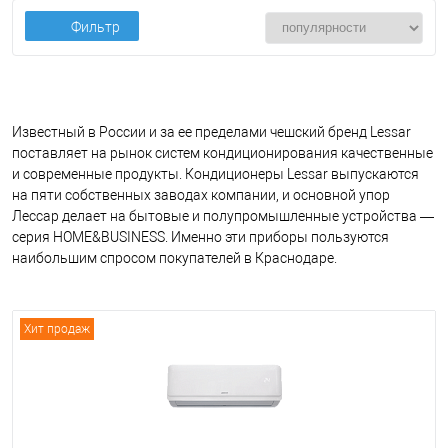
Фильтр
Известный в России и за ее пределами чешский бренд Lessar
поставляет на рынок систем кондиционирования качественные
и современные продукты. Кондиционеры Lessar выпускаются
на пяти собственных заводах компании, и основной упор
Лессар делает на бытовые и полупромышленные устройства —
серия HOME&BUSINESS. Именно эти приборы пользуются
наибольшим спросом покупателей в Краснодаре.
Хит продаж