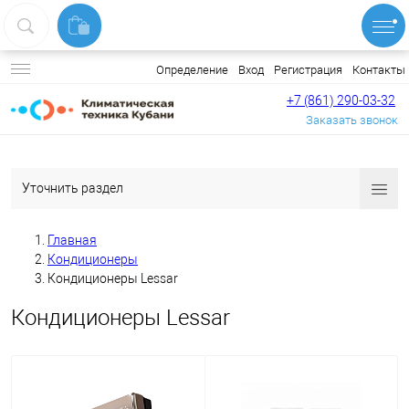
Вход
Регистрация
Контакты
Определение
+7 (861) 290-03-32
Заказать звонок
Уточнить раздел
Главная
Кондиционеры
Кондиционеры Lessar
Кондиционеры Lessar