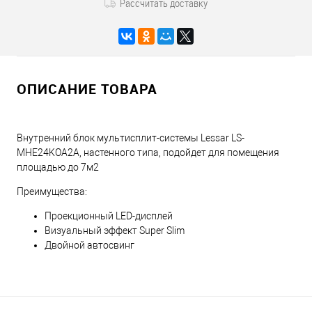
Рассчитать доставку
ОПИСАНИЕ ТОВАРА
Внутренний блок мультисплит-системы Lessar LS-
MHE24KOA2A, настенного типа, подойдет для помещения
площадью до 7м2
Преимущества:
Проекционный LED-дисплей
Визуальный эффект Super Slim
Двойной автосвинг