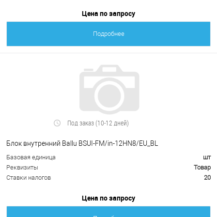
Цена по запросу
Подробнее
Под заказ (10-12 дней)
Блок внутренний Ballu BSUI-FM/in-12HN8/EU_BL
Базовая единица
шт
Реквизиты
Товар
Ставки налогов
20
Цена по запросу