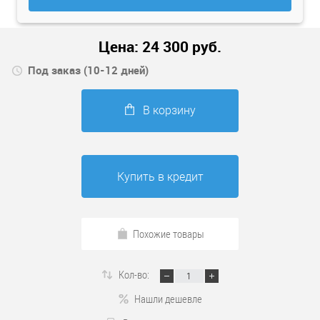
Цена:
24 300
руб.
Под заказ (10-12 дней)
В корзину
Купить в кредит
Похожие товары
Кол-во:
Нашли дешевле