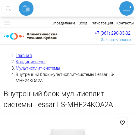
Вход
Регистрация
Контакты
Определение
+7 (861) 290-03-32
Заказать звонок
Главная
Кондиционеры
Мультисплит-системы
Внутренний блок мультисплит-системы Lessar LS-
MHE24KOA2A
Внутренний блок мультисплит-
системы Lessar LS-MHE24KOA2A