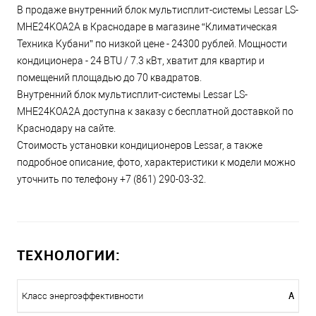
В продаже внутренний блок мультисплит-системы Lessar LS-
MHE24KOA2A в Краснодаре в магазине “Климатическая
Техника Кубани” по низкой цене - 24300 рублей. Мощности
кондиционера - 24 BTU / 7.3 кВт, хватит для квартир и
помещений площадью до 70 квадратов.
Внутренний блок мультисплит-системы Lessar LS-
MHE24KOA2A доступна к заказу с бесплатной доставкой по
Краснодару на сайте.
Стоимость установки кондиционеров Lessar, а также
подробное описание, фото, характеристики к модели можно
уточнить по телефону +7 (861) 290-03-32.
ТЕХНОЛОГИИ:
A
Класс энергоэффективности