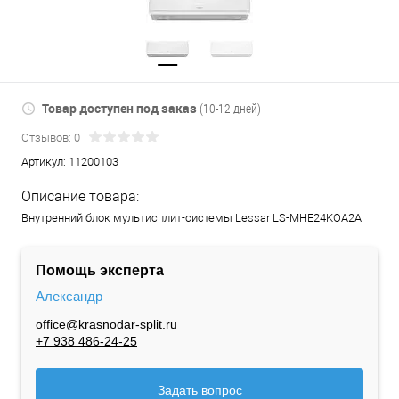
Товар доступен под заказ
(10-12 дней)
Отзывов: 0
Артикул:
11200103
Описание товара:
Внутренний блок мультисплит-системы Lessar LS-MHE24KOA2A
Помощь эксперта
Александр
office@krasnodar-split.ru
+7 938 486-24-25
Задать вопрос