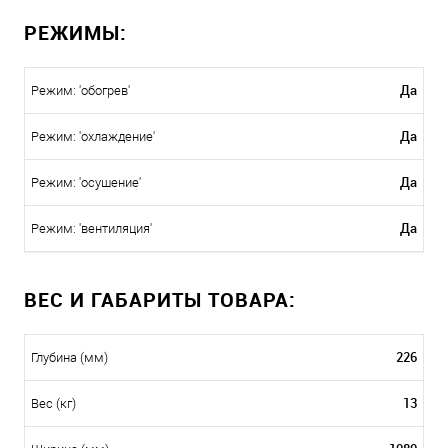
РЕЖИМЫ:
Да
Режим: 'обогрев'
Да
Режим: 'охлаждение'
Да
Режим: 'осушение'
Да
Режим: 'вентиляция'
ВЕС И ГАБАРИТЫ ТОВАРА:
226
Глубина (мм)
13
Вес (кг)