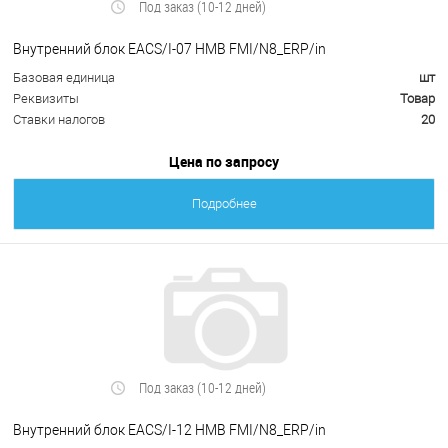
Под заказ (10-12 дней)
Внутренний блок EACS/I-07 HMB FMI/N8_ERP/in
Базовая единица
шт
Реквизиты
Товар
Ставки налогов
20
Цена по запросу
Подробнее
Под заказ (10-12 дней)
Внутренний блок EACS/I-12 HMB FMI/N8_ERP/in