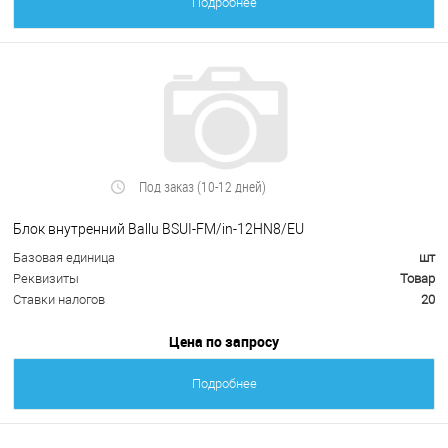
Подробнее
Под заказ (10-12 дней)
Блок внутренний Ballu BSUI-FM/in-12HN8/EU
Базовая единица
шт
Реквизиты
Товар
Ставки налогов
20
Цена по запросу
Подробнее