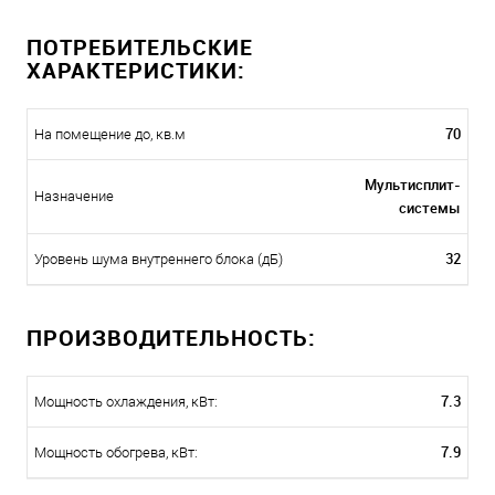
ПОТРЕБИТЕЛЬСКИЕ
ХАРАКТЕРИСТИКИ:
70
На помещение до, кв.м
Мультисплит-
Назначение
системы
32
Уровень шума внутреннего блока (дБ)
ПРОИЗВОДИТЕЛЬНОСТЬ:
7.3
Мощность охлаждения, кВт:
7.9
Мощность обогрева, кВт: