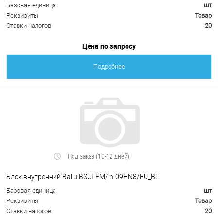
Базовая единица
шт
Реквизиты
Товар
Ставки налогов
20
Цена по запросу
Подробнее
Под заказ (10-12 дней)
Блок внутренний Ballu BSUI-FM/in-09HN8/EU_BL
Базовая единица
шт
Реквизиты
Товар
Ставки налогов
20