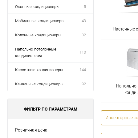
Оконные кондиционеры
5
Мобильные кондиционеры
49
Настенные 
Колонные кондиционеры
32
Напольно-потолочные
110
кондиционеры
Кассетные кондиционеры
144
Канальные кондиционеры
92
Напольно
конди
ФИЛЬТР ПО ПАРАМЕТРАМ
Инверторные к
Розничная цена