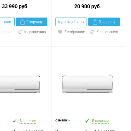
33 990 руб.
20 900 руб.
 1 клик
В корзину
Купить в 1 клик
В корзину
бранное
К сравнению
В избранное
К сравнению
В наличии
В наличии