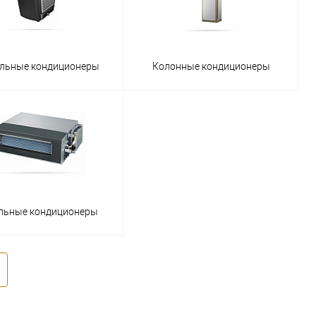
льные кондиционеры
Колонные кондиционеры
льные кондиционеры