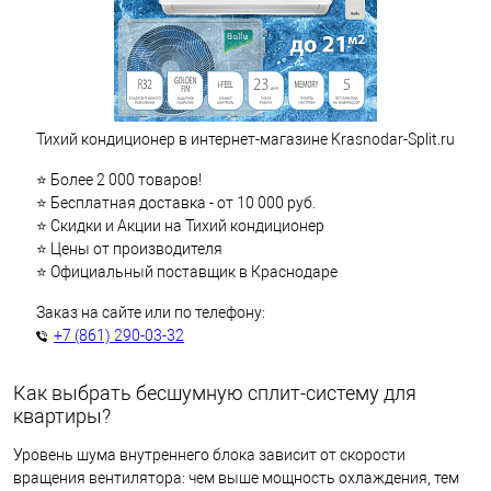
Тихий кондиционер в интернет-магазине Krasnodar-Split.ru
⭐ Более 2 000 товаров!
⭐ Бесплатная доставка - от 10 000 руб.
⭐ Скидки и Акции на Тихий кондиционер
⭐ Цены от производителя
⭐ Официальный поставщик в Краснодаре
Заказ на сайте или по телефону:
+7 (861) 290-03-32
Как выбрать бесшумную сплит-систему для
квартиры?
Уровень шума внутреннего блока зависит от скорости
вращения вентилятора: чем выше мощность охлаждения, тем