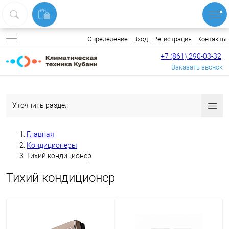
Вход
Регистрация
Контакты
Определение
+7 (861) 290-03-32
Заказать звонок
Уточнить раздел
Главная
Кондиционеры
Тихий кондиционер
Тихий кондиционер