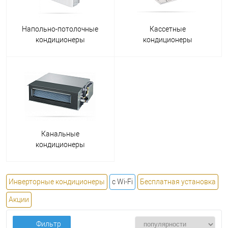
Напольно-потолочные
Кассетные
кондиционеры
кондиционеры
Канальные
кондиционеры
Инверторные кондиционеры
с Wi-Fi
Бесплатная установка
Акции
Фильтр