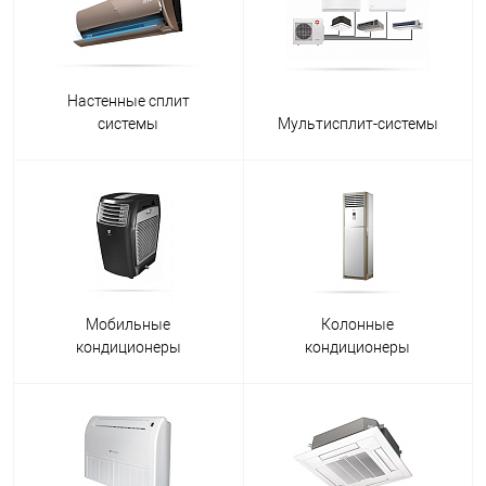
Настенные сплит
системы
Мультисплит-системы
Мобильные
Колонные
кондиционеры
кондиционеры