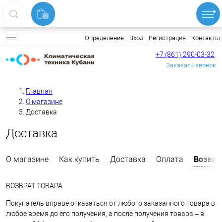
Вход
Регистрация
Контакты
Определение
+7 (861) 290-03-32
Заказать звонок
Главная
О магазине
Доставка
Доставка
Возвра
О магазине
Как купить
Доставка
Оплата
ВОЗВРАТ ТОВАРА
Покупатель вправе отказаться от любого заказанного товара в
любое время до его получения, а после получения товара – в