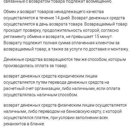
связанные с возвратом товара подлежат возмещению.
Обмен и возврат товаров ненадлежащего качества
осуществляется в течение 14 дней. Возврат денежных средств
осуществляется в день возврата товара. Возвращаемый товар
проходит проверку, продолжительность которой, согласно
регламенту обмена и возврата, не превышает 15 минут.
Возврату подлежит полная сумма оплаченная клиентом за
возвращаемый товар, а также за услуги по доставке и монтажу.
Денежные средства возвращаются тем же способом, которым
производилась оплата за товар:
возврат денежных средств юридическим лицам
осуществляется путем перевода денежных средств на
расчетный счет организации, либо наличными, если оплата
осуществлялась наличным способом.
возврат денежных средств физическим лицам осуществляется
наличными, либо переводом на банковскую карту, с которой
осуществлялся платеж, при условии заполнении всех
реквизитов в бланке.