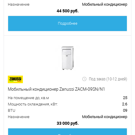
Назначение
Мобильный кондиционер
44 500 руб.
Подробнее
Под заказ (10-12 дней)
Мобильный кондиционер Zanussi ZACM-09SN/N1
На помещение до, кв.м
25
Мощность охлаждения, кВт:
2.6
BTU
09
Назначение
Мобильный кондиционер
33 000 руб.