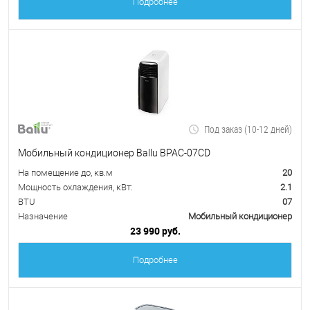
Подробнее
Под заказ (10-12 дней)
Мобильный кондиционер Ballu BPAC-07CD
На помещение до, кв.м
20
Мощность охлаждения, кВт:
2.1
BTU
07
Назначение
Мобильный кондиционер
23 990 руб.
Подробнее