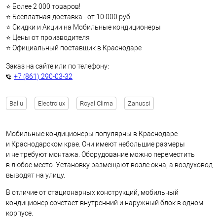
⭐ Более 2 000 товаров!
⭐ Бесплатная доставка - от 10 000 руб.
⭐ Скидки и Акции на Мобильные кондиционеры
⭐ Цены от производителя
⭐ Официальный поставщик в Краснодаре
Заказ на сайте или по телефону:
+7 (861) 290-03-32
Ballu
Electrolux
Royal Clima
Zanussi
Мобильные кондиционеры популярны в Краснодаре
и Краснодарском крае. Они имеют небольшие размеры
и не требуют монтажа. Оборудование можно переместить
в любое место. Установку размещают возле окна, а воздуховод
выводят на улицу.
В отличие от стационарных конструкций, мобильный
кондиционер сочетает внутренний и наружный блок в одном
корпусе.