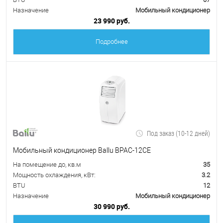
Назначение
Мобильный кондиционер
23 990 руб.
Подробнее
Под заказ (10-12 дней)
Мобильный кондиционер Ballu BPAC-12CE
На помещение до, кв.м
35
Мощность охлаждения, кВт:
3.2
BTU
12
Назначение
Мобильный кондиционер
30 990 руб.