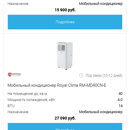
Назначение
Мобильный кондиционер
15 900 руб.
Подробнее
Под заказ (10-12 дней)
Мобильный кондиционер Royal Clima RM-MD40CN-E
На помещение до, кв.м
40
Мощность охлаждения, кВт:
4.0
BTU
14
Назначение
Мобильный кондиционер
27 090 руб.