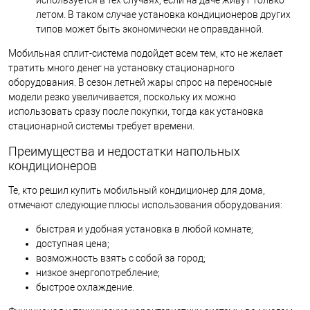
используется в тех случаях, если на даче живут только
летом. В таком случае установка кондиционеров других
типов может быть экономически не оправданной.
Мобильная сплит-система подойдет всем тем, кто не желает
тратить много денег на установку стационарного
оборудования. В сезон летней жары спрос на переносные
модели резко увеличивается, поскольку их можно
использовать сразу после покупки, тогда как установка
стационарной системы требует времени.
Преимущества и недостатки напольных
кондиционеров
Те, кто решил купить мобильный кондиционер для дома,
отмечают следующие плюсы использования оборудования:
быстрая и удобная установка в любой комнате;
доступная цена;
возможность взять с собой за город;
низкое энергопотребление;
быстрое охлаждение.