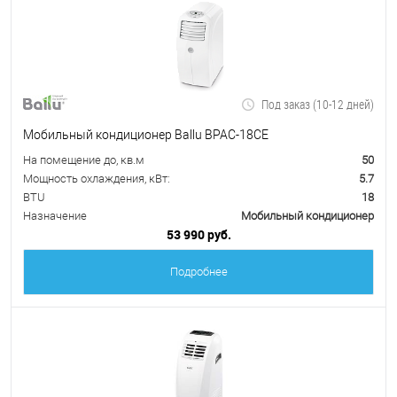
Под заказ (10-12 дней)
Мобильный кондиционер Ballu BPAC-18CE
На помещение до, кв.м
50
Мощность охлаждения, кВт:
5.7
BTU
18
Назначение
Мобильный кондиционер
53 990 руб.
Подробнее