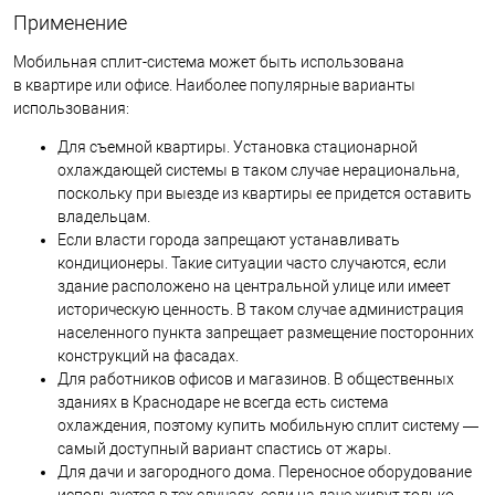
Применение
Мобильная сплит-система может быть использована
в квартире или офисе. Наиболее популярные варианты
использования:
Для съемной квартиры. Установка стационарной
охлаждающей системы в таком случае нерациональна,
поскольку при выезде из квартиры ее придется оставить
владельцам.
Если власти города запрещают устанавливать
кондиционеры. Такие ситуации часто случаются, если
здание расположено на центральной улице или имеет
историческую ценность. В таком случае администрация
населенного пункта запрещает размещение посторонних
конструкций на фасадах.
Для работников офисов и магазинов. В общественных
зданиях в Краснодаре не всегда есть система
охлаждения, поэтому купить мобильную сплит систему —
самый доступный вариант спастись от жары.
Для дачи и загородного дома. Переносное оборудование