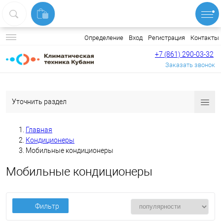
Вход
Регистрация
Контакты
Определение
+7 (861) 290-03-32
Заказать звонок
Уточнить раздел
Главная
Кондиционеры
Мобильные кондиционеры
Мобильные кондиционеры
Фильтр