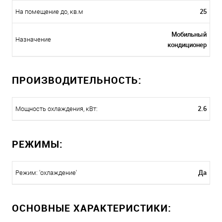
25
На помещение до, кв.м
Мобильный
Назначение
кондиционер
ПРОИЗВОДИТЕЛЬНОСТЬ:
2.6
Мощность охлаждения, кВт:
РЕЖИМЫ:
Да
Режим: 'охлаждение'
ОСНОВНЫЕ ХАРАКТЕРИСТИКИ: