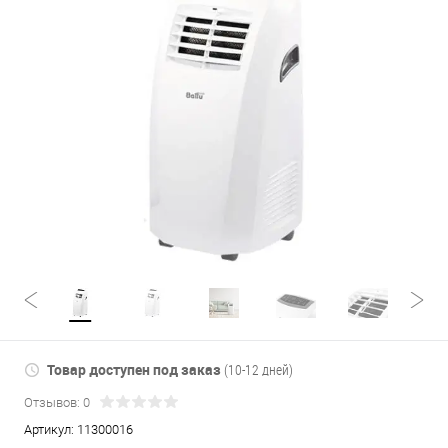
Товар доступен под заказ
(10-12 дней)
Отзывов: 0
Артикул:
11300016