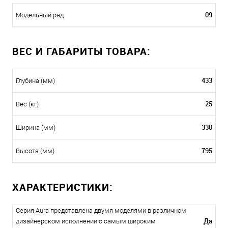
09
Модельный ряд
ВЕС И ГАБАРИТЫ ТОВАРА:
433
Глубина (мм)
25
Вес (кг)
330
Ширина (мм)
795
Высота (мм)
ХАРАКТЕРИСТИКИ:
Серия Aura представлена двумя моделями в различном
Да
дизайнерском исполнении с самым широким