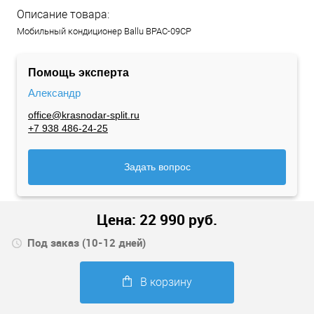
Описание товара:
Мобильный кондиционер Ballu BPAC-09CP
Помощь эксперта
Александр
office@krasnodar-split.ru
+7 938 486-24-25
Задать вопрос
Цена:
22 990
руб.
Под заказ (10-12 дней)
В корзину