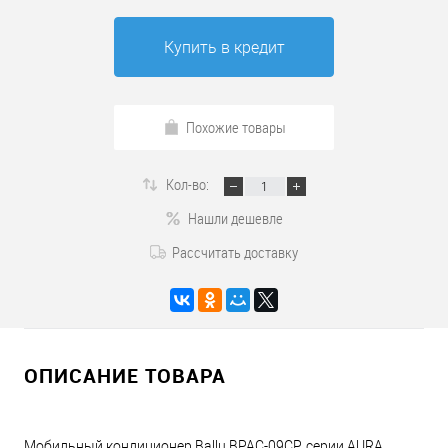
Купить в кредит
Похожие товары
Кол-во:
Нашли дешевле
Рассчитать доставку
ОПИСАНИЕ ТОВАРА
Мобильный кондиционер Ballu BPAC-09CP, серии AURA,