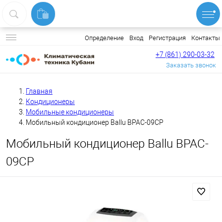
Вход
Регистрация
Контакты
Определение
+7 (861) 290-03-32
Заказать звонок
Главная
Кондиционеры
Мобильные кондиционеры
Мобильный кондиционер Ballu BPAC-09CP
Мобильный кондиционер Ballu BPAC-
09CP