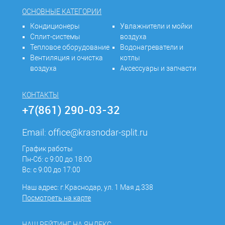
ОСНОВНЫЕ КАТЕГОРИИ
Кондиционеры
Увлажнители и мойки
Сплит-системы
воздуха
Тепловое оборудование
Водонагреватели и
Вентиляция и очистка
котлы
воздуха
Аксессуары и запчасти
КОНТАКТЫ
+7(861) 290-03-32
Email:
office@krasnodar-split.ru
График работы
Пн-Сб: с 9:00 до 18:00
Вс: с 9:00 до 17:00
Наш адрес: г.Краснодар, ул. 1 Мая д.338
Посмотреть на карте
НАШ РЕЙТИНГ НА ЯНДЕКС