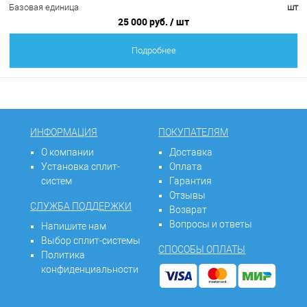
Базовая единица
шт
25 000 руб.
/ шт
Подробнее
ИНФОРМАЦИЯ
ПОКУПАТЕЛЯМ
О компании
Доставка
Установка сплит-
Оплата
систем
Гарантия
Отзывы
СЛУЖБА ПОДДЕРЖКИ
Возврат
Вопросы и ответы
Напишите нам
Выбор сплит-системы
СПОСОБЫ ОПЛАТЫ
Политика
конфиденциальности