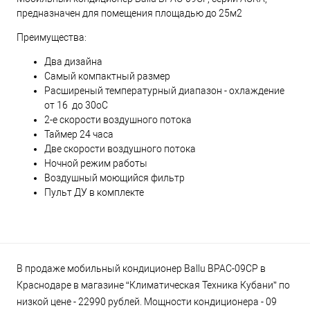
предназначен для помещения площадью до 25м2
Преимущества:
Два дизайна
Самый компактный размер
Расширеный температурный диапазон - охлаждение
от 16 до 30оС
2-е скорости воздушного потока
Таймер 24 часа
Две скорости воздушного потока
Ночной режим работы
Воздушный моющийся фильтр
Пульт ДУ в комплекте
В продаже мобильный кондиционер Ballu BPAC-09CP в
Краснодаре в магазине “Климатическая Техника Кубани” по
низкой цене - 22990 рублей. Мощности кондиционера - 09