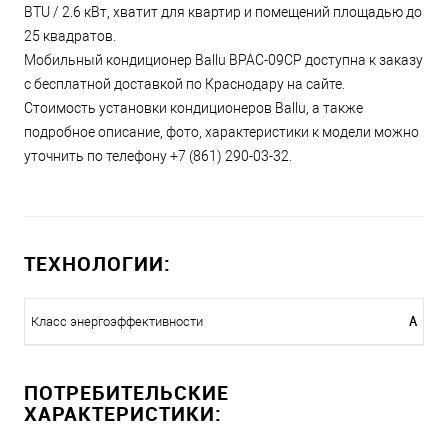
BTU / 2.6 кВт, хватит для квартир и помещений площадью до
25 квадратов.
Мобильный кондиционер Ballu BPAC-09CP доступна к заказу
с бесплатной доставкой по Краснодару на сайте.
Стоимость установки кондиционеров Ballu, а также
подробное описание, фото, характеристики к модели можно
уточнить по телефону +7 (861) 290-03-32.
ТЕХНОЛОГИИ:
A
Класс энергоэффективности
ПОТРЕБИТЕЛЬСКИЕ
ХАРАКТЕРИСТИКИ: