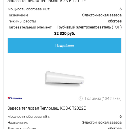
Завеса тепловая Тепломаш КЭВ-6П2012Е
Мощность обогрева, кВт:
6
Назначение
Электрическая завеса
Режимы работы
обогрев
Нагревательный элемент
Трубчатый электронагреватель (ТЭН)
32 320 руб.
Подробнее
Под заказ (10-12 дней)
Завеса тепловая Тепломаш КЭВ-6П2022Е
Мощность обогрева, кВт:
6
Назначение
Электрическая завеса
Режимы работы
обогрев