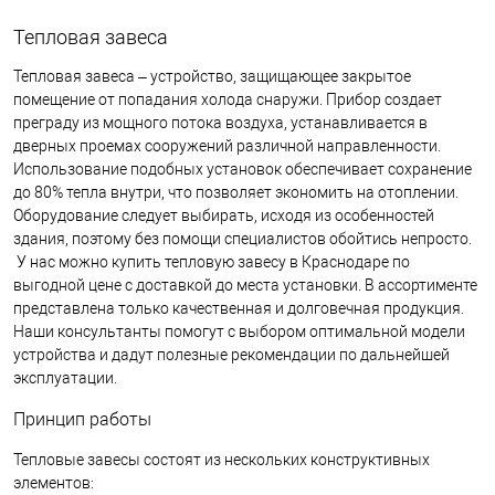
Тепловая завеса
Тепловая завеса – устройство, защищающее закрытое
помещение от попадания холода снаружи. Прибор создает
преграду из мощного потока воздуха, устанавливается в
дверных проемах сооружений различной направленности.
Использование подобных установок обеспечивает сохранение
до 80% тепла внутри, что позволяет экономить на отоплении.
Оборудование следует выбирать, исходя из особенностей
здания, поэтому без помощи специалистов обойтись непросто.
У нас можно купить тепловую завесу в Краснодаре по
выгодной цене с доставкой до места установки. В ассортименте
представлена только качественная и долговечная продукция.
Наши консультанты помогут с выбором оптимальной модели
устройства и дадут полезные рекомендации по дальнейшей
эксплуатации.
Принцип работы
Тепловые завесы состоят из нескольких конструктивных
элементов: