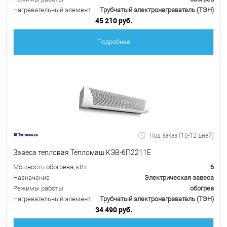
Нагревательный элемент
Трубчатый электронагреватель (ТЭН)
45 210 руб.
Подробнее
Под заказ (10-12 дней)
Завеса тепловая Тепломаш КЭВ-6П2211Е
Мощность обогрева, кВт:
6
Назначение
Электрическая завеса
Режимы работы
обогрев
Нагревательный элемент
Трубчатый электронагреватель (ТЭН)
34 490 руб.