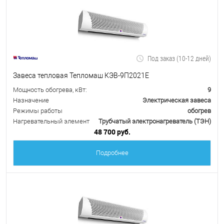
Под заказ (10-12 дней)
Завеса тепловая Тепломаш КЭВ-9П2021Е
Мощность обогрева, кВт:
9
Назначение
Электрическая завеса
Режимы работы
обогрев
Нагревательный элемент
Трубчатый электронагреватель (ТЭН)
48 700 руб.
Подробнее