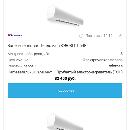
Под заказ (10-12 дней)
Завеса тепловая Тепломаш КЭВ-8П1064Е
Мощность обогрева, кВт:
8
Назначение
Электрическая завеса
Режимы работы
обогрев
Нагревательный элемент
Трубчатый электронагреватель (ТЭН)
32 450 руб.
Подробнее