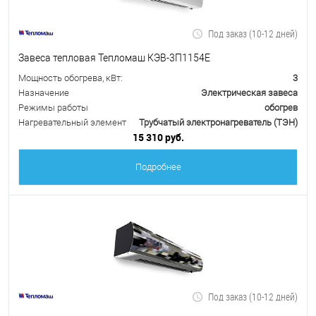
Под заказ (10-12 дней)
Завеса тепловая Тепломаш КЭВ-3П1154Е
Мощность обогрева, кВт:
3
Назначение
Электрическая завеса
Режимы работы
обогрев
Нагревательный элемент
Трубчатый электронагреватель (ТЭН)
15 310 руб.
Подробнее
Под заказ (10-12 дней)