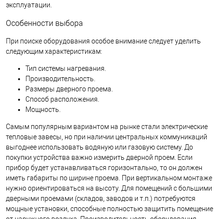
эксплуатации.
Особенности выбора
При поиске оборудования особое внимание следует уделить
следующим характеристикам:
Тип системы нагревания.
Производительность.
Размеры дверного проема.
Способ расположения.
Мощность.
Самым популярным вариантом на рынке стали электрические
тепловые завесы, но при наличии центральных коммуникаций
выгоднее использовать водяную или газовую систему. До
покупки устройства важно измерить дверной проем. Если
прибор будет устанавливаться горизонтально, то он должен
иметь габариты по ширине проема. При вертикальном монтаже
нужно ориентироваться на высоту. Для помещений с большими
дверными проемами (складов, заводов и т.п.) потребуются
мощные установки, способные полностью защитить помещение