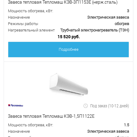
Завеса тепловая Тепломаш КЭВ-3П1153Е (нерж.сталь)
Мощность обогрева, кВт:
3
Назначение
Электрическая завеса
Режимы работы
обогрев
Нагревательный элемент
Трубчатый электронагреватель (ТЭН)
15 520 руб.
Подробнее
Под заказ (10-12 дней)
Завеса тепловая Тепломаш КЭВ-1,5П1122Е
Мощность обогрева, кВт:
1.5
Назначение
Электрическая завеса