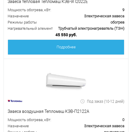
Завеса тепловая Тепломаш КЭВ-9П2022Е
Мощность обогрева, кВт:
9
Назначение
Электрическая завеса
Режимы работы
обогрев
Нагревательный элемент
Трубчатый электронагреватель (ТЭН)
45 550 руб.
Подробнее
Под заказ (10-12 дней)
Завеса воздушная Тепломаш КЭВ-П2122А
Мощность обогрева, кВт:
0
Назначение
Электрическая завеса