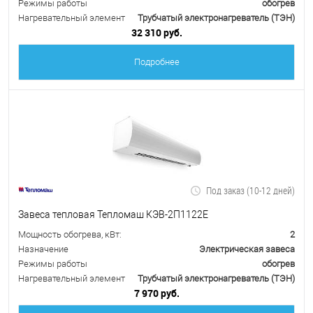
Режимы работы
обогрев
Нагревательный элемент
Трубчатый электронагреватель (ТЭН)
32 310 руб.
Подробнее
Под заказ (10-12 дней)
Завеса тепловая Тепломаш КЭВ-2П1122Е
Мощность обогрева, кВт:
2
Назначение
Электрическая завеса
Режимы работы
обогрев
Нагревательный элемент
Трубчатый электронагреватель (ТЭН)
7 970 руб.