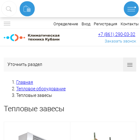
Вход
Регистрация
Контакты
Определение
+7 (861) 290-03-32
Заказать звонок
Уточнить раздел
Главная
Тепловое оборудование
Тепловые завесы
Тепловые завесы