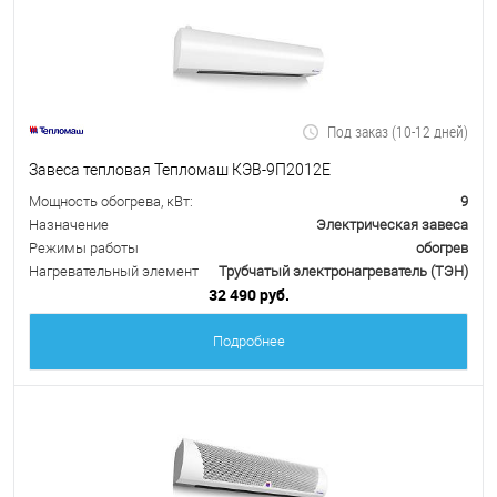
Под заказ (10-12 дней)
Завеса тепловая Тепломаш КЭВ-9П2012Е
Мощность обогрева, кВт:
9
Назначение
Электрическая завеса
Режимы работы
обогрев
Нагревательный элемент
Трубчатый электронагреватель (ТЭН)
32 490 руб.
Подробнее