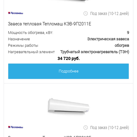
Под заказ (10-12 дней)
Завеса тепловая Тепломаш КЭВ-9П2011Е
Мощность обогрева, кВт:
9
Назначение
Электрическая завеса
Режимы работы
обогрев
Нагревательный элемент
Трубчатый электронагреватель (ТЭН)
34 720 руб.
Подробнее
Под заказ (10-12 дней)