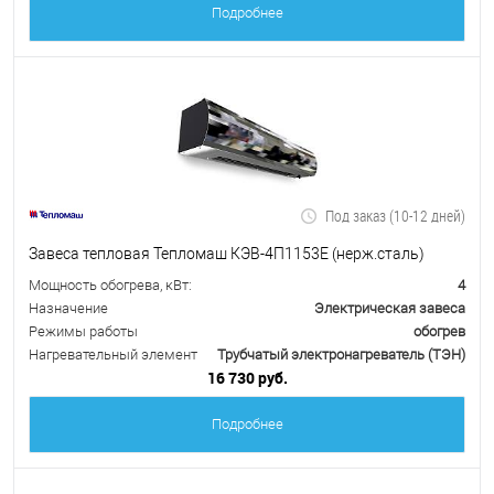
Подробнее
Под заказ (10-12 дней)
Завеса тепловая Тепломаш КЭВ-4П1153Е (нерж.сталь)
Мощность обогрева, кВт:
4
Назначение
Электрическая завеса
Режимы работы
обогрев
Нагревательный элемент
Трубчатый электронагреватель (ТЭН)
16 730 руб.
Подробнее