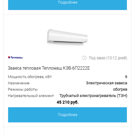
Подробнее
Под заказ (10-12 дней)
Завеса тепловая Тепломаш КЭВ-6П2222Е
Мощность обогрева, кВт:
6
Назначение
Электрическая завеса
Режимы работы
обогрев
Нагревательный элемент
Трубчатый электронагреватель (ТЭН)
45 210 руб.
Подробнее