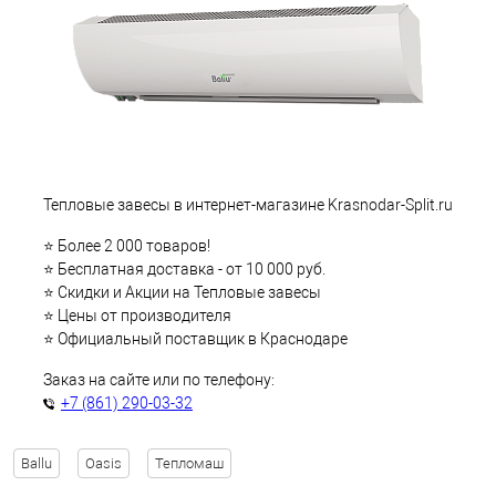
Тепловые завесы в интернет-магазине Krasnodar-Split.ru
⭐ Более 2 000 товаров!
⭐ Бесплатная доставка - от 10 000 руб.
⭐ Скидки и Акции на Тепловые завесы
⭐ Цены от производителя
⭐ Официальный поставщик в Краснодаре
Заказ на сайте или по телефону:
+7 (861) 290-03-32
Ballu
Oasis
Тепломаш