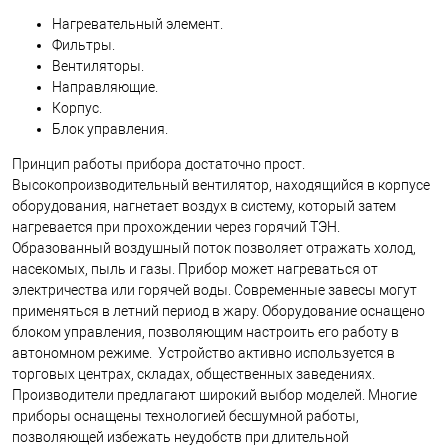
Нагревательный элемент.
Фильтры.
Вентиляторы.
Направляющие.
Корпус.
Блок управления.
Принцип работы прибора достаточно прост.
Высокопроизводительный вентилятор, находящийся в корпусе
оборудования, нагнетает воздух в систему, который затем
нагревается при прохождении через горячий ТЭН.
Образованный воздушный поток позволяет отражать холод,
насекомых, пыль и газы. Прибор может нагреваться от
электричества или горячей воды. Современные завесы могут
применяться в летний период в жару. Оборудование оснащено
блоком управления, позволяющим настроить его работу в
автономном режиме.
Устройство активно используется в
торговых центрах, складах, общественных заведениях.
Производители предлагают широкий выбор моделей. Многие
приборы оснащены технологией бесшумной работы,
позволяющей избежать неудобств при длительной