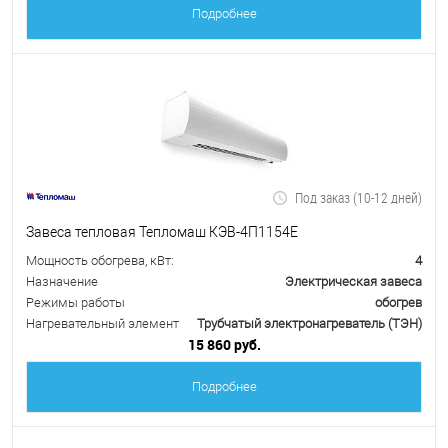
Подробнее
Под заказ (10-12 дней)
Завеса тепловая Тепломаш КЭВ-4П1154Е
Мощность обогрева, кВт:
4
Назначение
Электрическая завеса
Режимы работы
обогрев
Нагревательный элемент
Трубчатый электронагреватель (ТЭН)
15 860 руб.
Подробнее