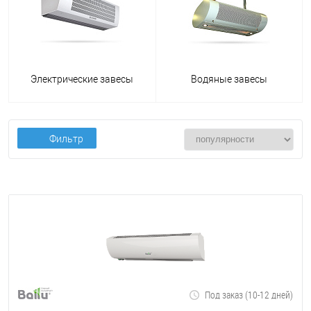
Электрические завесы
Водяные завесы
Фильтр
Под заказ (10-12 дней)