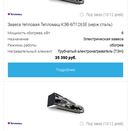
Под заказ (10-12 дней)
Завеса тепловая Тепломаш КЭВ-6П1263Е (нерж.сталь)
Мощность обогрева, кВт:
6
Назначение
Электрическая завеса
Режимы работы
обогрев
Нагревательный элемент
Трубчатый электронагреватель (ТЭН)
35 390 руб.
Подробнее
Под заказ (10-12 дней)