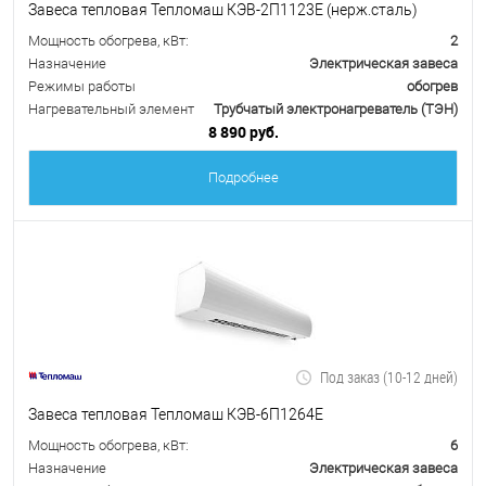
Завеса тепловая Тепломаш КЭВ-2П1123Е (нерж.сталь)
Мощность обогрева, кВт:
2
Назначение
Электрическая завеса
Режимы работы
обогрев
Нагревательный элемент
Трубчатый электронагреватель (ТЭН)
8 890 руб.
Подробнее
Под заказ (10-12 дней)
Завеса тепловая Тепломаш КЭВ-6П1264Е
Мощность обогрева, кВт:
6
Назначение
Электрическая завеса