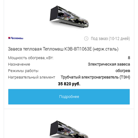
Под заказ (10-12 дней)
Завеса тепловая Тепломаш КЭВ-8П1063Е (нерж.сталь)
Мощность обогрева, кВт:
8
Назначение
Электрическая завеса
Режимы работы
обогрев
Нагревательный элемент
Трубчатый электронагреватель (ТЭН)
35 820 руб.
Подробнее