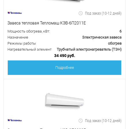
Под заказ (10-12 дней)
Завеса тепловая Тепломаш КЭВ-6П2011Е
Мощность обогрева, кВт:
6
Назначение
Электрическая завеса
Режимы работы
обогрев
Нагревательный элемент
Трубчатый электронагреватель (ТЭН)
34 490 руб.
Подробнее
Под заказ (10-12 дней)