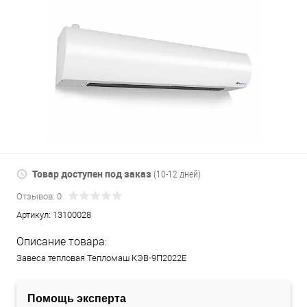
Товар доступен под заказ
(10-12 дней)
Отзывов: 0
Артикул:
13100028
Описание товара:
Завеса тепловая Тепломаш КЭВ-9П2022Е
Помощь эксперта