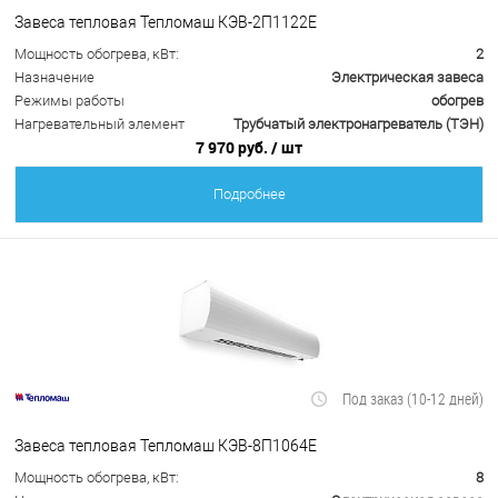
Завеса тепловая Тепломаш КЭВ-2П1122Е
Мощность обогрева, кВт:
2
Назначение
Электрическая завеса
Режимы работы
обогрев
Нагревательный элемент
Трубчатый электронагреватель (ТЭН)
7 970 руб.
/ шт
Подробнее
Под заказ (10-12 дней)
Завеса тепловая Тепломаш КЭВ-8П1064Е
Мощность обогрева, кВт:
8