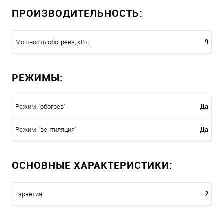
ПРОИЗВОДИТЕЛЬНОСТЬ:
9
Мощность обогрева, кВт:
РЕЖИМЫ:
Да
Режим: 'обогрев'
Да
Режим: 'вентиляция'
ОСНОВНЫЕ ХАРАКТЕРИСТИКИ:
2
Гарантия