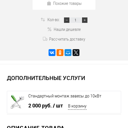
Похожие товары
Кол-во:
Нашли дешевле
Рассчитать доставку
ДОПОЛНИТЕЛЬНЫЕ УСЛУГИ
Стандартный монтаж завесы до 10кВт
2 000 руб.
/ шт
В корзину
ОПИСАНИЕ ТОВАРА