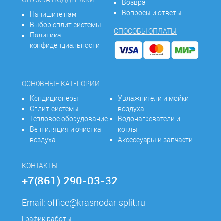
СЛУЖБА ПОДДЕРЖКИ
Возврат
Вопросы и ответы
Напишите нам
Выбор сплит-системы
СПОСОБЫ ОПЛАТЫ
Политика
конфиденциальности
ОСНОВНЫЕ КАТЕГОРИИ
Кондиционеры
Увлажнители и мойки
Сплит-системы
воздуха
Тепловое оборудование
Водонагреватели и
Вентиляция и очистка
котлы
воздуха
Аксессуары и запчасти
КОНТАКТЫ
+7(861) 290-03-32
Email:
office@krasnodar-split.ru
График работы