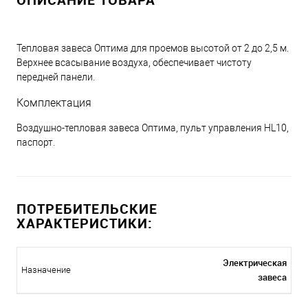
Тепловая завеса Оптима для проемов высотой от 2 до 2,5 м.
Верхнее всасывание воздуха, обеспечивает чистоту
передней панели.
Комплектация
Воздушно-тепловая завеса Оптима, пульт управления HL10,
паспорт.
ПОТРЕБИТЕЛЬСКИЕ
ХАРАКТЕРИСТИКИ:
Электрическая
Назначение
завеса