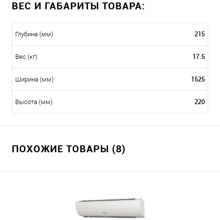
ВЕС И ГАБАРИТЫ ТОВАРА:
215
Глубина (мм)
17.5
Вес (кг)
1525
Ширина (мм)
220
Высота (мм)
ПОХОЖИЕ ТОВАРЫ (8)