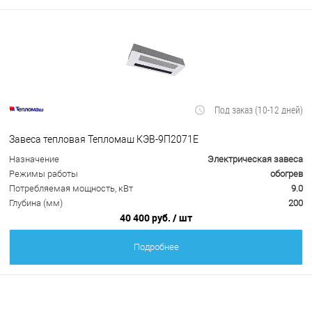
Под заказ (10-12 дней)
Завеса тепловая Тепломаш КЭВ-9П2071Е
Назначение
Электрическая завеса
Режимы работы
обогрев
Потребляемая мощность, кВт
9.0
Глубина (мм)
200
40 400 руб.
/ шт
Подробнее