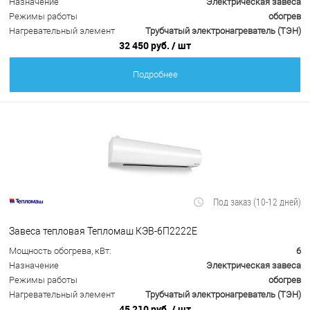
Назначение
Электрическая завеса
Режимы работы
обогрев
Нагревательный элемент
Трубчатый электронагреватель (ТЭН)
32 450 руб.
/ шт
Подробнее
Под заказ (10-12 дней)
Завеса тепловая Тепломаш КЭВ-6П2222Е
Мощность обогрева, кВт:
6
Назначение
Электрическая завеса
Режимы работы
обогрев
Нагревательный элемент
Трубчатый электронагреватель (ТЭН)
45 210 руб.
/ шт