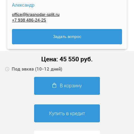
Александр
office@krasnodar-split.ru
+7 938 486-24-25
Задать вопрос
Цена:
45 550
руб.
Под заказ (10-12 дней)
В корзину
Купить в кредит