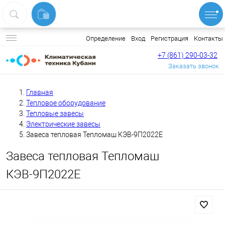
Вход
Регистрация
Контакты
Определение
+7 (861) 290-03-32
Заказать звонок
Главная
Тепловое оборудование
Тепловые завесы
Электрические завесы
Завеса тепловая Тепломаш КЭВ-9П2022Е
Завеса тепловая Тепломаш
КЭВ-9П2022Е