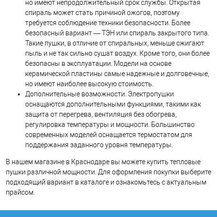
но имеют непродолжительный срок службы. Открытая
спираль может стать причиной ожогов, поэтому
требуется соблюдение техники безопасности. Более
безопасный вариант — ТЭН или спираль закрытого типа.
Такие пушки, в отличие от спиральных, меньше сжигают
пыль и не так сильно сушат воздух. Кроме того, они более
безопасны в эксплуатации. Модели на основе
керамической пластины самые надежные и долговечные,
но имеют наиболее высокую стоимость.
Дополнительные возможности. Электропушки
оснащаются дополнительными функциями, такими как
защита от перегрева, вентиляция без обогрева,
регулировка температуры и мощности. Большинство
современных моделей оснащается термостатом для
поддержания заданного уровня температуры.
В нашем магазине в Краснодаре вы можете купить тепловые
пушки различной мощности. Для оформления покупки выберите
подходящий вариант в каталоге и ознакомьтесь с актуальным
прайсом.