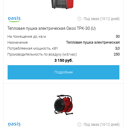
Под заказ (10-12 дней)
Тепловая пушка электрическая Oasis TPK-30 (U)
На помещение до, кв.м
30
Назначение
Тепловая пушка электрическая
Потребляемая мощность, кВт
3,0
Производительность по воздуху (м3/час)
250
3 150 руб.
Подробнее
Под заказ (10-12 дней)