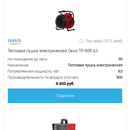
Под заказ (10-12 дней)
Тепловая пушка электрическая Oasis TP-90R (U)
На помещение до, кв.м
90
Назначение
Тепловая пушка электрическая
Потребляемая мощность, кВт
9,0
Производительность по воздуху (м3/час)
900
9 400 руб.
Подробнее