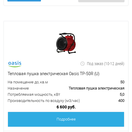
Под заказ (10-12 дней)
Тепловая пушка электрическая Oasis TP-50R (U)
На помещение до, кв.м
50
Назначение
Тепловая пушка электрическая
Потребляемая мощность, кВт
5,0
Производительность по воздуху (м3/час)
400
6 600 руб.
Подробнее