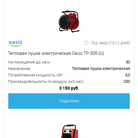
Под заказ (10-12 дней)
Тепловая пушка электрическая Oasis TP-30R (U)
На помещение до, кв.м
30
Назначение
Тепловая пушка электрическая
Потребляемая мощность, кВт
3,0
Производительность по воздуху (м3/час)
250
3 150 руб.
Подробнее