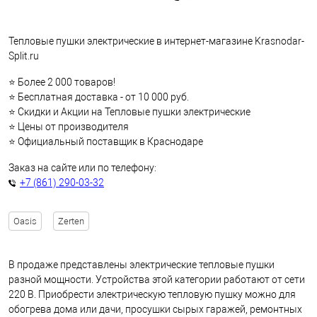
Тепловые пушки электрические в интернет-магазине Krasnodar-
Split.ru
⭐ Более 2 000 товаров!
⭐ Бесплатная доставка - от 10 000 руб.
⭐ Скидки и Акции на Тепловые пушки электрические
⭐ Цены от производителя
⭐ Официальный поставщик в Краснодаре
Заказ на сайте или по телефону:
+7 (861) 290-03-32
Oasis
Zerten
В продаже представлены электрические тепловые пушки
разной мощности. Устройства этой категории работают от сети
220 В. Приобрести электрическую тепловую пушку можно для
обогрева дома или дачи, просушки сырых гаражей, ремонтных