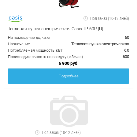
Под заказ (10-12 дней)
Тепловая пушка электрическая Oasis TP-60R (U)
На помещение до, кв.м
60
Назначение
Тепловая пушка электрическая
Потребляемая мощность, кВт
6,0
Производительность по воздуху (м3/час)
600
6 900 руб.
Подробнее
Под заказ (10-12 дней)