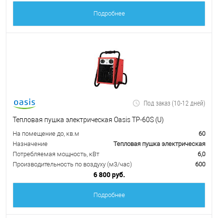
Подробнее
Под заказ (10-12 дней)
Тепловая пушка электрическая Oasis TP-60S (U)
На помещение до, кв.м
60
Назначение
Тепловая пушка электрическая
Потребляемая мощность, кВт
6,0
Производительность по воздуху (м3/час)
600
6 800 руб.
Подробнее