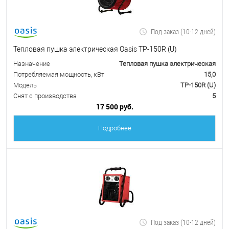
Под заказ (10-12 дней)
Тепловая пушка электрическая Oasis TP-150R (U)
Назначение
Тепловая пушка электрическая
Потребляемая мощность, кВт
15,0
Модель
TP-150R (U)
Снят с производства
5
17 500 руб.
Подробнее
Под заказ (10-12 дней)