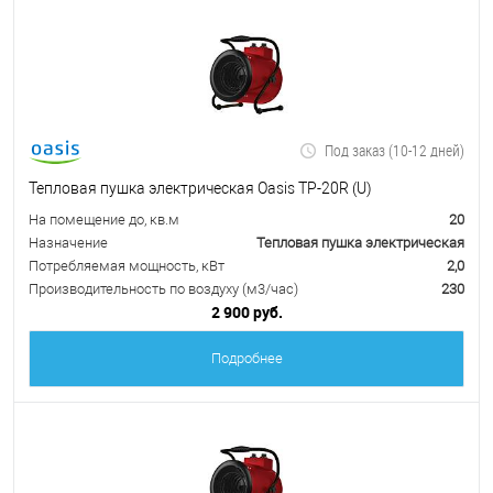
Под заказ (10-12 дней)
Тепловая пушка электрическая Oasis TP-20R (U)
На помещение до, кв.м
20
Назначение
Тепловая пушка электрическая
Потребляемая мощность, кВт
2,0
Производительность по воздуху (м3/час)
230
2 900 руб.
Подробнее