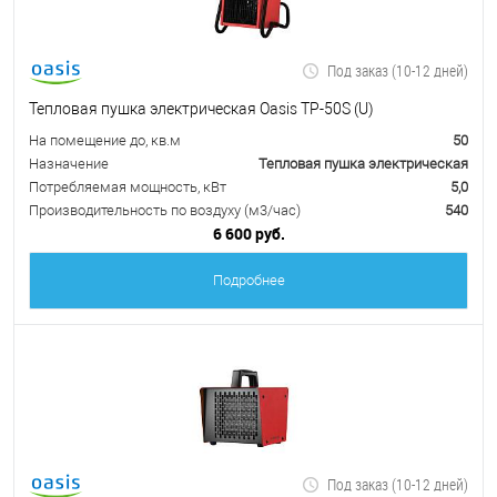
Под заказ (10-12 дней)
Тепловая пушка электрическая Oasis TP-50S (U)
На помещение до, кв.м
50
Назначение
Тепловая пушка электрическая
Потребляемая мощность, кВт
5,0
Производительность по воздуху (м3/час)
540
6 600 руб.
Подробнее
Под заказ (10-12 дней)