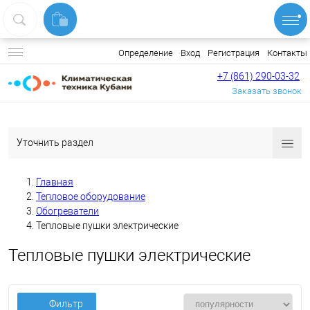
Вход
Регистрация
Контакты
Определение
+7 (861) 290-03-32
Заказать звонок
Уточнить раздел
Главная
Тепловое оборудование
Обогреватели
Тепловые пушки электрические
Тепловые пушки электрические
Фильтр