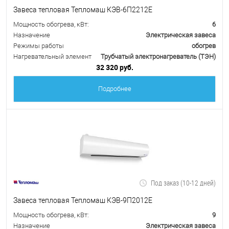
Завеса тепловая Тепломаш КЭВ-6П2212Е
Мощность обогрева, кВт:
6
Назначение
Электрическая завеса
Режимы работы
обогрев
Нагревательный элемент
Трубчатый электронагреватель (ТЭН)
32 320 руб.
Подробнее
Под заказ (10-12 дней)
Завеса тепловая Тепломаш КЭВ-9П2012Е
Мощность обогрева, кВт:
9
Назначение
Электрическая завеса