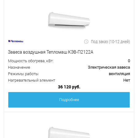
Под заказ (10-12 дней)
Завеса воздушная Тепломаш КЭВ-П2122А
Мощность обогрева, кВт:
0
Назначение
Электрическая завеса
Режимы работы
вентиляция
Нагревательный элемент
Нет
36 120 руб.
Подробнее