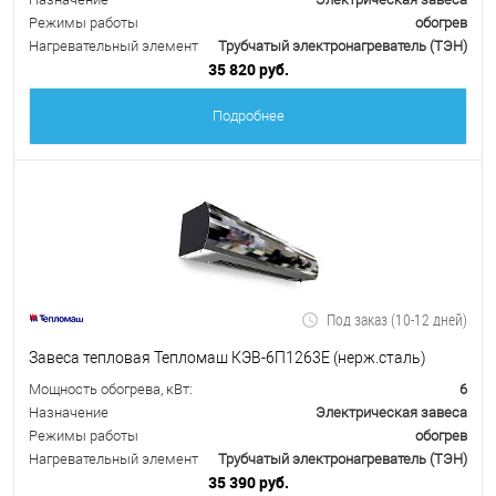
Режимы работы
обогрев
Нагревательный элемент
Трубчатый электронагреватель (ТЭН)
35 820 руб.
Подробнее
Под заказ (10-12 дней)
Завеса тепловая Тепломаш КЭВ-6П1263Е (нерж.сталь)
Мощность обогрева, кВт:
6
Назначение
Электрическая завеса
Режимы работы
обогрев
Нагревательный элемент
Трубчатый электронагреватель (ТЭН)
35 390 руб.