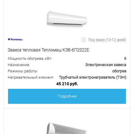
Под заказ (10-12 дней)
Завеса тепловая Тепломаш КЭВ-6П2022Е
Мощность обогрева, кВт:
6
Назначение
Электрическая завеса
Режимы работы
обогрев
Нагревательный элемент
Трубчатый электронагреватель (ТЭН)
45 210 руб.
Подробнее