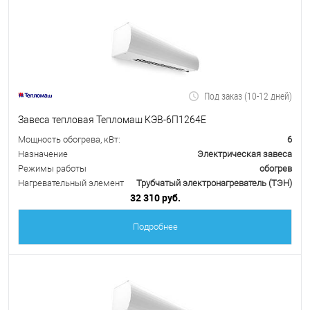
Под заказ (10-12 дней)
Завеса тепловая Тепломаш КЭВ-6П1264Е
Мощность обогрева, кВт:
6
Назначение
Электрическая завеса
Режимы работы
обогрев
Нагревательный элемент
Трубчатый электронагреватель (ТЭН)
32 310 руб.
Подробнее