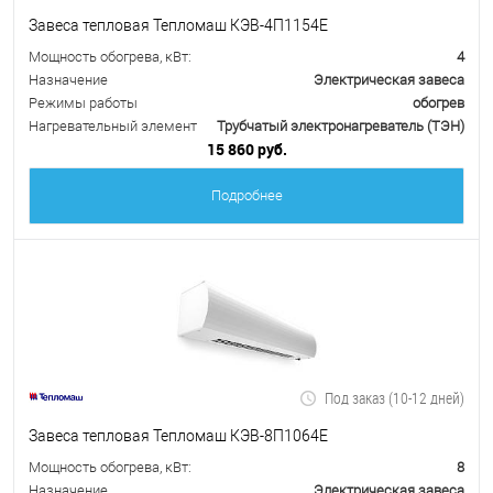
Завеса тепловая Тепломаш КЭВ-4П1154Е
Мощность обогрева, кВт:
4
Назначение
Электрическая завеса
Режимы работы
обогрев
Нагревательный элемент
Трубчатый электронагреватель (ТЭН)
15 860 руб.
Подробнее
Под заказ (10-12 дней)
Завеса тепловая Тепломаш КЭВ-8П1064Е
Мощность обогрева, кВт:
8
Назначение
Электрическая завеса