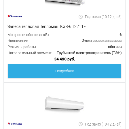
Под заказ (10-12 дней)
Завеса тепловая Тепломаш КЭВ-6П2211Е
Мощность обогрева, кВт:
6
Назначение
Электрическая завеса
Режимы работы
обогрев
Нагревательный элемент
Трубчатый электронагреватель (ТЭН)
34 490 руб.
Подробнее
Под заказ (10-12 дней)