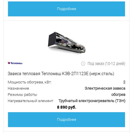
Подробнее
Под заказ (10-12 дней)
Завеса тепловая Тепломаш КЭВ-2П1123Е (нерж.сталь)
Мощность обогрева, кВт:
2
Назначение
Электрическая завеса
Режимы работы
обогрев
Нагревательный элемент
Трубчатый электронагреватель (ТЭН)
8 890 руб.
Подробнее