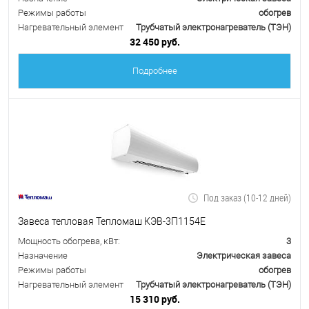
Режимы работы
обогрев
Нагревательный элемент
Трубчатый электронагреватель (ТЭН)
32 450 руб.
Подробнее
Под заказ (10-12 дней)
Завеса тепловая Тепломаш КЭВ-3П1154Е
Мощность обогрева, кВт:
3
Назначение
Электрическая завеса
Режимы работы
обогрев
Нагревательный элемент
Трубчатый электронагреватель (ТЭН)
15 310 руб.