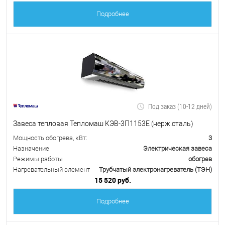
Подробнее
Под заказ (10-12 дней)
Завеса тепловая Тепломаш КЭВ-3П1153Е (нерж.сталь)
Мощность обогрева, кВт:
3
Назначение
Электрическая завеса
Режимы работы
обогрев
Нагревательный элемент
Трубчатый электронагреватель (ТЭН)
15 520 руб.
Подробнее