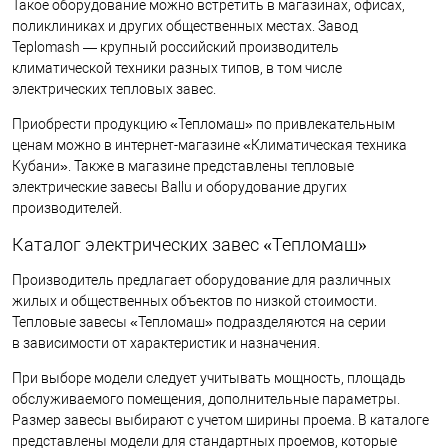
Такое оборудование можно встретить в магазинах, офисах,
поликлиниках и других общественных местах. Завод
Teplomash — крупный российский производитель
климатической техники разных типов, в том числе
электрических тепловых завес.
Приобрести продукцию «Тепломаш» по привлекательным
ценам можно в интернет-магазине «Климатическая техника
Кубани». Также в магазине представлены тепловые
электрические завесы Ballu и оборудование других
производителей.
Каталог электрических завес «Тепломаш»
Производитель предлагает оборудование для различных
жилых и общественных объектов по низкой стоимости.
Тепловые завесы «Тепломаш» подразделяются на серии
в зависимости от характеристик и назначения.
При выборе модели следует учитывать мощность, площадь
обслуживаемого помещения, дополнительные параметры.
Размер завесы выбирают с учетом ширины проема. В каталоге
представлены модели для стандартных проемов, которые