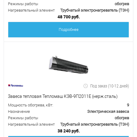
Режимы работы
обогрев
Нагревательный элемент
Трубчатый электронагреватель (ТЭН)
48 700 руб.
Подробнее
Под заказ (10-12 дней)
Завеса тепловая Тепломаш КЭВ-9П2011Е (нерж.сталь)
Мощность обогрева, кВт:
9
Назначение
Электрическая завеса
Режимы работы
обогрев
Нагревательный элемент
Трубчатый электронагреватель (ТЭН)
38 240 руб.