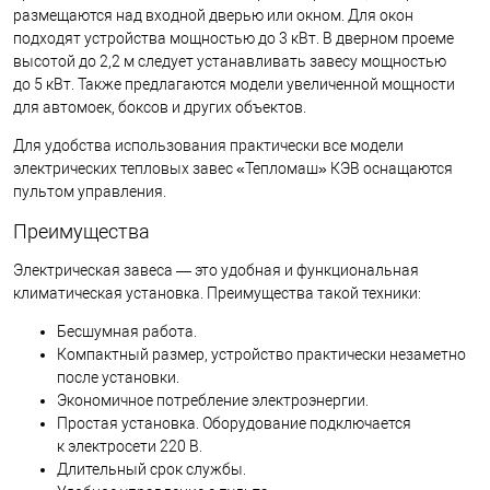
размещаются над входной дверью или окном. Для окон
подходят устройства мощностью до 3 кВт. В дверном проеме
высотой до 2,2 м следует устанавливать завесу мощностью
до 5 кВт. Также предлагаются модели увеличенной мощности
для автомоек, боксов и других объектов.
Для удобства использования практически все модели
электрических тепловых завес «Тепломаш» КЭВ оснащаются
пультом управления.
Преимущества
Электрическая завеса — это удобная и функциональная
климатическая установка. Преимущества такой техники:
Бесшумная работа.
Компактный размер, устройство практически незаметно
после установки.
Экономичное потребление электроэнергии.
Простая установка. Оборудование подключается
к электросети 220 В.
Длительный срок службы.