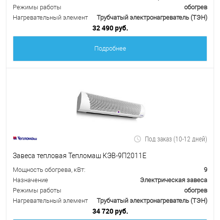
Режимы работы
обогрев
Нагревательный элемент
Трубчатый электронагреватель (ТЭН)
32 490 руб.
Подробнее
Под заказ (10-12 дней)
Завеса тепловая Тепломаш КЭВ-9П2011Е
Мощность обогрева, кВт:
9
Назначение
Электрическая завеса
Режимы работы
обогрев
Нагревательный элемент
Трубчатый электронагреватель (ТЭН)
34 720 руб.