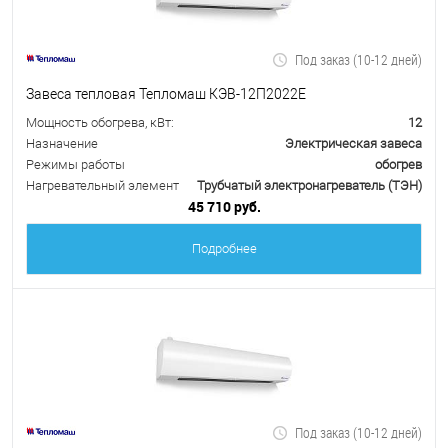
Под заказ (10-12 дней)
Завеса тепловая Тепломаш КЭВ-12П2022Е
Мощность обогрева, кВт:
12
Назначение
Электрическая завеса
Режимы работы
обогрев
Нагревательный элемент
Трубчатый электронагреватель (ТЭН)
45 710 руб.
Подробнее
Под заказ (10-12 дней)