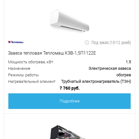
Под заказ (10-12 дней)
Завеса тепловая Тепломаш КЭВ-1,5П1122Е
Мощность обогрева, кВт:
1.5
Назначение
Электрическая завеса
Режимы работы
обогрев
Нагревательный элемент
Трубчатый электронагреватель (ТЭН)
7 760 руб.
Подробнее