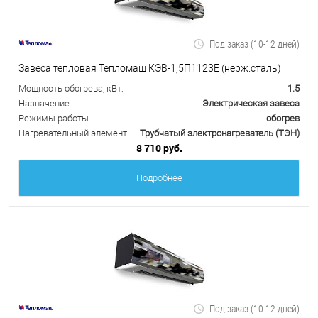
Под заказ (10-12 дней)
Завеса тепловая Тепломаш КЭВ-1,5П1123Е (нерж.сталь)
Мощность обогрева, кВт:
1.5
Назначение
Электрическая завеса
Режимы работы
обогрев
Нагревательный элемент
Трубчатый электронагреватель (ТЭН)
8 710 руб.
Подробнее
Под заказ (10-12 дней)