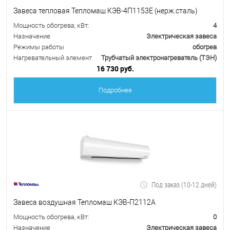
Завеса тепловая Тепломаш КЭВ-4П1153Е (нерж.сталь)
Мощность обогрева, кВт:
4
Назначение
Электрическая завеса
Режимы работы
обогрев
Нагревательный элемент
Трубчатый электронагреватель (ТЭН)
16 730 руб.
Подробнее
Под заказ (10-12 дней)
Завеса воздушная Тепломаш КЭВ-П2112А
Мощность обогрева, кВт:
0
Назначение
Электрическая завеса