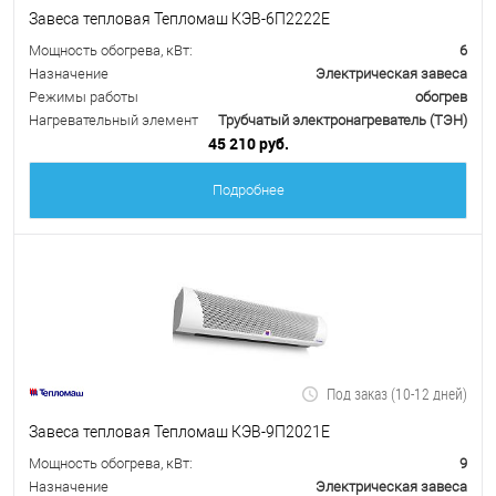
Завеса тепловая Тепломаш КЭВ-6П2222Е
Мощность обогрева, кВт:
6
Назначение
Электрическая завеса
Режимы работы
обогрев
Нагревательный элемент
Трубчатый электронагреватель (ТЭН)
45 210 руб.
Подробнее
Под заказ (10-12 дней)
Завеса тепловая Тепломаш КЭВ-9П2021Е
Мощность обогрева, кВт:
9
Назначение
Электрическая завеса