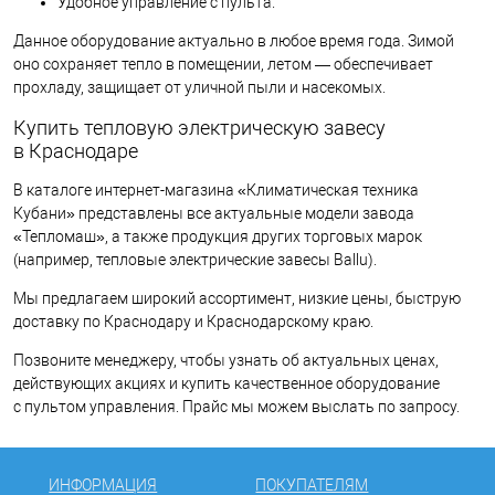
Удобное управление с пульта.
Данное оборудование актуально в любое время года. Зимой
оно сохраняет тепло в помещении, летом — обеспечивает
прохладу, защищает от уличной пыли и насекомых.
Купить тепловую электрическую завесу
в Краснодаре
В каталоге интернет-магазина «Климатическая техника
Кубани» представлены все актуальные модели завода
«Тепломаш», а также продукция других торговых марок
(например, тепловые электрические завесы Ballu).
Мы предлагаем широкий ассортимент, низкие цены, быструю
доставку по Краснодару и Краснодарскому краю.
Позвоните менеджеру, чтобы узнать об актуальных ценах,
действующих акциях и купить качественное оборудование
с пультом управления. Прайс мы можем выслать по запросу.
ИНФОРМАЦИЯ
ПОКУПАТЕЛЯМ