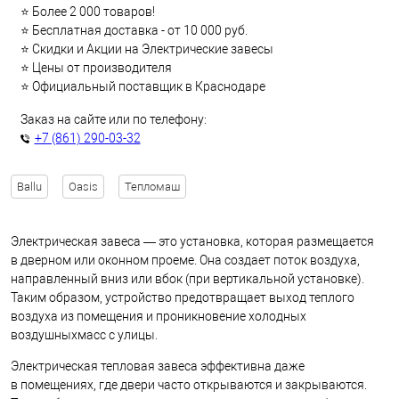
⭐ Более 2 000 товаров!
⭐ Бесплатная доставка - от 10 000 руб.
⭐ Скидки и Акции на Электрические завесы
⭐ Цены от производителя
⭐ Официальный поставщик в Краснодаре
Заказ на сайте или по телефону:
+7 (861) 290-03-32
Ballu
Oasis
Тепломаш
Электрическая завеса — это установка, которая размещается
в дверном или оконном проеме. Она создает поток воздуха,
направленный вниз или вбок (при вертикальной установке).
Таким образом, устройство предотвращает выход теплого
воздуха из помещения и проникновение холодных
воздушныхмасс с улицы.
Электрическая тепловая завеса эффективна даже
в помещениях, где двери часто открываются и закрываются.