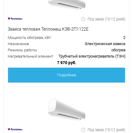
Под заказ (10-12 дней)
Завеса тепловая Тепломаш КЭВ-2П1122Е
Мощность обогрева, кВт:
2
Назначение
Электрическая завеса
Режимы работы
обогрев
Нагревательный элемент
Трубчатый электронагреватель (ТЭН)
7 970 руб.
Подробнее
Под заказ (10-12 дней)