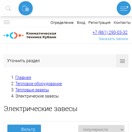
Вход
Регистрация
Контакты
Определение
+7 (861) 290-03-32
Заказать звонок
Уточнить раздел
Главная
Тепловое оборудование
Тепловые завесы
Электрические завесы
Электрические завесы
Фильтр