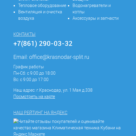
Тепловое оборудование
Водонагреватели и
Вентиляция и очистка
котлы
воздуха
Аксессуары и запчасти
КОНТАКТЫ
+7(861) 290-03-32
Email:
office@krasnodar-split.ru
График работы
Пн-Сб: с 9:00 до 18:00
Вс: с 9:00 до 17:00
Наш адрес: г.Краснодар, ул. 1 Мая д.338
Посмотреть на карте
НАШ РЕЙТИНГ НА ЯНДЕКС