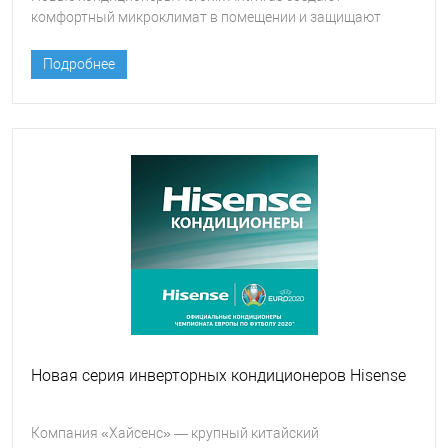
комфортный микроклимат в помещении и защищают
человека от опасных вирусов.
Подробнее
Новая серия инверторных кондиционеров Hisense
Компания «Хайсенс» — крупный китайский