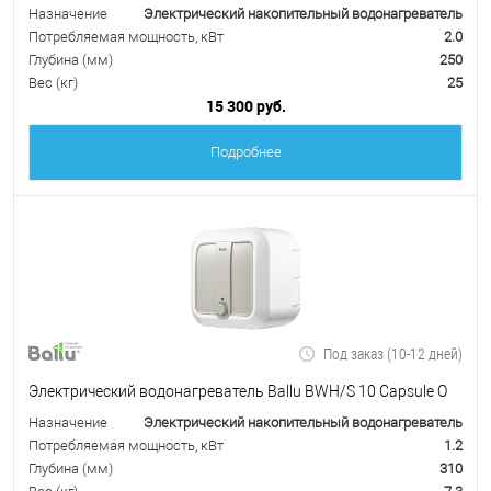
Назначение
Электрический накопительный водонагреватель
Потребляемая мощность, кВт
2.0
Глубина (мм)
250
Вес (кг)
25
15 300 руб.
Подробнее
Под заказ (10-12 дней)
Электрический водонагреватель Ballu BWH/S 10 Capsule O
Назначение
Электрический накопительный водонагреватель
Потребляемая мощность, кВт
1.2
Глубина (мм)
310