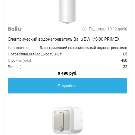
Под заказ (10-12 дней)
Электрический водонагреватель Ballu BWH/S 80 PRIMEX
Назначение
Электрический накопительный водонагреватель
Потребляемая мощность, кВт
1.5
Глубина (мм)
450
Вес (кг)
22
9 490 руб.
Подробнее