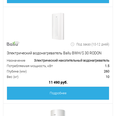
Под заказ (10-12 дней)
Электрический водонагреватель Ballu BWH/S 30 RODON
Назначение
Электрический накопительный водонагреватель
Потребляемая мощность, кВт
1.5
Глубина (мм)
260
Вес (кг)
10
11 490 руб.
Подробнее