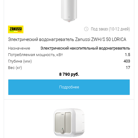
Под заказ (10-12 дней)
Электрический водонагреватель Zanussi ZWH/S 50 LORICA
Назначение
Электрический накопительный водонагреватель
Потребляемая мощность, кВт
1.5
Глубина (мм)
403
Вес (кг)
17
8 790 руб.
Подробнее