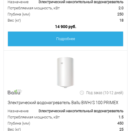
Назначение
Электрический накопительный водонагреватель
Потребляемая мощность, кВт
2.0
Глубина (мм)
250
Вес (кг)
18
14 900 руб.
Подробнее
Под заказ (10-12 дней)
Электрический водонагреватель Ballu BWH/S 100 PRIMEX
Назначение
Электрический накопительный водонагреватель
Потребляемая мощность, кВт
1.5
Глубина (мм)
450
Вес (кг)
25