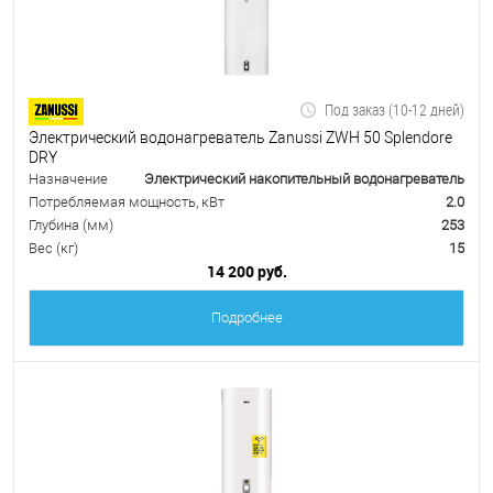
Под заказ (10-12 дней)
Электрический водонагреватель Zanussi ZWH 50 Splendore
DRY
Назначение
Электрический накопительный водонагреватель
Потребляемая мощность, кВт
2.0
Глубина (мм)
253
Вес (кг)
15
14 200 руб.
Подробнее