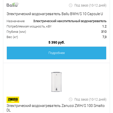
Под заказ (10-12 дней)
Электрический водонагреватель Ballu BWH/S 10 Capsule U
Назначение
Электрический накопительный водонагреватель
Потребляемая мощность, кВт
1.2
Глубина (мм)
310
Вес (кг)
7,3
5 390 руб.
Подробнее
Под заказ (10-12 дней)
Электрический водонагреватель Zanussi ZWH/S 100 Smalto
DL