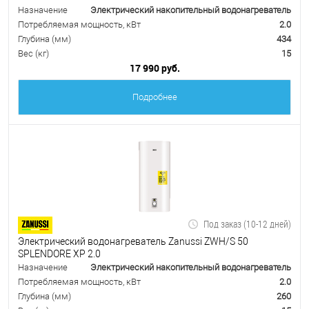
Назначение
Электрический накопительный водонагреватель
Потребляемая мощность, кВт
2.0
Глубина (мм)
434
Вес (кг)
15
17 990 руб.
Подробнее
Под заказ (10-12 дней)
Электрический водонагреватель Zanussi ZWH/S 50
SPLENDORE XP 2.0
Назначение
Электрический накопительный водонагреватель
Потребляемая мощность, кВт
2.0
Глубина (мм)
260