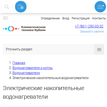
Вход
Регистрация
Контакты
Определение
+7 (861) 290-03-32
Заказать звонок
Уточнить раздел
Главная
Водонагреватели и котлы
Водонагреватели
Электрические накопительные водонагреватели
Электрические накопительные
водонагреватели