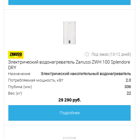
Под заказ (10-12 дней)
Электрический водонагреватель Zanussi ZWH 100 Splendore
DRY
Назначение
Электрический накопительный водонагреватель
Потребляемая мощность, кВт
2.0
Глубина (мм)
336
Вес (кг)
22
29 290 руб.
Подробнее