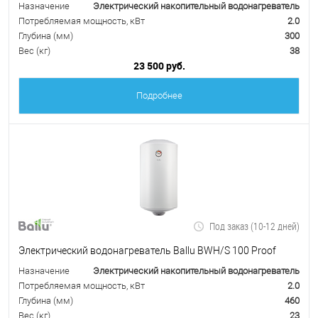
Назначение
Электрический накопительный водонагреватель
Потребляемая мощность, кВт
2.0
Глубина (мм)
300
Вес (кг)
38
23 500 руб.
Подробнее
Под заказ (10-12 дней)
Электрический водонагреватель Ballu BWH/S 100 Proof
Назначение
Электрический накопительный водонагреватель
Потребляемая мощность, кВт
2.0
Глубина (мм)
460
Вес (кг)
23