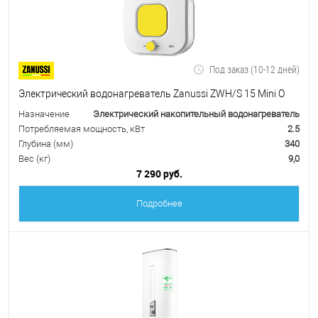
Под заказ (10-12 дней)
Электрический водонагреватель Zanussi ZWH/S 15 Mini O
Назначение
Электрический накопительный водонагреватель
Потребляемая мощность, кВт
2.5
Глубина (мм)
340
Вес (кг)
9,0
7 290 руб.
Подробнее