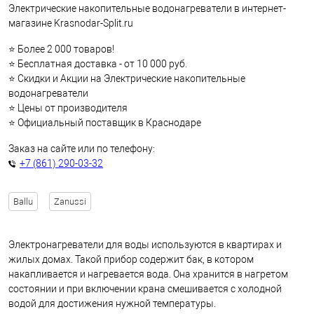
Электрические накопительные водонагреватели в интернет-
магазине Krasnodar-Split.ru
⭐ Более 2 000 товаров!
⭐ Бесплатная доставка - от 10 000 руб.
⭐ Скидки и Акции на Электрические накопительные
водонагреватели
⭐ Цены от производителя
⭐ Официальный поставщик в Краснодаре
Заказ на сайте или по телефону:
+7 (861) 290-03-32
Ballu
Zanussi
Электронагреватели для воды используются в квартирах и
жилых домах. Такой прибор содержит бак, в котором
накапливается и нагревается вода. Она хранится в нагретом
состоянии и при включении крана смешивается с холодной
водой для достижения нужной температуры.