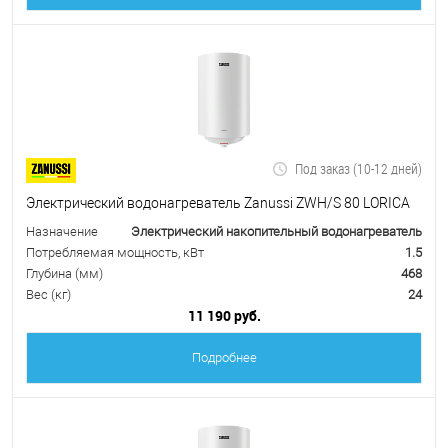
Под заказ (10-12 дней)
Электрический водонагреватель Zanussi ZWH/S 80 LORICA
Назначение
Электрический накопительный водонагреватель
Потребляемая мощность, кВт
1.5
Глубина (мм)
468
Вес (кг)
24
11 190 руб.
Подробнее