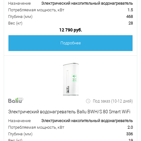
Назначение
Электрический накопительный водонагреватель
Потребляемая мощность, кВт
1.5
Глубина (мм)
468
Вес (кг)
28
12 790 руб.
Подробнее
Под заказ (10-12 дней)
Электрический водонагреватель Ballu BWH/S 80 Smart WiFi
Назначение
Электрический накопительный водонагреватель
Потребляемая мощность, кВт
2.0
Глубина (мм)
336
Вес (кг)
19