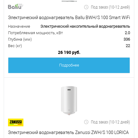
Под заказ (10-12 дней)
Электрический водонагреватель Ballu BWH/S 100 Smart WiFi
Назначение
Электрический накопительный водонагреватель
Потребляемая мощность, кВт
2.0
Глубина (мм)
336
Вес (кг)
22
26 190 руб.
Подробнее
Под заказ (10-12 дней)
Электрический водонагреватель Zanussi ZWH/S 100 LORICA