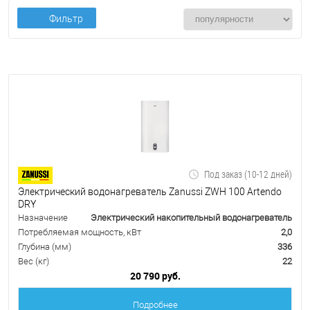
Фильтр
Под заказ (10-12 дней)
Электрический водонагреватель Zanussi ZWH 100 Artendo
DRY
Назначение
Электрический накопительный водонагреватель
Потребляемая мощность, кВт
2,0
Глубина (мм)
336
Вес (кг)
22
20 790 руб.
Подробнее