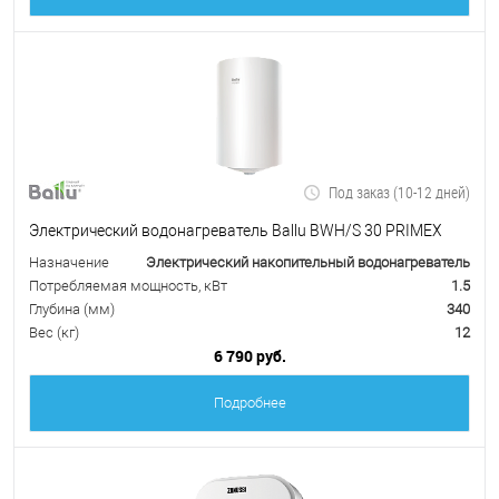
Под заказ (10-12 дней)
Электрический водонагреватель Ballu BWH/S 30 PRIMEX
Назначение
Электрический накопительный водонагреватель
Потребляемая мощность, кВт
1.5
Глубина (мм)
340
Вес (кг)
12
6 790 руб.
Подробнее