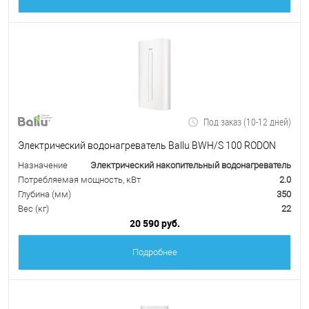
Под заказ (10-12 дней)
Электрический водонагреватель Ballu BWH/S 100 RODON
Назначение
Электрический накопительный водонагреватель
Потребляемая мощность, кВт
2.0
Глубина (мм)
350
Вес (кг)
22
20 590 руб.
Подробнее