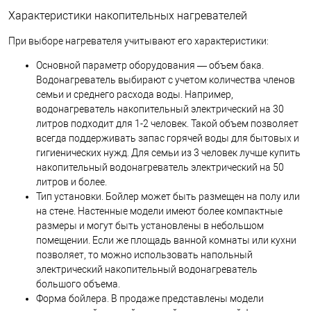
Характеристики накопительных нагревателей
При выборе нагревателя учитывают его характеристики:
Основной параметр оборудования — объем бака.
Водонагреватель выбирают с учетом количества членов
семьи и среднего расхода воды. Например,
водонагреватель накопительный электрический на 30
литров подходит для 1-2 человек. Такой объем позволяет
всегда поддерживать запас горячей воды для бытовых и
гигиенических нужд. Для семьи из 3 человек лучше купить
накопительный водонагреватель электрический на 50
литров и более.
Тип установки. Бойлер может быть размещен на полу или
на стене. Настенные модели имеют более компактные
размеры и могут быть установлены в небольшом
помещении. Если же площадь ванной комнаты или кухни
позволяет, то можно использовать напольный
электрический накопительный водонагреватель
большого объема.
Форма бойлера. В продаже представлены модели