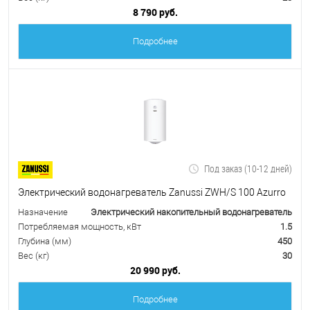
8 790 руб.
Подробнее
Под заказ (10-12 дней)
Электрический водонагреватель Zanussi ZWH/S 100 Azurro
Назначение
Электрический накопительный водонагреватель
Потребляемая мощность, кВт
1.5
Глубина (мм)
450
Вес (кг)
30
20 990 руб.
Подробнее