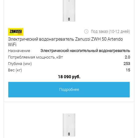
Под заказ (10-12 дней)
Электрический водонагреватель Zanussi ZWH 50 Artendo
WiFi
Назначение
Электрический накопительный водонагреватель
Потребляемая мощность, кВт
2.0
Глубина (мм)
253
Вес (кг)
15
18 090 руб.
Подробнее