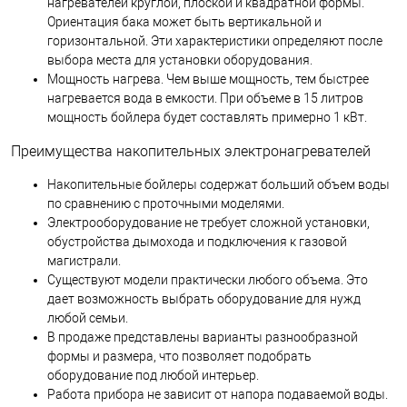
нагревателей круглой, плоской и квадратной формы.
Ориентация бака может быть вертикальной и
горизонтальной. Эти характеристики определяют после
выбора места для установки оборудования.
Мощность нагрева. Чем выше мощность, тем быстрее
нагревается вода в емкости. При объеме в 15 литров
мощность бойлера будет составлять примерно 1 кВт.
Преимущества накопительных электронагревателей
Накопительные бойлеры содержат больший объем воды
по сравнению с проточными моделями.
Электрооборудование не требует сложной установки,
обустройства дымохода и подключения к газовой
магистрали.
Существуют модели практически любого объема. Это
дает возможность выбрать оборудование для нужд
любой семьи.
В продаже представлены варианты разнообразной
формы и размера, что позволяет подобрать
оборудование под любой интерьер.
Работа прибора не зависит от напора подаваемой воды.