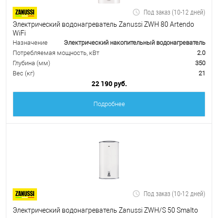
Под заказ (10-12 дней)
Электрический водонагреватель Zanussi ZWH 80 Artendo
WiFi
Назначение
Электрический накопительный водонагреватель
Потребляемая мощность, кВт
2.0
Глубина (мм)
350
Вес (кг)
21
22 190 руб.
Подробнее
Под заказ (10-12 дней)
Электрический водонагреватель Zanussi ZWH/S 50 Smalto