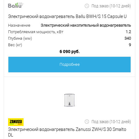
Под заказ (10-12 дней)
Электрический водонагреватель Ballu BWH/S 15 Capsule U
Назначение
Электрический накопительный водонагреватель
Потребляемая мощность, кВт
1.2
Глубина (мм)
340
Вес (кг)
9
6 090 руб.
Подробнее
Под заказ (10-12 дней)
Электрический водонагреватель Zanussi ZWH/S 30 Smalto
DL