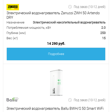
Под заказ (10-12 дней)
Электрический водонагреватель Zanussi ZWH 50 Artendo
DRY
Назначение
Электрический накопительный водонагреватель
Потребляемая мощность, кВт
2.0
Глубина (мм)
253
Вес (кг)
15
14 290 руб.
Подробнее
Под заказ (10-12 дней)
Электрический водонагреватель Ballu BWH/S 50 Smart WiFi