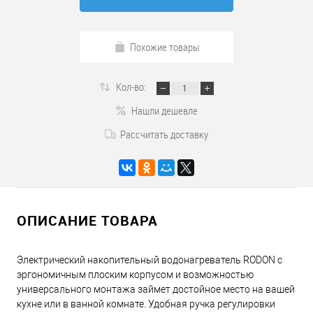
Похожие товары
Кол-во:
Нашли дешевле
Рассчитать доставку
ОПИСАНИЕ ТОВАРА
Электрический накопительный водонагреватель RODON с
эргономичным плоским корпусом и возможностью
универсального монтажа займет достойное место на вашей
кухне или в ванной комнате. Удобная ручка регулировки