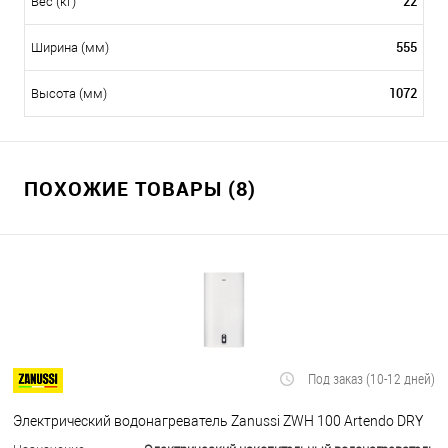
22
Вес (кг)
555
Ширина (мм)
1072
Высота (мм)
ПОХОЖИЕ ТОВАРЫ (8)
Под заказ (10-12 дней)
Электрический водонагреватель Zanussi ZWH 100 Artendo DRY