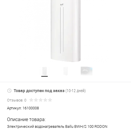
Товар доступен под заказ
(10-12 дней)
Отзывов: 0
Артикул:
16100008
Описание товара:
Электрический водонагреватель Ballu BWH/S 100 RODON