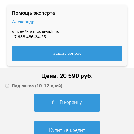
Помощь эксперта
Александр
office@krasnodar-split.ru
+7 938 486-24-25
Задать вопрос
Цена:
20 590
руб.
Под заказ (10-12 дней)
В корзину
Купить в кредит