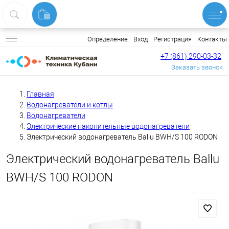
Вход
Регистрация
Контакты
Определение
+7 (861) 290-03-32
Заказать звонок
Главная
Водонагреватели и котлы
Водонагреватели
Электрические накопительные водонагреватели
Электрический водонагреватель Ballu BWH/S 100 RODON
Электрический водонагреватель Ballu
BWH/S 100 RODON