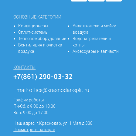
ОСНОВНЫЕ КАТЕГОРИИ
Кондиционеры
Увлажнители и мойки
Сплит-системы
воздуха
Тепловое оборудование
Водонагреватели и
Вентиляция и очистка
котлы
воздуха
Аксессуары и запчасти
КОНТАКТЫ
+7(861) 290-03-32
Email:
office@krasnodar-split.ru
График работы
Пн-Сб: с 9:00 до 18:00
Вс: с 9:00 до 17:00
Наш адрес: г.Краснодар, ул. 1 Мая д.338
Посмотреть на карте