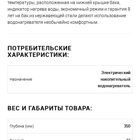
температуры, расположенная на нижней крышке бака,
индикатор нагрева воды, экономичный режим и гарантия 8
лет на бак из нержавеющей стали делают использование
водонагревателя необычайно комфортным.
ПОТРЕБИТЕЛЬСКИЕ
ХАРАКТЕРИСТИКИ:
Электрический
накопительный
Назначение
водонагреватель
ВЕС И ГАБАРИТЫ ТОВАРА:
350
Глубина (мм)