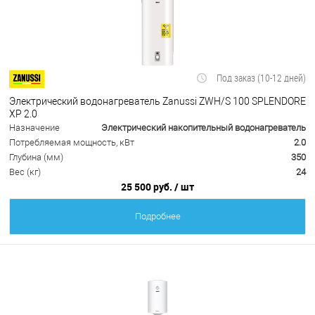
Под заказ (10-12 дней)
Электрический водонагреватель Zanussi ZWH/S 100 SPLENDORE
XP 2.0
Назначение
Электрический накопительный водонагреватель
Потребляемая мощность, кВт
2.0
Глубина (мм)
350
Вес (кг)
24
25 500 руб.
/ шт
Подробнее