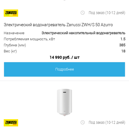
Под заказ (10-12 дней)
Электрический водонагреватель Zanussi ZWH/S 50 Azurro
Назначение
Электрический накопительный водонагреватель
Потребляемая мощность, кВт
1.5
Глубина (мм)
385
Вес (кг)
18
14 990 руб.
/ шт
Подробнее
Под заказ (10-12 дней)