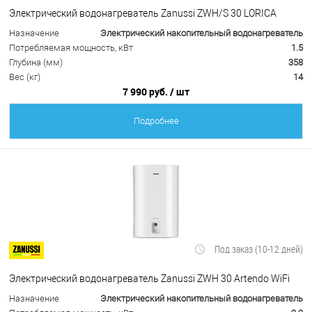
Электрический водонагреватель Zanussi ZWH/S 30 LORICA
Назначение
Электрический накопительный водонагреватель
Потребляемая мощность, кВт
1.5
Глубина (мм)
358
Вес (кг)
14
7 990 руб.
/ шт
Подробнее
Под заказ (10-12 дней)
Электрический водонагреватель Zanussi ZWH 30 Artendo WiFi
Назначение
Электрический накопительный водонагреватель