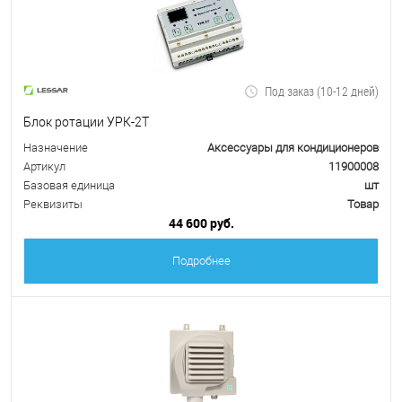
Под заказ (10-12 дней)
Блок ротации УРК-2Т
Назначение
Аксессуары для кондиционеров
Артикул
11900008
Базовая единица
шт
Реквизиты
Товар
44 600 руб.
Подробнее