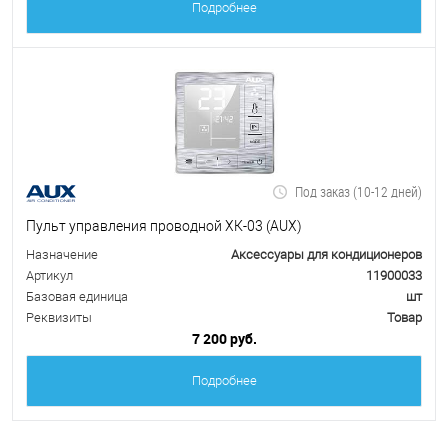
Подробнее
Под заказ (10-12 дней)
Пульт управления проводной ХК-03 (AUX)
Назначение
Аксессуары для кондиционеров
Артикул
11900033
Базовая единица
шт
Реквизиты
Товар
7 200 руб.
Подробнее