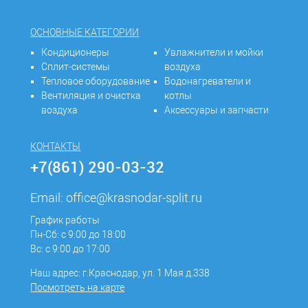
ОСНОВНЫЕ КАТЕГОРИИ
Кондиционеры
Увлажнители и мойки
Сплит-системы
воздуха
Тепловое оборудование
Водонагреватели и
Вентиляция и очистка
котлы
воздуха
Аксессуары и запчасти
КОНТАКТЫ
+7(861) 290-03-32
Email:
office@krasnodar-split.ru
График работы
Пн-Сб: с 9:00 до 18:00
Вс: с 9:00 до 17:00
Наш адрес: г.Краснодар, ул. 1 Мая д.338
Посмотреть на карте