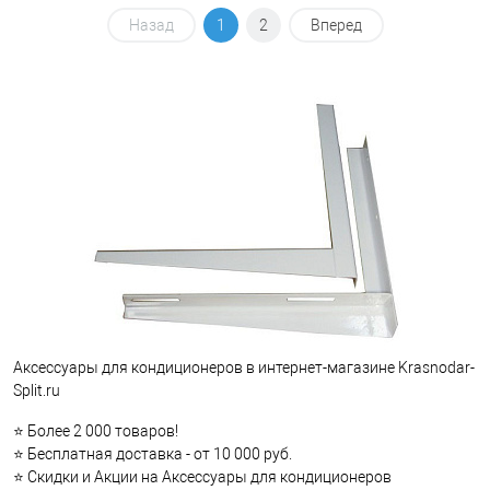
Назад
1
2
Вперед
Аксессуары для кондиционеров в интернет-магазине Krasnodar-
Split.ru
⭐ Более 2 000 товаров!
⭐ Бесплатная доставка - от 10 000 руб.
⭐ Скидки и Акции на Аксессуары для кондиционеров