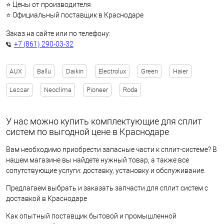
⭐ Цены от производителя
⭐ Официальный поставщик в Краснодаре
Заказ на сайте или по телефону:
+7 (861) 290-03-32
AUX
Ballu
Daikin
Electrolux
Green
Haier
Lessar
Neoclima
Pioneer
Roda
У нас можно купить комплектующие для сплит
систем по выгодной цене в Краснодаре
Вам необходимо приобрести запасные части к сплит-системе? В
нашем магазине вы найдете нужный товар, а также все
сопутствующие услуги: доставку, установку и обслуживание.
Предлагаем выбрать и заказать запчасти для сплит систем с
доставкой в Краснодаре
Как опытный поставщик бытовой и промышленной