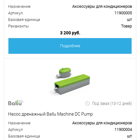
Назначение
Аксессуары для кондиционеров
Артикул
11900005
Базовая единица
шт
Реквизиты
Товар
3 200 руб.
Подробнее
Под заказ (10-12 дней)
Насос дренажный Ballu Machine DC Pump
Назначение
Аксессуары для кондиционеров
Артикул
11900004
Базовая единица
шт