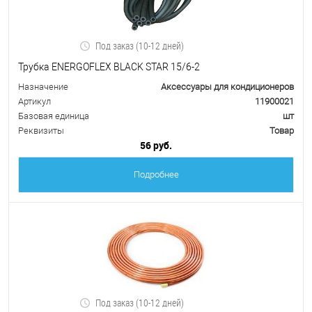
Под заказ (10-12 дней)
Трубка ENERGOFLEX BLACK STAR 15/6-2
Назначение
Аксессуары для кондиционеров
Артикул
11900021
Базовая единица
шт
Реквизиты
Товар
56 руб.
Подробнее
Под заказ (10-12 дней)