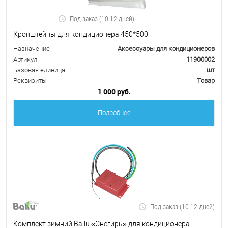
Под заказ (10-12 дней)
Кронштейны для кондиционера 450*500
Назначение
Аксессуары для кондиционеров
Артикул
11900002
Базовая единица
шт
Реквизиты
Товар
1 000 руб.
Подробнее
Под заказ (10-12 дней)
Комплект зимний Ballu «Снегирь» для кондиционера