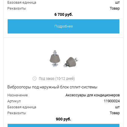
Базовая единица
шт
Реквизиты
Товар
6 700 руб.
Подробнее
Под заказ (10-12 дней)
Виброопоры под наружный блок сплит-системы
Назначение
Аксессуары для кондиционеров
Артикул
11900024
Базовая единица
шт
Реквизиты
Товар
900 руб.