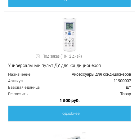
Под заказ (10-12 дней)
Универсальный пульт ДУ для кондиционеров
Назначение
Аксессуары для кондиционеров
Артикул
11900007
Базовая единица
шт
Реквизиты
Товар
1 500 руб.
Подробнее