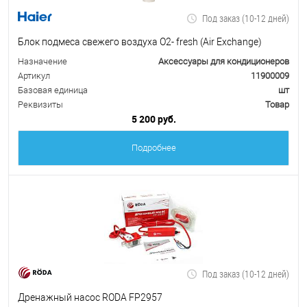
Под заказ (10-12 дней)
Блок подмеса свежего воздуха О2- fresh (Air Exchange)
Назначение
Аксессуары для кондиционеров
Артикул
11900009
Базовая единица
шт
Реквизиты
Товар
5 200 руб.
Подробнее
Под заказ (10-12 дней)
Дренажный насос RODA FP2957