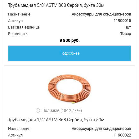
Труба медная 5/8" ASTM B68 Сербия, бухта 30м
Назначение
Аксессуары для кондиционеров
Артикул
11900015
Базовая единица
шт
Реквизиты
Товар
9 800 руб.
Подробнее
Под заказ (10-12 дней)
Труба медная 1/4" ASTM B68 Сербия, бухта 50м
Назначение
Аксессуары для кондиционеров
Артикул
11900022