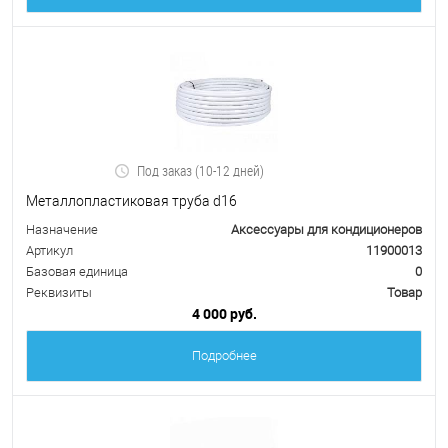
Под заказ (10-12 дней)
Металлопластиковая труба d16
Назначение
Аксессуары для кондиционеров
Артикул
11900013
Базовая единица
0
Реквизиты
Товар
4 000 руб.
Подробнее