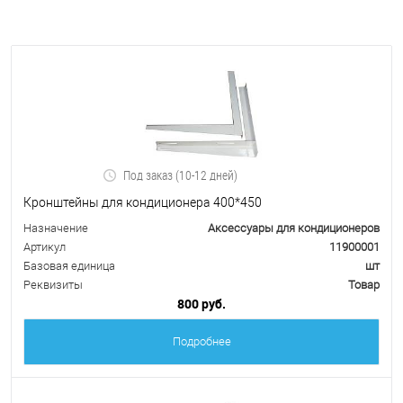
Под заказ (10-12 дней)
Кронштейны для кондиционера 400*450
Назначение
Аксессуары для кондиционеров
Артикул
11900001
Базовая единица
шт
Реквизиты
Товар
800 руб.
Подробнее