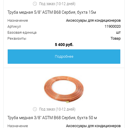
Под заказ (10-12 дней)
Труба медная 5/8" ASTM B68 Сербия, бухта 15м
Назначение
Аксессуары для кондиционеров
Артикул
11900020
Базовая единица
шт
Реквизиты
Товар
5 400 руб.
Подробнее
Под заказ (10-12 дней)
Труба медная 3/8" ASTM B68 Сербия, бухта 50 м
Назначение
Аксессуары для кондиционеров