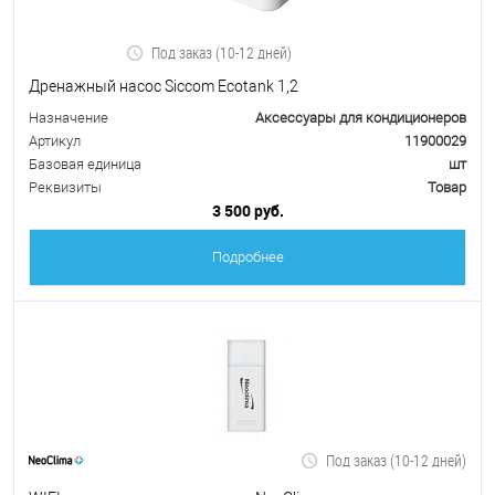
Под заказ (10-12 дней)
Дренажный насос Siccom Ecotank 1,2
Назначение
Аксессуары для кондиционеров
Артикул
11900029
Базовая единица
шт
Реквизиты
Товар
3 500 руб.
Подробнее
Под заказ (10-12 дней)