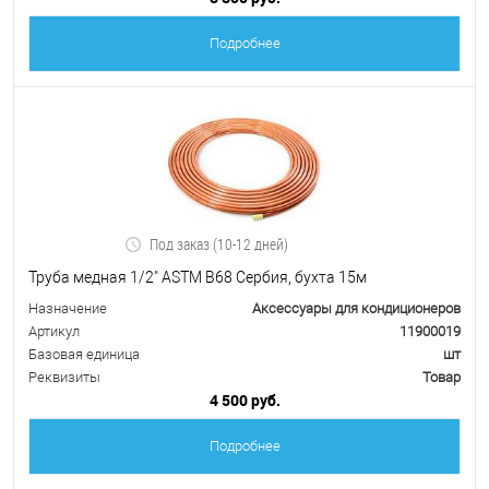
Подробнее
Под заказ (10-12 дней)
Труба медная 1/2" ASTM B68 Сербия, бухта 15м
Назначение
Аксессуары для кондиционеров
Артикул
11900019
Базовая единица
шт
Реквизиты
Товар
4 500 руб.
Подробнее