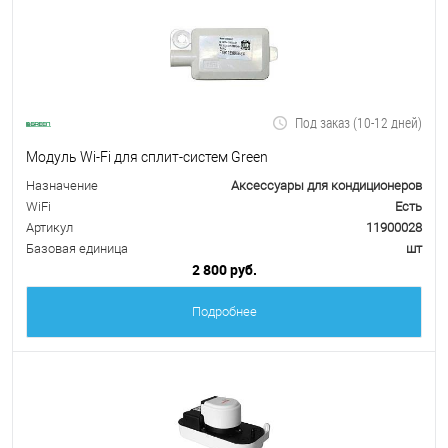
Под заказ (10-12 дней)
Модуль Wi-Fi для сплит-систем Green
Назначение
Аксессуары для кондиционеров
WiFi
Есть
Артикул
11900028
Базовая единица
шт
2 800 руб.
Подробнее