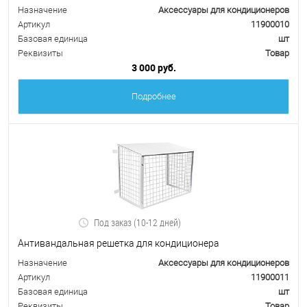
Назначение
Аксессуары для кондиционеров
Артикул
11900010
Базовая единица
шт
Реквизиты
Товар
3 000 руб.
Подробнее
Под заказ (10-12 дней)
Антивандальная решетка для кондиционера
Назначение
Аксессуары для кондиционеров
Артикул
11900011
Базовая единица
шт
Реквизиты
Товар