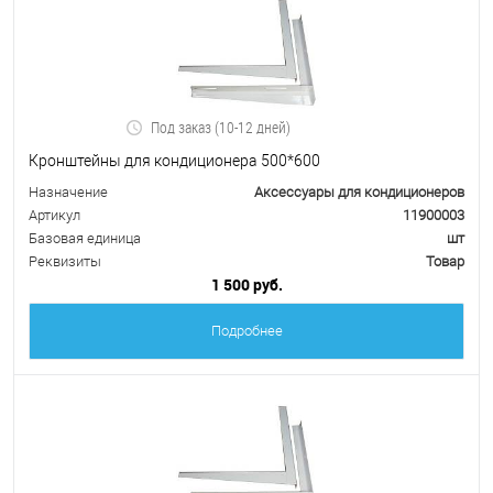
Под заказ (10-12 дней)
Кронштейны для кондиционера 500*600
Назначение
Аксессуары для кондиционеров
Артикул
11900003
Базовая единица
шт
Реквизиты
Товар
1 500 руб.
Подробнее