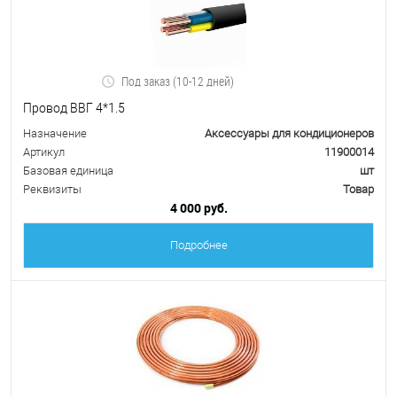
Под заказ (10-12 дней)
Провод ВВГ 4*1.5
Назначение
Аксессуары для кондиционеров
Артикул
11900014
Базовая единица
шт
Реквизиты
Товар
4 000 руб.
Подробнее