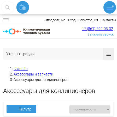
Вход
Регистрация
Контакты
Определение
+7 (861) 290-03-32
Заказать звонок
Уточнить раздел
Главная
Аксессуары и запчасти
Аксессуары для кондиционеров
Аксессуары для кондиционеров
Фильтр