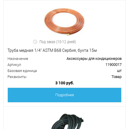
Под заказ (10-12 дней)
Труба медная 1/4" ASTM B68 Сербия, бухта 15м
Назначение
Аксессуары для кондиционеров
Артикул
11900017
Базовая единица
шт
Реквизиты
Товар
3 100 руб.
Подробнее