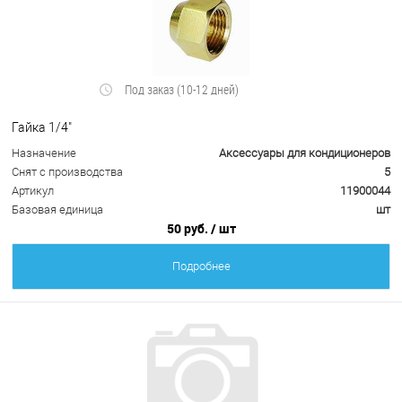
Под заказ (10-12 дней)
Гайка 1/4"
Назначение
Аксессуары для кондиционеров
Снят с производства
5
Артикул
11900044
Базовая единица
шт
50 руб.
/ шт
Подробнее