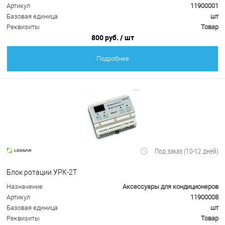
Артикул
11900001
Базовая единица
шт
Реквизиты
Товар
800 руб.
/ шт
Подробнее
Под заказ (10-12 дней)
Блок ротации УРК-2Т
Назначение
Аксессуары для кондиционеров
Артикул
11900008
Базовая единица
шт
Реквизиты
Товар