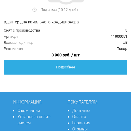
Под заказ (10-12 дней)
адаптер для канального кондиционера
Снят с производства
5
Артикул
11900051
Базовая единица
шт
Реквизиты
Товар
3 900 руб.
/ шт
Подробнее
ИНФОРМАЦИЯ
ПОКУПАТЕЛЯМ
О компании
Доставка
Установка сплит-
Оплата
систем
Гарантия
Отзывы