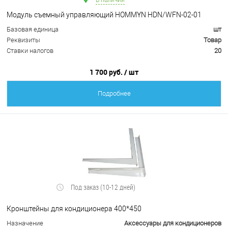
Модуль съемный управляющий HOMMYN HDN/WFN-02-01
Базовая единица
шт
Реквизиты
Товар
Ставки налогов
20
1 700 руб.
/ шт
Подробнее
Под заказ (10-12 дней)
Кронштейны для кондиционера 400*450
Назначение
Аксессуары для кондиционеров