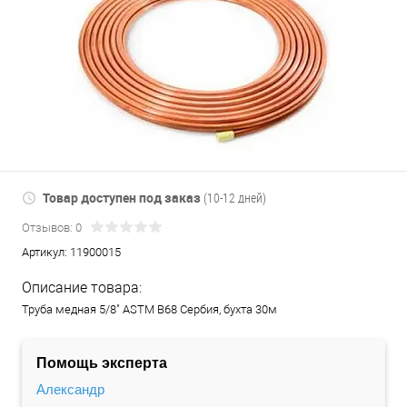
Товар доступен под заказ
(10-12 дней)
Отзывов: 0
Артикул:
11900015
Описание товара:
Труба медная 5/8" ASTM B68 Сербия, бухта 30м
Помощь эксперта
Александр