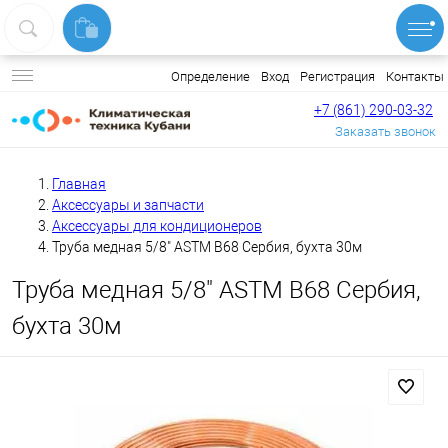
Вход
Регистрация
Контакты
Определение
+7 (861) 290-03-32
Заказать звонок
Главная
Аксессуары и запчасти
Аксессуары для кондиционеров
Труба медная 5/8" ASTM B68 Сербия, бухта 30м
Труба медная 5/8" ASTM B68 Сербия,
бухта 30м