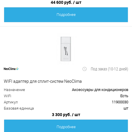
44 600 руб.
/ шт
Подробнее
Под заказ (10-12 дней)
WIFI адаптер для сплит-систем NeoClima
Назначение
Аксессуары для кондиционеров
WiFi
Есть
Артикул
11900030
Базовая единица
шт
3 300 руб.
/ шт
Подробнее