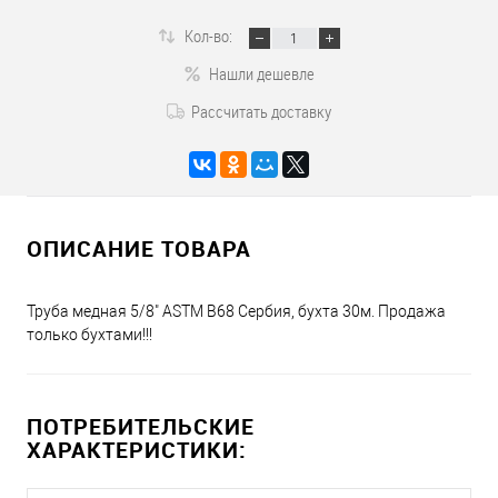
Кол-во:
Нашли дешевле
Рассчитать доставку
ОПИСАНИЕ ТОВАРА
Труба медная 5/8" ASTM B68 Сербия, бухта 30м. Продажа
только бухтами!!!
ПОТРЕБИТЕЛЬСКИЕ
ХАРАКТЕРИСТИКИ: