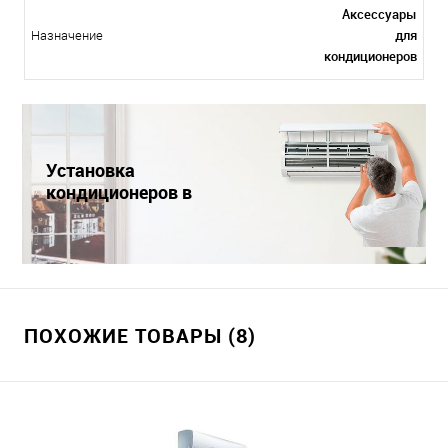
Аксессуары
для
Назначение
кондиционеров
Установка
кондиционеров в
Краснодаре
ПОХОЖИЕ ТОВАРЫ (8)