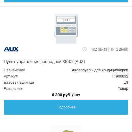
Под заказ (10-12 дней)
Пульт управления проводной ХК-02 (AUX)
Назначение
Аксессуары для кондиционеров
Артикул
11900032
Базовая единица
шт
Реквизиты
Товар
6 300 руб.
/ шт
Подробнее