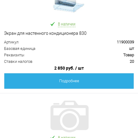
В наличии
Экран для настенного кондиционера 830
Артикул
11900039
Базовая единица
шт
Реквизиты
Товар
Ставки налогов
20
2 850 руб.
/ шт
Подробнее
В наличии