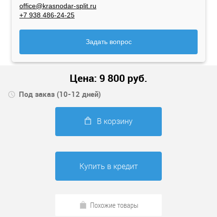
office@krasnodar-split.ru
+7 938 486-24-25
Задать вопрос
Цена:
9 800
руб.
Под заказ (10-12 дней)
В корзину
Купить в кредит
Похожие товары