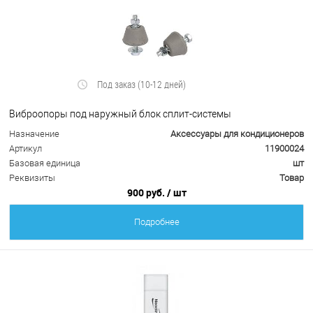
Под заказ (10-12 дней)
Виброопоры под наружный блок сплит-системы
Назначение
Аксессуары для кондиционеров
Артикул
11900024
Базовая единица
шт
Реквизиты
Товар
900 руб.
/ шт
Подробнее