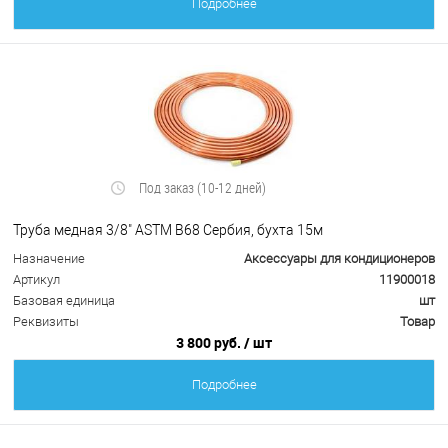
Подробнее
Под заказ (10-12 дней)
Труба медная 3/8" ASTM B68 Сербия, бухта 15м
Назначение
Аксессуары для кондиционеров
Артикул
11900018
Базовая единица
шт
Реквизиты
Товар
3 800 руб.
/ шт
Подробнее