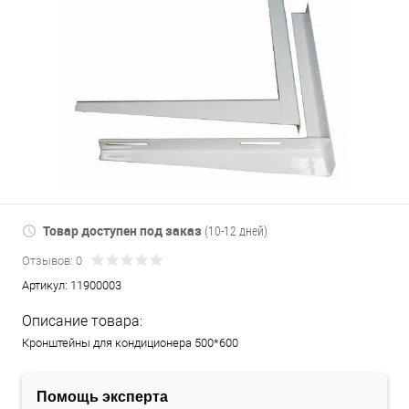
Товар доступен под заказ
(10-12 дней)
Отзывов: 0
Артикул:
11900003
Описание товара:
Кронштейны для кондиционера 500*600
Помощь эксперта