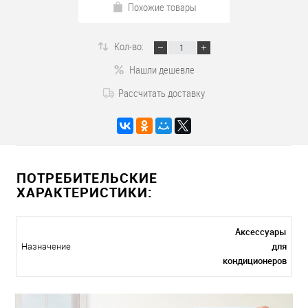
Похожие товары
Кол-во:
Нашли дешевле
Рассчитать доставку
ПОТРЕБИТЕЛЬСКИЕ
ХАРАКТЕРИСТИКИ:
Аксессуары
для
Назначение
кондиционеров