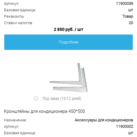
Артикул
11900039
Базовая единица
шт
Реквизиты
Товар
Ставки налогов
20
2 850 руб.
/ шт
Подробнее
Под заказ (10-12 дней)
Кронштейны для кондиционера 450*500
Назначение
Аксессуары для кондиционеров
Артикул
11900002
Базовая единица
шт