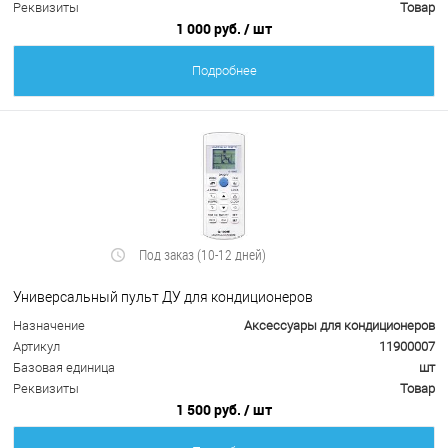
Реквизиты
Товар
1 000 руб.
/ шт
Подробнее
Под заказ (10-12 дней)
Универсальный пульт ДУ для кондиционеров
Назначение
Аксессуары для кондиционеров
Артикул
11900007
Базовая единица
шт
Реквизиты
Товар
1 500 руб.
/ шт