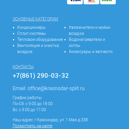
ОСНОВНЫЕ КАТЕГОРИИ
Кондиционеры
Увлажнители и мойки
Сплит-системы
воздуха
Тепловое оборудование
Водонагреватели и
Вентиляция и очистка
котлы
воздуха
Аксессуары и запчасти
КОНТАКТЫ
+7(861) 290-03-32
Email:
office@krasnodar-split.ru
График работы
Пн-Сб: с 9:00 до 18:00
Вс: с 9:00 до 17:00
Наш адрес: г.Краснодар, ул. 1 Мая д.338
Посмотреть на карте