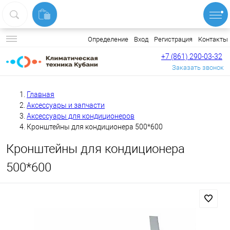
Вход
Регистрация
Контакты
Определение
+7 (861) 290-03-32
Заказать звонок
Главная
Аксессуары и запчасти
Аксессуары для кондиционеров
Кронштейны для кондиционера 500*600
Кронштейны для кондиционера
500*600