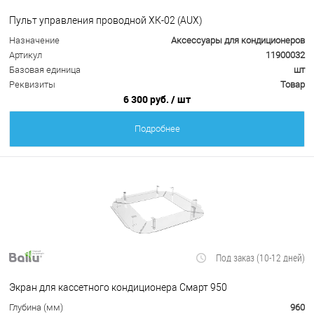
Пульт управления проводной ХК-02 (AUX)
Назначение
Аксессуары для кондиционеров
Артикул
11900032
Базовая единица
шт
Реквизиты
Товар
6 300 руб.
/ шт
Подробнее
Под заказ (10-12 дней)
Экран для кассетного кондиционера Смарт 950
Глубина (мм)
960