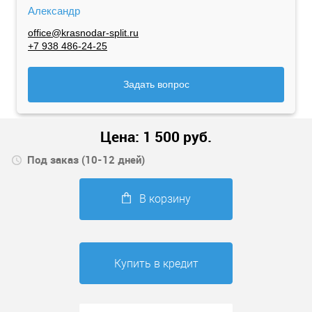
Александр
office@krasnodar-split.ru
+7 938 486-24-25
Задать вопрос
Цена:
1 500
руб.
Под заказ (10-12 дней)
В корзину
Купить в кредит