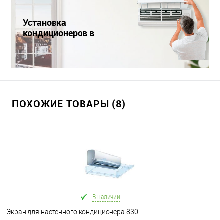
Установка
кондиционеров в
Краснодаре
ПОХОЖИЕ ТОВАРЫ (8)
В наличии
Экран для настенного кондиционера 830