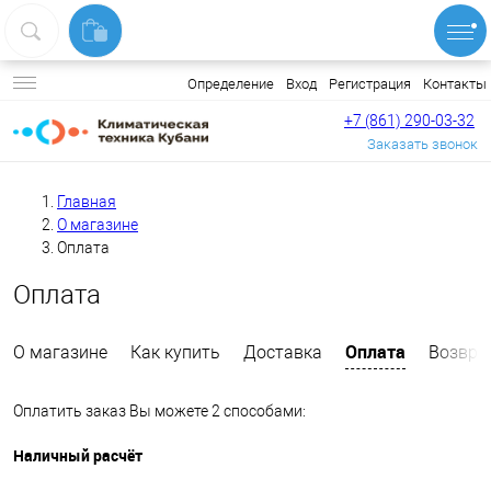
Вход
Регистрация
Контакты
Определение
+7 (861) 290-03-32
Заказать звонок
Главная
О магазине
Оплата
Оплата
Оплата
О магазине
Как купить
Доставка
Возвра
Оплатить заказ Вы можете 2 способами:
Наличный расчёт