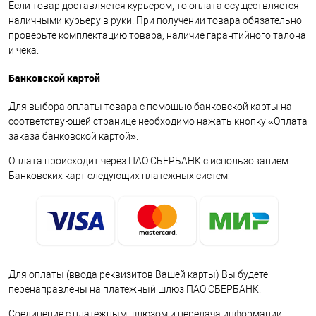
Если товар доставляется курьером, то оплата осуществляется
наличными курьеру в руки. При получении товара обязательно
проверьте комплектацию товара, наличие гарантийного талона
и чека.
Банковской картой
Для выбора оплаты товара с помощью банковской карты на
соответствующей странице необходимо нажать кнопку «Оплата
заказа банковской картой».
Оплата происходит через ПАО СБЕРБАНК с использованием
Банковских карт следующих платежных систем:
Для оплаты (ввода реквизитов Вашей карты) Вы будете
перенаправлены на платежный шлюз ПАО СБЕРБАНК.
Соединение с платежным шлюзом и передача информации