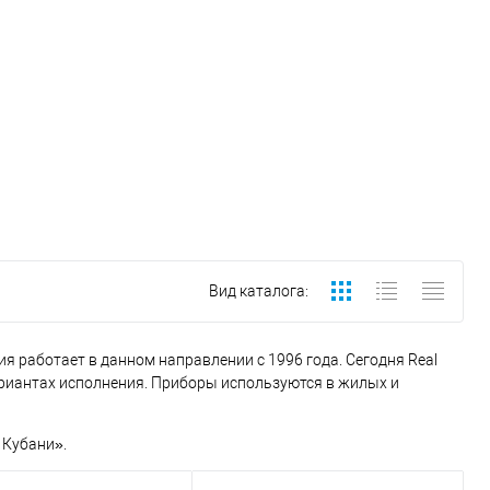
Вид каталога:
 работает в данном направлении с 1996 года. Сегодня Real
ариантах исполнения. Приборы используются в жилых и
 Кубани».