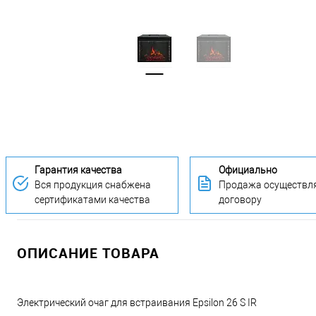
Гарантия качества
Официально
Вся продукция снабжена
Продажа осуществля
сертификатами качества
договору
ОПИСАНИЕ ТОВАРА
Электрический очаг для встраивания Epsilon 26 S IR