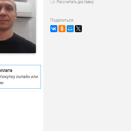
Рассчитать доставку
Поделиться
оплата
 покупку онлайн или
ми