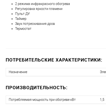
2 режима инфракрасного обогрева
Регулировка яркости пламени
Пульт ДУ
Таймер
Звук потрескивания дров
Термостат
ПОТРЕБИТЕЛЬСКИЕ ХАРАКТЕРИСТИКИ:
Назначение
Эле
ПРОИЗВОДИТЕЛЬНОСТЬ:
Потребляемая мощность при обогреве кВт
1,5