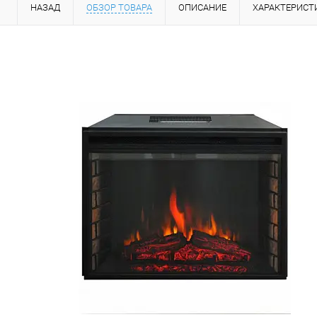
НАЗАД
ОБЗОР ТОВАРА
ОПИСАНИЕ
ХАРАКТЕРИСТ