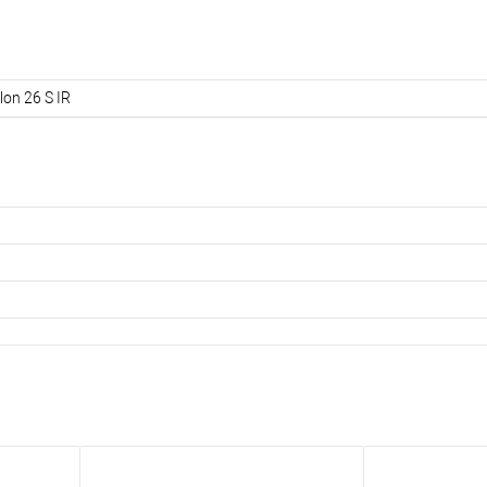
lon 26 S IR