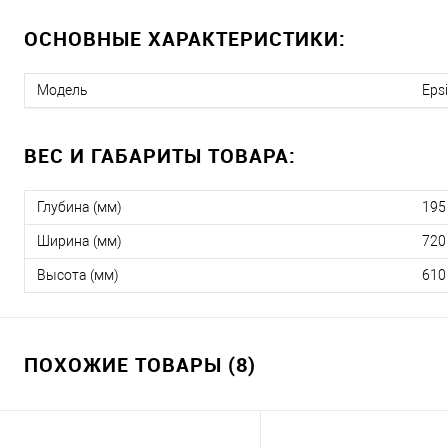
ОСНОВНЫЕ ХАРАКТЕРИСТИКИ:
Модель
Epsi
ВЕС И ГАБАРИТЫ ТОВАРА:
Глубина (мм)
195
Ширина (мм)
720
Высота (мм)
610
ПОХОЖИЕ ТОВАРЫ (8)