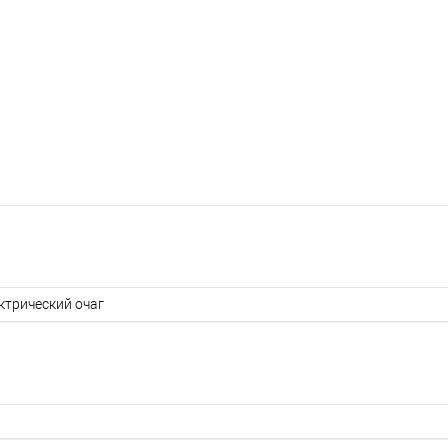
ктрический очаг