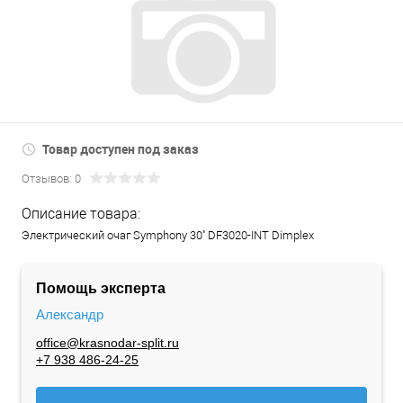
Товар доступен под заказ
Отзывов: 0
Описание товара:
Электрический очаг Symphony 30'' DF3020-INT Dimplex
Помощь эксперта
Александр
office@krasnodar-split.ru
+7 938 486-24-25