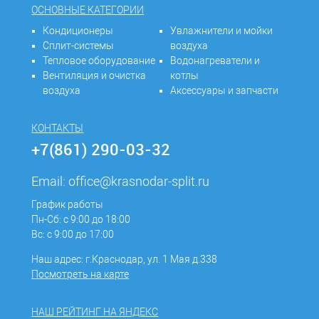
ОСНОВНЫЕ КАТЕГОРИИ
Кондиционеры
Увлажнители и мойки
Сплит-системы
воздуха
Тепловое оборудование
Водонагреватели и
Вентиляция и очистка
котлы
воздуха
Аксессуары и запчасти
КОНТАКТЫ
+7(861) 290-03-32
Email:
office@krasnodar-split.ru
График работы
Пн-Сб: с 9:00 до 18:00
Вс: с 9:00 до 17:00
Наш адрес: г.Краснодар, ул. 1 Мая д.338
Посмотреть на карте
НАШ РЕЙТИНГ НА ЯНДЕКС