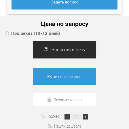
Задать вопрос
Цена по запросу
Под заказ (10-12 дней)
Запросить цену
Купить в кредит
Похожие товары
Кол-во:
Нашли дешевле