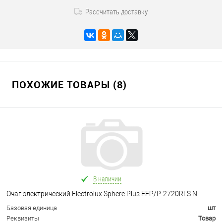
Рассчитать доставку
ПОХОЖИЕ ТОВАРЫ (8)
В наличии
Очаг электрический Electrolux Sphere Plus EFP/P-2720RLS N
Базовая единица
шт
Реквизиты
Товар