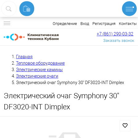
Вход
Регистрация
Контакты
Определение
+7 (861) 290-03-32
Заказать звонок
Главная
Тепловое оборудование
Электрические камины
Электрические очаги
Электрический очаг Symphony 30'' DF3020-INT Dimplex
Электрический очаг Symphony 30''
DF3020-INT Dimplex