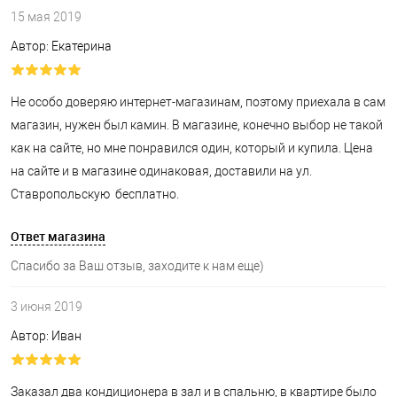
15 мая 2019
Автор: Екатерина
Не особо доверяю интернет-магазинам, поэтому приехала в сам
магазин, нужен был камин. В магазине, конечно выбор не такой
как на сайте, но мне понравился один, который и купила. Цена
на сайте и в магазине одинаковая, доставили на ул.
Ставропольскую бесплатно.
Ответ магазина
Спасибо за Ваш отзыв, заходите к нам еще)
3 июня 2019
Автор: Иван
Заказал два кондиционера в зал и в спальню, в квартире было