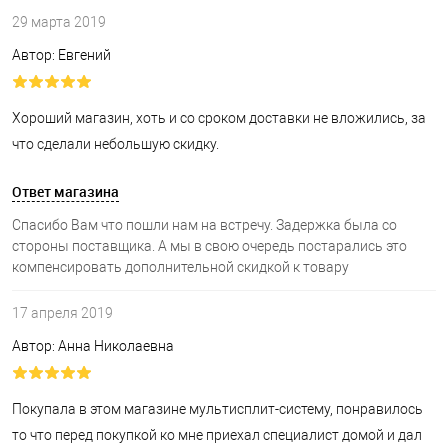
29 марта 2019
Автор: Евгений
Хороший магазин, хоть и со сроком доставки не вложились, за
что сделали небольшую скидку.
Ответ магазина
Спасибо Вам что пошли нам на встречу. Задержка была со
стороны поставщика. А мы в свою очередь постарались это
компенсировать дополнительной скидкой к товару
17 апреля 2019
Автор: Анна Николаевна
Покупала в этом магазине мультисплит-систему, понравилось
то что перед покупкой ко мне приехал специалист домой и дал