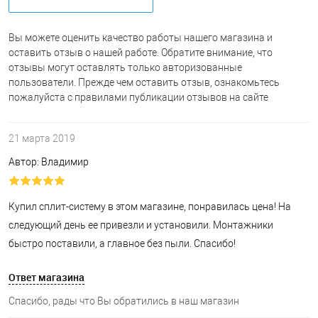
Вы можете оценить качество работы нашего магазина и
оставить отзыв о нашей работе. Обратите внимание, что
отзывы могут оставлять только авторизованные
пользователи. Прежде чем оставить отзыв, ознакомьтесь
пожалуйста с правилами публикации отзывов на сайте
21 марта 2019
Автор: Владимир
Купил сплит-систему в этом магазине, понравилась цена! На
следующий день ее привезли и установили. Монтажники
быстро поставили, а главное без пыли. Спасибо!
Ответ магазина
Спасибо, рады что Вы обратились в наш магазин