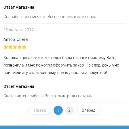
Ответ магазина
Спасибо, надеемся что Вы вернетесь к нам снова!
12 августа 2019
Автор: Света
Хорошая цена с учетом скидок была на сплит-систему Ballu,
позвонила и мне помогли оформить заказ. На след. день мне
привезли эту сплит-систему, очень довольна покупкой!
Ответ магазина
Светлана, спасибо за Ваш отзыв, рады помочь
Назад
1
2
Вперед