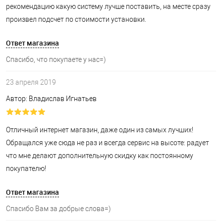
рекомендацию какую систему лучше поставить, на месте сразу
произвел подсчет по стоимости установки.
Ответ магазина
Спасибо, что покупаете у нас=)
23 апреля 2019
Автор: Владислав Игнатьев
Отличный интернет магазин, даже один из самых лучших!
Обращался уже сюда не раз и всегда сервис на высоте: радует
что мне делают дополнительную скидку как постоянному
покупателю!
Ответ магазина
Спасибо Вам за добрые слова=)