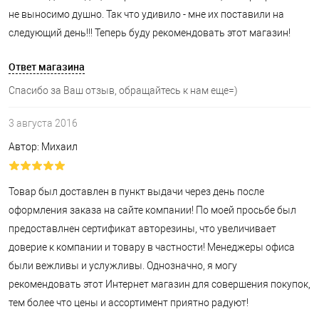
не выносимо душно. Так что удивило - мне их поставили на
следующий день!!! Теперь буду рекомендовать этот магазин!
Ответ магазина
Спасибо за Ваш отзыв, обращайтесь к нам еще=)
3 августа 2016
Автор: Михаил
Товар был доставлен в пункт выдачи через день после
оформления заказа на сайте компании! По моей просьбе был
предоставлнен сертификат авторезины, что увеличивает
доверие к компании и товару в частности!
Менеджеры офиса
были вежливы и услужливы.
Однозначно, я могу
рекомендовать этот Интернет магазин для совершения покупок,
тем более что цены и ассортимент приятно радуют!