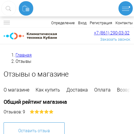
Вход
Регистрация
Контакты
Определение
+7 (861) 290-03-32
Заказать звонок
Главная
Отзывы
Отзывы о магазине
О магазине
Как купить
Доставка
Оплата
Возвра
Общий рейтинг магазина
Отзывов: 9
Оставить отзыв