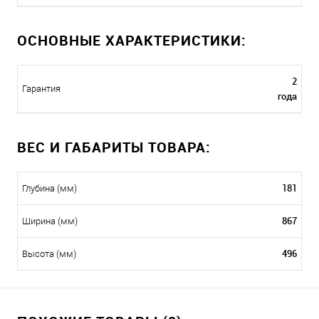
ОСНОВНЫЕ ХАРАКТЕРИСТИКИ:
2
Гарантия
года
ВЕС И ГАБАРИТЫ ТОВАРА:
181
Глубина (мм)
867
Ширина (мм)
496
Высота (мм)