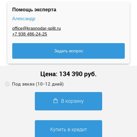
Помощь эксперта
Александр
office@krasnodar-split.ru
+7 938 486-24-25
Задать вопрос
Цена:
134 390
руб.
Под заказ (10-12 дней)
В корзину
Купить в кредит