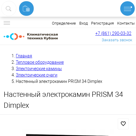
Вход
Регистрация
Контакты
Определение
+7 (861) 290-03-32
Заказать звонок
Главная
Тепловое оборудование
Электрические камины
Электрические очаги
Настенный электрокамин PRISM 34 Dimplex
Настенный электрокамин PRISM 34
Dimplex