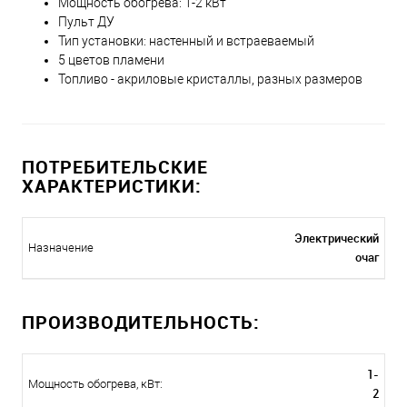
Мощность обогрева: 1-2 кВт
Пульт ДУ
Тип установки: настенный и встраеваемый
5 цветов пламени
Топливо - акриловые кристаллы, разных размеров
ПОТРЕБИТЕЛЬСКИЕ
ХАРАКТЕРИСТИКИ:
Электрический
Назначение
очаг
ПРОИЗВОДИТЕЛЬНОСТЬ:
1-
Мощность обогрева, кВт:
2