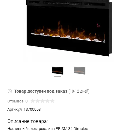
Товар доступен под заказ
(10-12 дней)
Отзывов: 0
Артикул:
13700058
Описание товара:
Настенный электрокамин PRISM 34 Dimplex