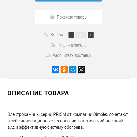
Похожие товары
Кол-во:
Нашли дешевле
Рассчитать доставку
ОПИСАНИЕ ТОВАРА
Электрокамины серии PRISM от компании Dimplex сочетают
в себе инновационные технологии, эстетический внешний
вид и эффективную систему обогрева.