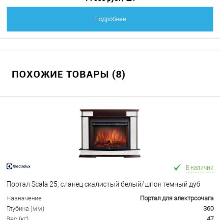
Подробнее
ПОХОЖИЕ ТОВАРЫ (8)
В наличии
Портал Scala 25, сланец скалистый белый/шпон темный дуб
Назначение
Портал для электроочага
Глубина (мм)
360
Вес (кг)
47