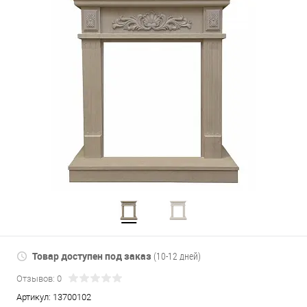
Товар доступен под заказ
(10-12 дней)
Отзывов: 0
Артикул:
13700102