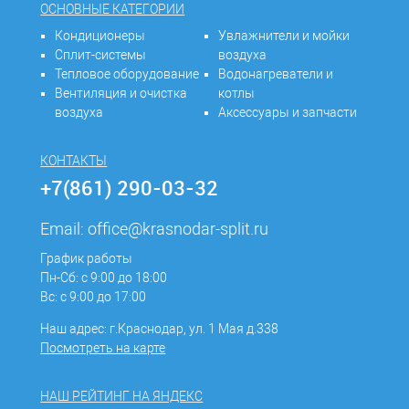
ОСНОВНЫЕ КАТЕГОРИИ
Кондиционеры
Увлажнители и мойки
Сплит-системы
воздуха
Тепловое оборудование
Водонагреватели и
Вентиляция и очистка
котлы
воздуха
Аксессуары и запчасти
КОНТАКТЫ
+7(861) 290-03-32
Email:
office@krasnodar-split.ru
График работы
Пн-Сб: с 9:00 до 18:00
Вс: с 9:00 до 17:00
Наш адрес: г.Краснодар, ул. 1 Мая д.338
Посмотреть на карте
НАШ РЕЙТИНГ НА ЯНДЕКС