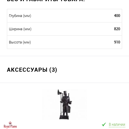
400
Глубина (мм)
820
Ширина (мм)
910
Высота (мм)
АКСЕССУАРЫ (3)
В наличии