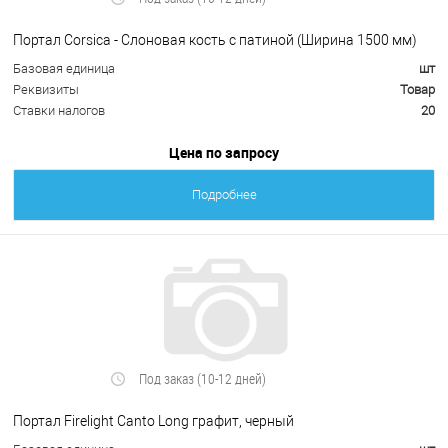
Портал Corsica - Слоновая кость с патиной (Ширина 1500 мм)
Базовая единица
шт
Реквизиты
Товар
Ставки налогов
20
Цена по запросу
Подробнее
Под заказ (10-12 дней)
Портал Firelight Canto Long графит, черный