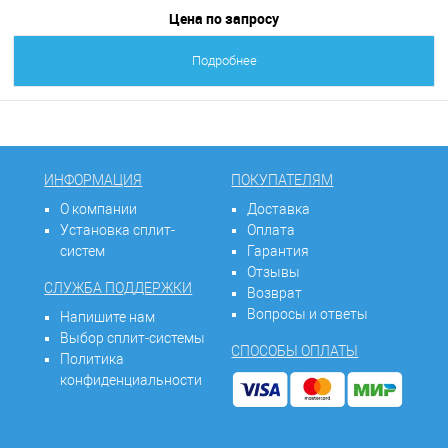
Цена по запросу
Подробнее
ИНФОРМАЦИЯ
ПОКУПАТЕЛЯМ
О компании
Доставка
Установка сплит-
Оплата
систем
Гарантия
Отзывы
СЛУЖБА ПОДДЕРЖКИ
Возврат
Вопросы и ответы
Напишите нам
Выбор сплит-системы
СПОСОБЫ ОПЛАТЫ
Политика
конфиденциальности