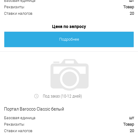
Базовая единица
шт
Реквизиты
Товар
Ставки налогов
20
Цена по запросу
Подробнее
Под заказ (10-12 дней)
Портал Barocco Classic белый
Базовая единица
шт
Реквизиты
Товар
Ставки налогов
20