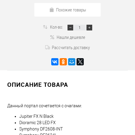
Похожие товары
Кол-во:
Нашли дешевле
Рассчитать доставку
ОПИСАНИЕ ТОВАРА
Данный портал сочетается с очагами:
Jupiter FX N Black
Dioramic 28 LED FX
Symphony DF2608-INT