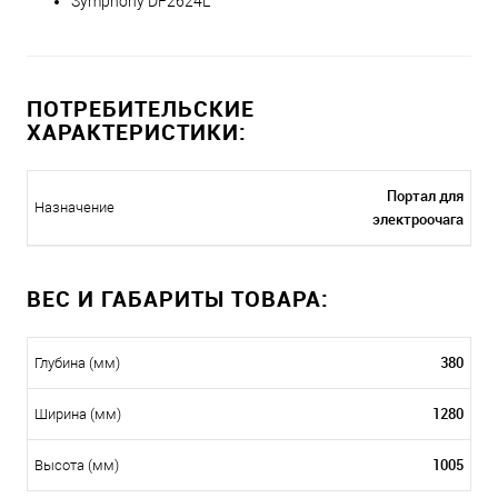
Symphony DF2624L
ПОТРЕБИТЕЛЬСКИЕ
ХАРАКТЕРИСТИКИ:
Портал для
Назначение
электроочага
ВЕС И ГАБАРИТЫ ТОВАРА:
380
Глубина (мм)
1280
Ширина (мм)
1005
Высота (мм)