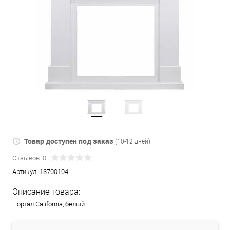
Товар доступен под заказ
(10-12 дней)
Отзывов: 0
Артикул:
13700104
Описание товара:
Портал California, белый