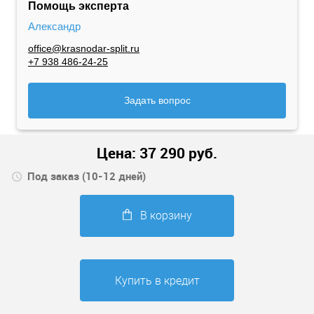
Помощь эксперта
Александр
office@krasnodar-split.ru
+7 938 486-24-25
Задать вопрос
Цена:
37 290
руб.
Под заказ (10-12 дней)
В корзину
Купить в кредит