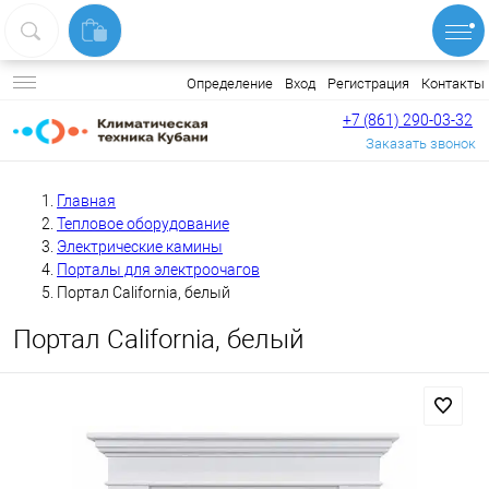
Вход
Регистрация
Контакты
Определение
+7 (861) 290-03-32
Заказать звонок
Главная
Тепловое оборудование
Электрические камины
Порталы для электроочагов
Портал California, белый
Портал California, белый