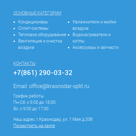
ОСНОВНЫЕ КАТЕГОРИИ
Кондиционеры
Увлажнители и мойки
Сплит-системы
воздуха
Тепловое оборудование
Водонагреватели и
Вентиляция и очистка
котлы
воздуха
Аксессуары и запчасти
КОНТАКТЫ
+7(861) 290-03-32
Email:
office@krasnodar-split.ru
График работы
Пн-Сб: с 9:00 до 18:00
Вс: с 9:00 до 17:00
Наш адрес: г.Краснодар, ул. 1 Мая д.338
Посмотреть на карте