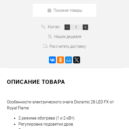
Похожие товары
Кол-во:
Нашли дешевле
Рассчитать доставку
ОПИСАНИЕ ТОВАРА
Особенности электрического очага Dioramic 28 LED FX от
Royal Flame
2 режима обогрева (1 и 2 кВт)
Регулировка подсветки дров