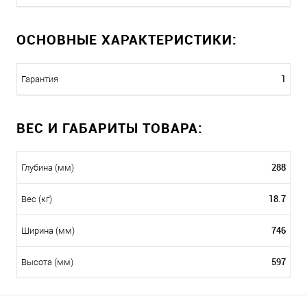
ОСНОВНЫЕ ХАРАКТЕРИСТИКИ:
1
Гарантия
ВЕС И ГАБАРИТЫ ТОВАРА:
288
Глубина (мм)
18.7
Вес (кг)
746
Ширина (мм)
597
Высота (мм)