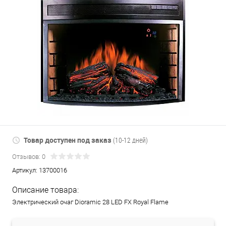
Товар доступен под заказ
(10-12 дней)
Отзывов: 0
Артикул:
13700016
Описание товара:
Электрический очаг Dioramic 28 LED FX Royal Flame