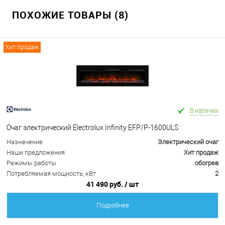
ПОХОЖИЕ ТОВАРЫ (8)
Хит продаж
В наличии
Очаг электрический Electrolux Infinity EFP/P-1600ULS
Назначение
Электрический очаг
Наши предложения
Хит продаж
Режимы работы
обогрев
Потребляемая мощность, кВт
2
41 490 руб.
/ шт
Подробнее