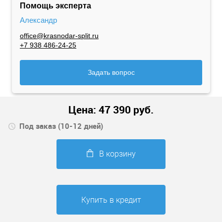
Помощь эксперта
Александр
office@krasnodar-split.ru
+7 938 486-24-25
Задать вопрос
Цена:
47 390
руб.
Под заказ (10-12 дней)
В корзину
Купить в кредит