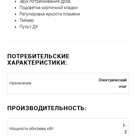
Звук потрескивания дров
Подсветка кирпичной кладки
Регулировка яркости пламени
Таймер
Пульт ДУ
ПОТРЕБИТЕЛЬСКИЕ
ХАРАКТЕРИСТИКИ:
Электрический
Назначение
очаг
ПРОИЗВОДИТЕЛЬНОСТЬ:
1-
Мощность обогрева, кВт:
2