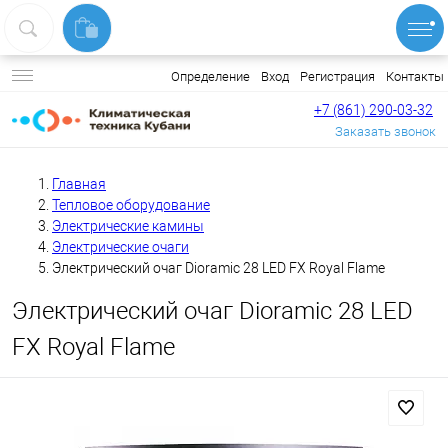
Вход
Регистрация
Контакты
Определение
+7 (861) 290-03-32
Заказать звонок
Главная
Тепловое оборудование
Электрические камины
Электрические очаги
Электрический очаг Dioramic 28 LED FX Royal Flame
Электрический очаг Dioramic 28 LED
FX Royal Flame