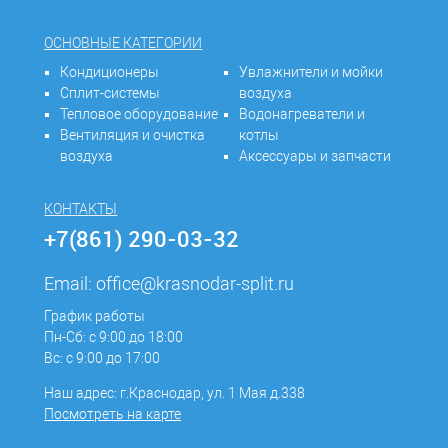
ОСНОВНЫЕ КАТЕГОРИИ
Кондиционеры
Увлажнители и мойки
Сплит-системы
воздуха
Тепловое оборудование
Водонагреватели и
Вентиляция и очистка
котлы
воздуха
Аксессуары и запчасти
КОНТАКТЫ
+7(861) 290-03-32
Email:
office@krasnodar-split.ru
График работы
Пн-Сб: с 9:00 до 18:00
Вс: с 9:00 до 17:00
Наш адрес: г.Краснодар, ул. 1 Мая д.338
Посмотреть на карте