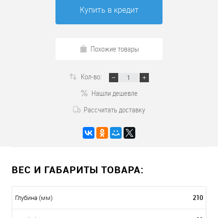
Купить в кредит
Похожие товары
Кол-во:
Нашли дешевле
Рассчитать доставку
ВЕС И ГАБАРИТЫ ТОВАРА:
210
Глубина (мм)