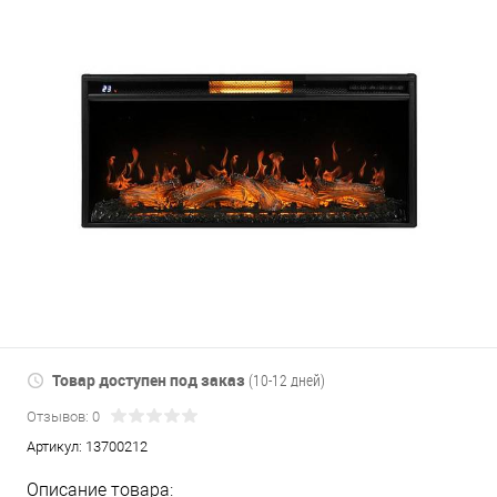
Товар доступен под заказ
(10-12 дней)
Отзывов: 0
Артикул:
13700212
Описание товара: