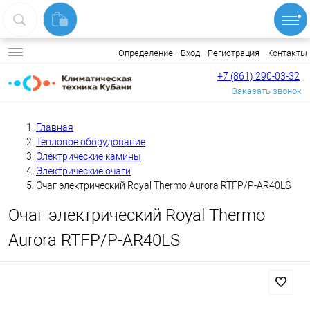
Вход
Регистрация
Контакты
Определение
+7 (861) 290-03-32
Заказать звонок
Главная
Тепловое оборудование
Электрические камины
Электрические очаги
Очаг электрический Royal Thermo Aurora RTFP/P-AR40LS
Очаг электрический Royal Thermo
Aurora RTFP/P-AR40LS