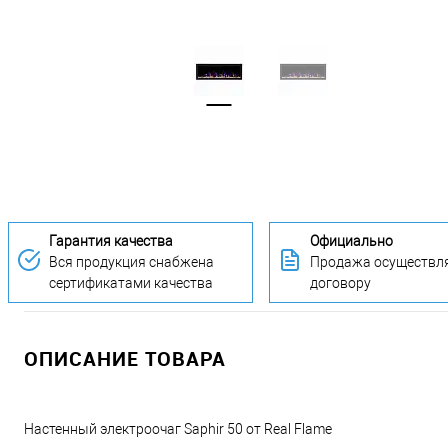
Гарантия качества
Официально
Вся продукция снабжена
Продажа осуществля
сертификатами качества
договору
ОПИСАНИЕ ТОВАРА
Настенный электроочаг Saphir 50 от Real Flame