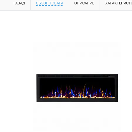
НАЗАД
ОБЗОР ТОВАРА
ОПИСАНИЕ
ХАРАКТЕРИСТ