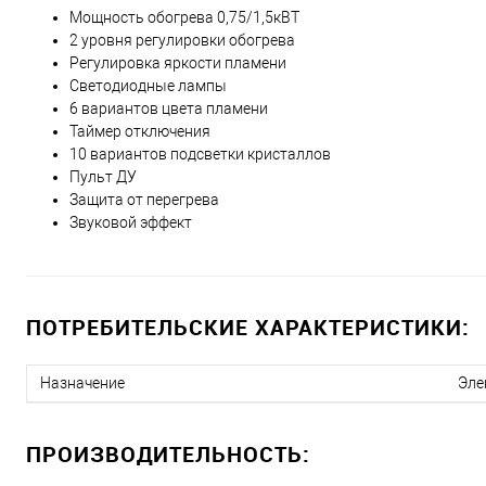
Мощность обогрева 0,75/1,5кВТ
2 уровня регулировки обогрева
Регулировка яркости пламени
Светодиодные лампы
6 вариантов цвета пламени
Таймер отключения
10 вариантов подсветки кристаллов
Пульт ДУ
Защита от перегрева
Звуковой эффект
ПОТРЕБИТЕЛЬСКИЕ ХАРАКТЕРИСТИКИ:
Назначение
Эле
ПРОИЗВОДИТЕЛЬНОСТЬ: