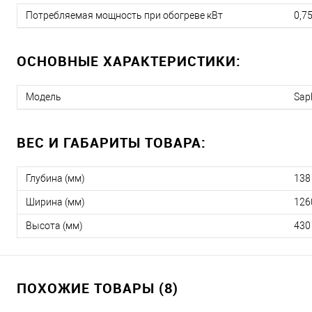
Потребляемая мощность при обогреве кВт
0,75
ОСНОВНЫЕ ХАРАКТЕРИСТИКИ:
Модель
Sap
ВЕС И ГАБАРИТЫ ТОВАРА:
Глубина (мм)
138
Ширина (мм)
126
Высота (мм)
430
ПОХОЖИЕ ТОВАРЫ (8)