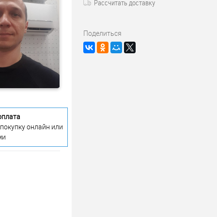
Рассчитать доставку
Поделиться
оплата
 покупку онлайн или
ми