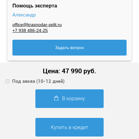
Помощь эксперта
Александр
office@krasnodar-split.ru
+7 938 486-24-25
Задать вопрос
Цена:
47 990
руб.
Под заказ (10-12 дней)
В корзину
Купить в кредит