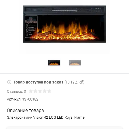
Товар доступен под заказ
(10-12 дней)
Отзывов: 0
Артикул:
13700182
Описание товара:
Электрокамин Vision 42 LOG LED Royal Flame