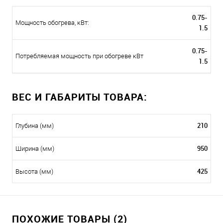
0.75-
Мощность обогрева, кВт:
1.5
0.75-
Потребляемая мощность при обогреве кВт
1.5
ВЕС И ГАБАРИТЫ ТОВАРА:
210
Глубина (мм)
950
Ширина (мм)
425
Высота (мм)
ПОХОЖИЕ ТОВАРЫ (2)