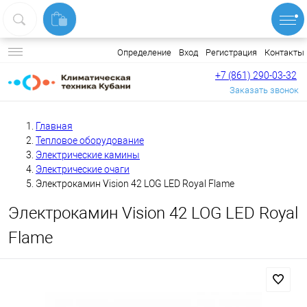
Вход
Регистрация
Контакты
Определение
+7 (861) 290-03-32
Заказать звонок
Главная
Тепловое оборудование
Электрические камины
Электрические очаги
Электрокамин Vision 42 LOG LED Royal Flame
Электрокамин Vision 42 LOG LED Royal
Flame