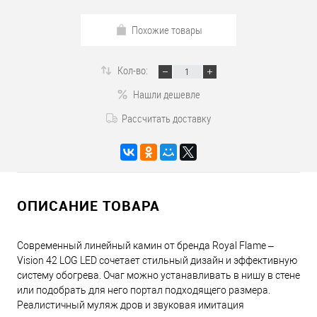
Похожие товары
Кол-во:
Нашли дешевле
Рассчитать доставку
ОПИСАНИЕ ТОВАРА
Современный линейный камин от бренда Royal Flame –
Vision 42 LOG LED сочетает стильный дизайн и эффективную
систему обогрева. Очаг можно устанавливать в нишу в стене
или подобрать для него портал подходящего размера.
Реалистичный муляж дров и звуковая имитация