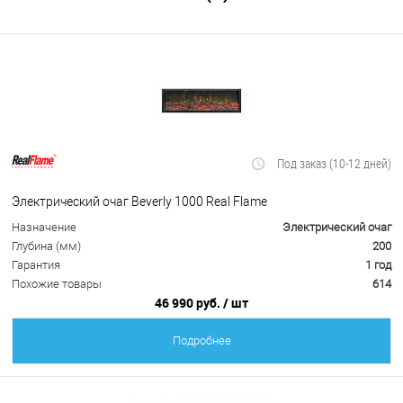
Под заказ (10-12 дней)
Электрический очаг Beverly 1000 Real Flame
Назначение
Электрический очаг
Глубина (мм)
200
Гарантия
1 год
Похожие товары
614
46 990 руб.
/ шт
Подробнее