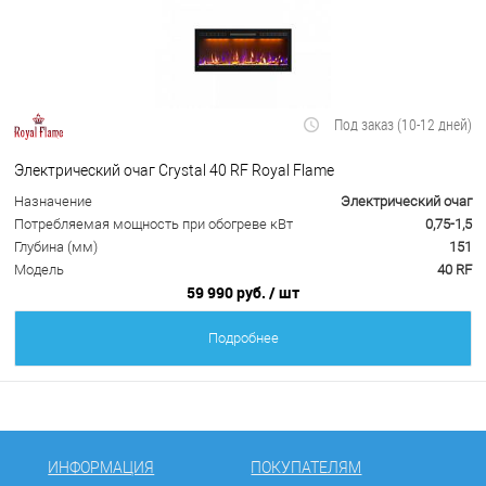
Под заказ (10-12 дней)
Электрический очаг Crystal 40 RF Royal Flame
Назначение
Электрический очаг
Потребляемая мощность при обогреве кВт
0,75-1,5
Глубина (мм)
151
Модель
40 RF
59 990 руб.
/ шт
Подробнее
ИНФОРМАЦИЯ
ПОКУПАТЕЛЯМ