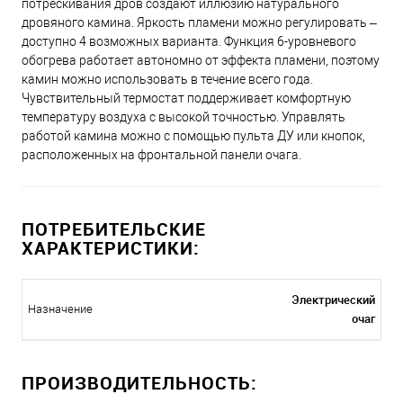
потрескивания дров создают иллюзию натурального
дровяного камина. Яркость пламени можно регулировать –
доступно 4 возможных варианта. Функция 6-уровневого
обогрева работает автономно от эффекта пламени, поэтому
камин можно использовать в течение всего года.
Чувствительный термостат поддерживает комфортную
температуру воздуха с высокой точностью. Управлять
работой камина можно с помощью пульта ДУ или кнопок,
расположенных на фронтальной панели очага.
ПОТРЕБИТЕЛЬСКИЕ
ХАРАКТЕРИСТИКИ:
Электрический
Назначение
очаг
ПРОИЗВОДИТЕЛЬНОСТЬ: