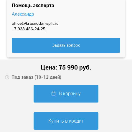
Помощь эксперта
Александр
office@krasnodar-split.ru
+7 938 486-24-25
Задать вопрос
Цена:
75 990
руб.
Под заказ (10-12 дней)
В корзину
Купить в кредит