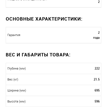
2
ОСНОВНЫЕ ХАРАКТЕРИСТИКИ:
2
Гарантия
года
ВЕС И ГАБАРИТЫ ТОВАРА:
222
Глубина (мм)
21.5
Вес (кг)
695
Ширина (мм)
596
Высота (мм)