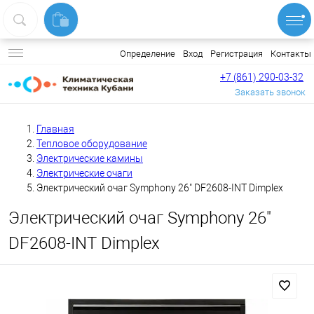
Вход
Регистрация
Контакты
Определение
+7 (861) 290-03-32
Заказать звонок
Главная
Тепловое оборудование
Электрические камины
Электрические очаги
Электрический очаг Symphony 26" DF2608-INT Dimplex
Электрический очаг Symphony 26"
DF2608-INT Dimplex