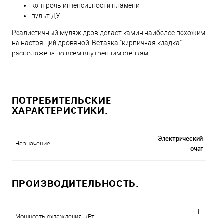
контроль интенсивности пламени
пульт ДУ
Реалистичный муляж дров делает камин наиболее похожим
на настоящий дровяной. Вставка "кирпичная кладка"
расположена по всем внутренним стенкам.
ПОТРЕБИТЕЛЬСКИЕ
ХАРАКТЕРИСТИКИ:
Электрический
Назначение
очаг
ПРОИЗВОДИТЕЛЬНОСТЬ:
1-
Мощность охлаждения, кВт: