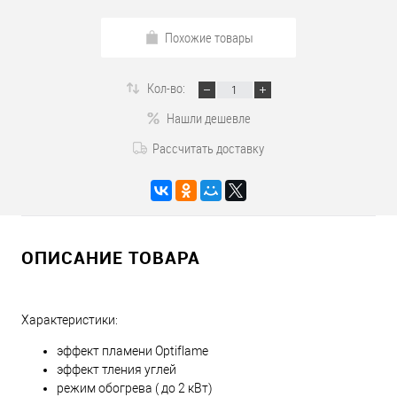
Похожие товары
Кол-во:
Нашли дешевле
Рассчитать доставку
ОПИСАНИЕ ТОВАРА
Характеристики:
эффект пламени Optiflame
эффект тления углей
режим обогрева ( до 2 кВт)