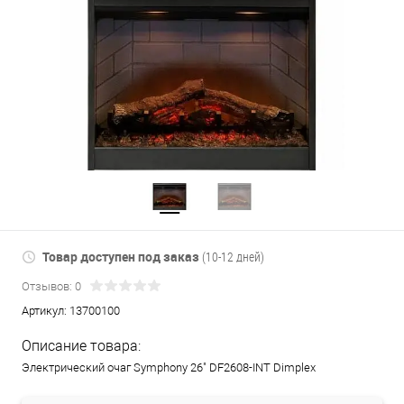
Товар доступен под заказ
(10-12 дней)
Отзывов: 0
Артикул:
13700100
Описание товара:
Электрический очаг Symphony 26" DF2608-INT Dimplex