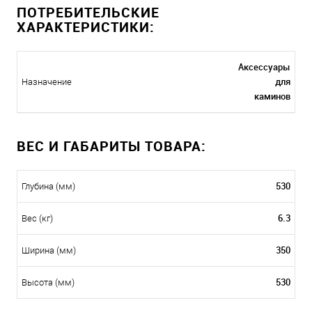
ПОТРЕБИТЕЛЬСКИЕ
ХАРАКТЕРИСТИКИ:
Аксессуары
для
Назначение
каминов
ВЕС И ГАБАРИТЫ ТОВАРА:
530
Глубина (мм)
6.3
Вес (кг)
350
Ширина (мм)
530
Высота (мм)