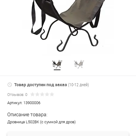
Товар доступен под заказ
(10-12 дней)
Отзывов: 0
Артикул:
13900006
Описание товара:
Дровница L502BK (с сумкой для дров)