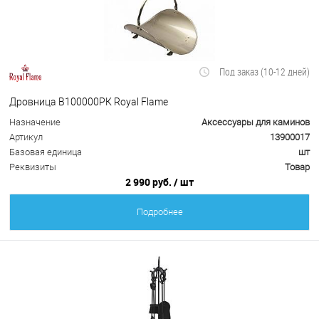
Под заказ (10-12 дней)
Дровница В100000РК Royal Flame
Назначение
Аксессуары для каминов
Артикул
13900017
Базовая единица
шт
Реквизиты
Товар
2 990 руб.
/ шт
Подробнее