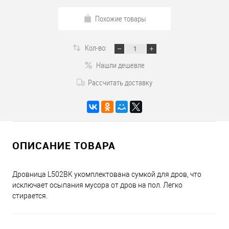
Похожие товары
Кол-во:
Нашли дешевле
Рассчитать доставку
ОПИСАНИЕ ТОВАРА
Дровница L502BK укомплектована сумкой для дров, что
исключает осыпания мусора от дров на пол. Легко
стирается.