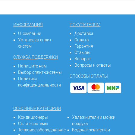
ИНФОРМАЦИЯ
ПОКУПАТЕЛЯМ
О компании
Доставка
Установка сплит-
Оплата
систем
Гарантия
Отзывы
СЛУЖБА ПОДДЕРЖКИ
Возврат
Вопросы и ответы
Напишите нам
Выбор сплит-системы
СПОСОБЫ ОПЛАТЫ
Политика
конфиденциальности
ОСНОВНЫЕ КАТЕГОРИИ
Кондиционеры
Увлажнители и мойки
Сплит-системы
воздуха
Тепловое оборудование
Водонагреватели и