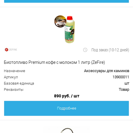
Под заказ (10-12 дней)
Биотопливо Premium кофе с молоком 1 литр (ZeFire)
Назначение
Аксессуары для каминов
Артикул
13900011
Базовая единица
шт
Реквизиты
Товар
890 руб.
/ шт
Подробнее