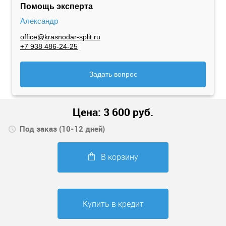
Помощь эксперта
Александр
office@krasnodar-split.ru
+7 938 486-24-25
Задать вопрос
Цена:
3 600
руб.
Под заказ (10-12 дней)
В корзину
Купить в кредит