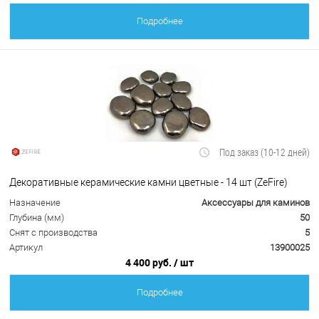
Подробнее
Под заказ (10-12 дней)
Декоративные керамические камни цветные - 14 шт (ZeFire)
Назначение
Аксессуары для каминов
Глубина (мм)
50
Снят с производства
5
Артикул
13900025
4 400 руб.
/ шт
Подробнее