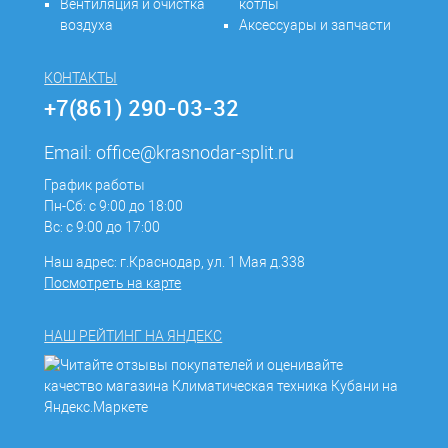
Вентиляция и очистка
котлы
воздуха
Аксессуары и запчасти
КОНТАКТЫ
+7(861) 290-03-32
Email:
office@krasnodar-split.ru
График работы
Пн-Сб: с 9:00 до 18:00
Вс: с 9:00 до 17:00
Наш адрес: г.Краснодар, ул. 1 Мая д.338
Посмотреть на карте
НАШ РЕЙТИНГ НА ЯНДЕКС