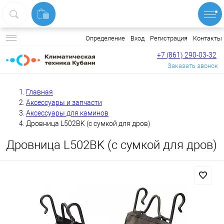
Вход
Регистрация
Контакты
Определение
+7 (861) 290-03-32
Заказать звонок
Главная
Аксессуары и запчасти
Аксессуары для каминов
Дровница L502BK (с сумкой для дров)
Дровница L502BK (с сумкой для дров)