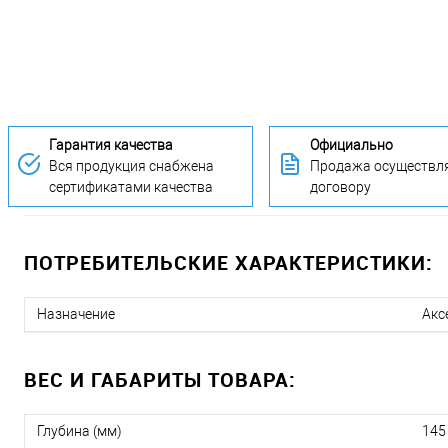
Гарантия качества
Официально
Вся продукция снабжена
Продажа осуществля
сертификатами качества
договору
ПОТРЕБИТЕЛЬСКИЕ ХАРАКТЕРИСТИКИ:
Назначение
Акс
ВЕС И ГАБАРИТЫ ТОВАРА:
Глубина (мм)
145