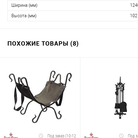
Ширина (мм)
124
Высота (мм)
102
ПОХОЖИЕ ТОВАРЫ (8)
Под заказ (10-12
Под з