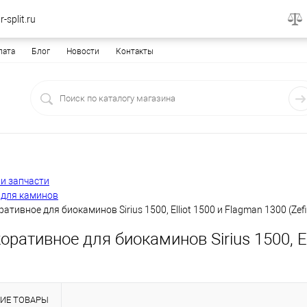
-split.ru
лата
Блог
Новости
Контакты
и запчасти
 для каминов
ативное для биокаминов Sirius 1500, Elliot 1500 и Flagman 1300 (Zefi
оративное для биокаминов Sirius 1500, Ell
ИЕ ТОВАРЫ