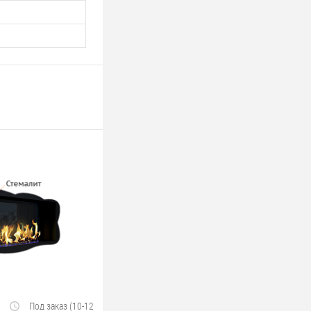
Под заказ (10-12