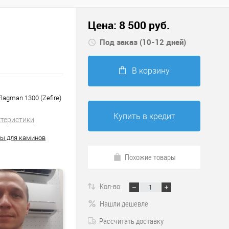
Цена:
8 500
руб.
Под заказ (10-12 дней)
В корзину
Flagman 1300 (Zefire)
Купить в кредит
ктеристики
ы для каминов
Похожие товары
Кол-во:
Нашли дешевле
Рассчитать доставку