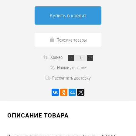
Купить в кредит
Похожие товары
Кол-во:
Нашли дешевле
Рассчитать доставку
ОПИСАНИЕ ТОВАРА