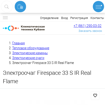
Вход
Регистрация
Контакты
Определение
+7 (861) 290-03-32
Заказать звонок
Главная
Тепловое оборудование
Электрические камины
Электрические очаги
Электроочаг Firespace 33 S IR Real Flame
Электроочаг Firespace 33 S IR Real
Flame