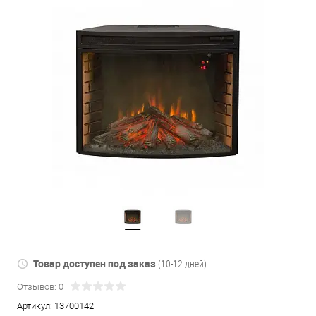
Товар доступен под заказ
(10-12 дней)
Отзывов: 0
Артикул:
13700142