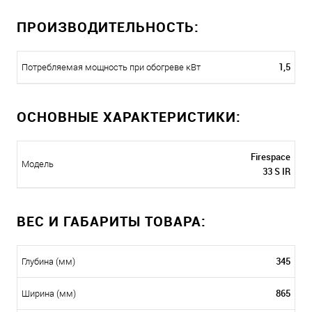
ПРОИЗВОДИТЕЛЬНОСТЬ:
1,5
Потребляемая мощность при обогреве кВт
ОСНОВНЫЕ ХАРАКТЕРИСТИКИ:
Firespace
Модель
33 S IR
ВЕС И ГАБАРИТЫ ТОВАРА:
345
Глубина (мм)
865
Ширина (мм)