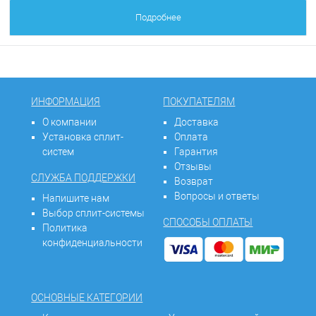
Подробнее
ИНФОРМАЦИЯ
ПОКУПАТЕЛЯМ
О компании
Доставка
Установка сплит-
Оплата
систем
Гарантия
Отзывы
СЛУЖБА ПОДДЕРЖКИ
Возврат
Вопросы и ответы
Напишите нам
Выбор сплит-системы
СПОСОБЫ ОПЛАТЫ
Политика
конфиденциальности
ОСНОВНЫЕ КАТЕГОРИИ