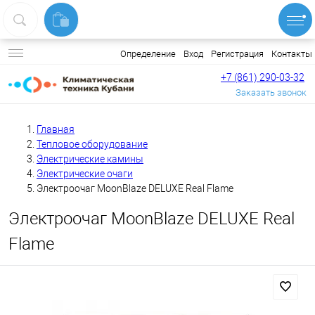
Вход
Регистрация
Контакты
Определение
+7 (861) 290-03-32
Заказать звонок
Главная
Тепловое оборудование
Электрические камины
Электрические очаги
Электроочаг MoonBlaze DELUXE Real Flame
Электроочаг MoonBlaze DELUXE Real
Flame