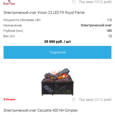
Под заказ (10-12 дней)
Электрический очаг Vision 23 LED FX Royal Flame
Мощность обогрева, кВт:
1-2
Назначение
Электрический очаг
Глубина (мм)
180
Вес (кг)
12
35 990 руб.
/ шт
Подробнее
Под заказ (10-12 дней)
Электрический очаг Cassette 400 NH Dimplex