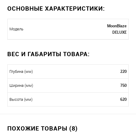
ОСНОВНЫЕ ХАРАКТЕРИСТИКИ:
MoonBlaze
Модель
DELUXE
ВЕС И ГАБАРИТЫ ТОВАРА:
220
Глубина (мм)
750
Ширина (мм)
620
Высота (мм)
ПОХОЖИЕ ТОВАРЫ (8)