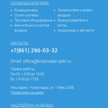
ОСНОВНЫЕ КАТЕГОРИИ
Кондиционеры
Увлажнители и мойки
Сплит-системы
воздуха
Тепловое оборудование
Водонагреватели и
Вентиляция и очистка
котлы
воздуха
Аксессуары и запчасти
КОНТАКТЫ
+7(861) 290-03-32
Email:
office@krasnodar-split.ru
График работы
Пн-Сб: с 9:00 до 18:00
Вс: с 9:00 до 17:00
Наш адрес: г.Краснодар, ул. 1 Мая д.338
Посмотреть на карте
НАШ РЕЙТИНГ НА ЯНДЕКС