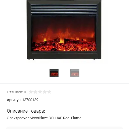
Отзывов: 0
Артикул:
13700139
Описание товара:
Электроочаг MoonBlaze DELUXE Real Flame