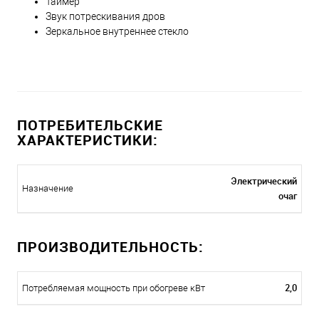
Таймер
Звук потрескивания дров
Зеркальное внутреннее стекло
ПОТРЕБИТЕЛЬСКИЕ
ХАРАКТЕРИСТИКИ:
Электрический
Назначение
очаг
ПРОИЗВОДИТЕЛЬНОСТЬ:
2,0
Потребляемая мощность при обогреве кВт