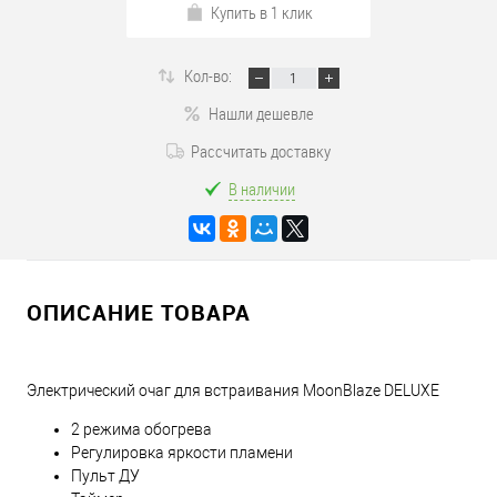
Купить в 1 клик
Кол-во:
Нашли дешевле
Рассчитать доставку
В наличии
ОПИСАНИЕ ТОВАРА
Электрический очаг для встраивания MoonBlaze DELUXE
2 режима обогрева
Регулировка яркости пламени
Пульт ДУ