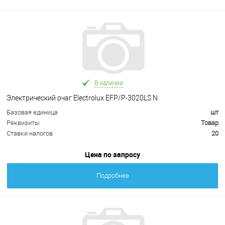
В наличии
Электрический очаг Electrolux EFP/P-3020LS N
Базовая единица
шт
Реквизиты
Товар
Ставки налогов
20
Цена по запросу
Подробнее