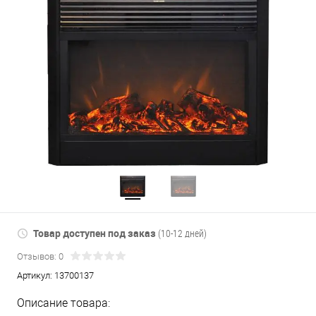
Товар доступен под заказ
(10-12 дней)
Отзывов: 0
Артикул:
13700137
Описание товара: