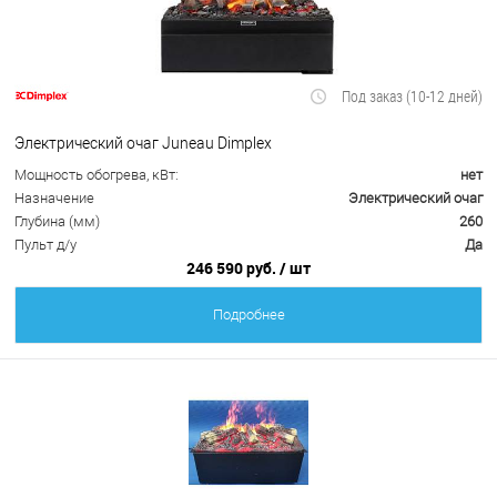
Под заказ (10-12 дней)
Электрический очаг Juneau Dimplex
Мощность обогрева, кВт:
нет
Назначение
Электрический очаг
Глубина (мм)
260
Пульт д/у
Да
246 590 руб.
/ шт
Подробнее