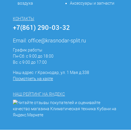
воздуха
Аксессуары и запчасти
КОНТАКТЫ
+7(861) 290-03-32
Email:
office@krasnodar-split.ru
График работы
Пн-Сб: с 9:00 до 18:00
Вс: с 9:00 до 17:00
Наш адрес: г.Краснодар, ул. 1 Мая д.338
Посмотреть на карте
НАШ РЕЙТИНГ НА ЯНДЕКС