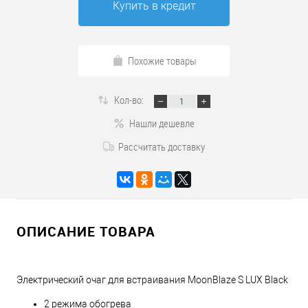
Купить в кредит
Похожие товары
Кол-во:
Нашли дешевле
Рассчитать доставку
ОПИСАНИЕ ТОВАРА
Электрический очаг для встраивания MoonBlaze S LUX Black
2 режима обогрева