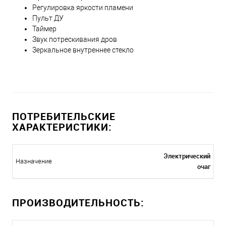
Регулировка яркости пламени
Пульт ДУ
Таймер
Звук потрескивания дров
Зеркальное внутреннее стекло
ПОТРЕБИТЕЛЬСКИЕ
ХАРАКТЕРИСТИКИ:
Электрический
Назначение
очаг
ПРОИЗВОДИТЕЛЬНОСТЬ: