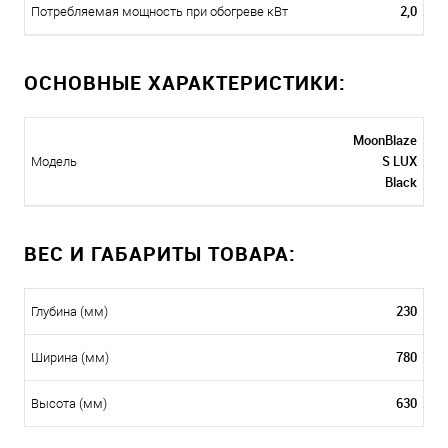
2,0
Потребляемая мощность при обогреве кВт
ОСНОВНЫЕ ХАРАКТЕРИСТИКИ:
MoonBlaze
S LUX
Модель
Black
ВЕС И ГАБАРИТЫ ТОВАРА:
230
Глубина (мм)
780
Ширина (мм)
630
Высота (мм)