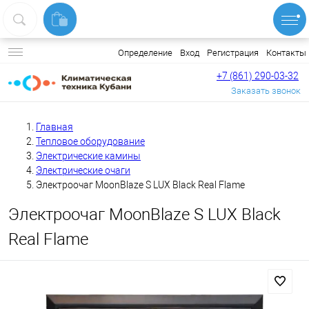
Вход
Регистрация
Контакты
Определение
+7 (861) 290-03-32
Заказать звонок
Главная
Тепловое оборудование
Электрические камины
Электрические очаги
Электроочаг MoonBlaze S LUX Black Real Flame
Электроочаг MoonBlaze S LUX Black
Real Flame