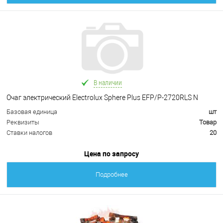
В наличии
Очаг электрический Electrolux Sphere Plus EFP/P-2720RLS N
Базовая единица
шт
Реквизиты
Товар
Ставки налогов
20
Цена по запросу
Подробнее