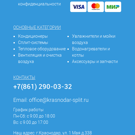
конфиденциальности
ОСНОВНЫЕ КАТЕГОРИИ
Кондиционеры
Увлажнители и мойки
Сплит-системы
воздуха
Тепловое оборудование
Водонагреватели и
Вентиляция и очистка
котлы
воздуха
Аксессуары и запчасти
КОНТАКТЫ
+7(861) 290-03-32
Email:
office@krasnodar-split.ru
График работы
Пн-Сб: с 9:00 до 18:00
Вс: с 9:00 до 17:00
Наш адрес: г.Краснодар, ул. 1 Мая д.338