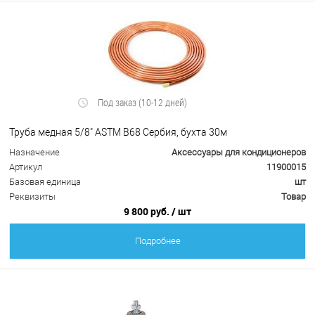
Под заказ (10-12 дней)
Труба медная 5/8" ASTM B68 Сербия, бухта 30м
Назначение
Аксессуары для кондиционеров
Артикул
11900015
Базовая единица
шт
Реквизиты
Товар
9 800 руб.
/ шт
Подробнее