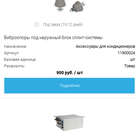
Под заказ (10-12 дней)
Виброопоры под наружный блок сплит-системы
Назначение
Аксессуары для кондиционеров
Артикул
11900024
Базовая единица
шт
Реквизиты
Товар
900 руб.
/ шт
Подробнее