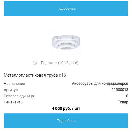
Подробнее
Под заказ (10-12 дней)
Металлопластиковая труба d16
Назначение
Аксессуары для кондиционеров
Артикул
11900013
Базовая единица
0
Реквизиты
Товар
4 000 руб.
/ шт
Подробнее