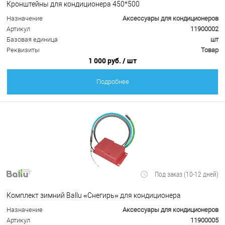
Кронштейны для кондиционера 450*500
Назначение
Аксессуары для кондиционеров
Артикул
11900002
Базовая единица
шт
Реквизиты
Товар
1 000 руб.
/ шт
Подробнее
Под заказ (10-12 дней)
Комплект зимний Ballu «Снегирь» для кондиционера
Назначение
Аксессуары для кондиционеров
Артикул
11900005