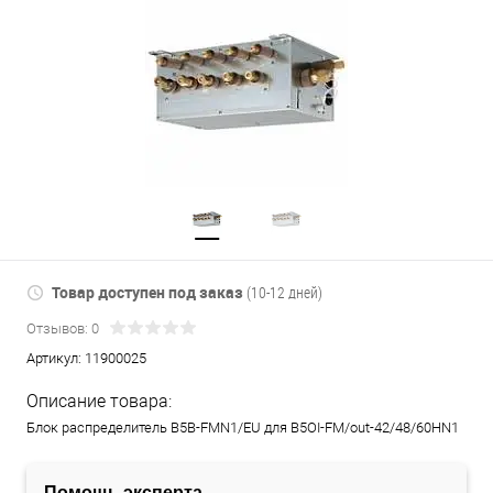
Товар доступен под заказ
(10-12 дней)
Отзывов: 0
Артикул:
11900025
Описание товара:
Блок распределитель B5B-FMN1/EU для B5OI-FM/out-42/48/60HN1
Помощь эксперта