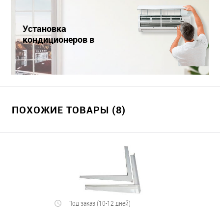
Установка
кондиционеров в
Краснодаре
ПОХОЖИЕ ТОВАРЫ (8)
Под заказ (10-12 дней)