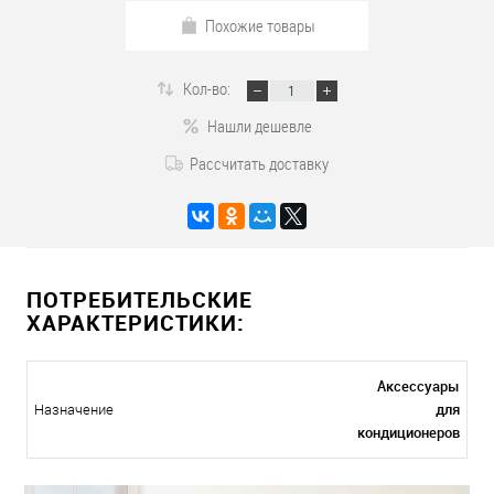
Похожие товары
Кол-во:
Нашли дешевле
Рассчитать доставку
ПОТРЕБИТЕЛЬСКИЕ
ХАРАКТЕРИСТИКИ:
Аксессуары
для
Назначение
кондиционеров