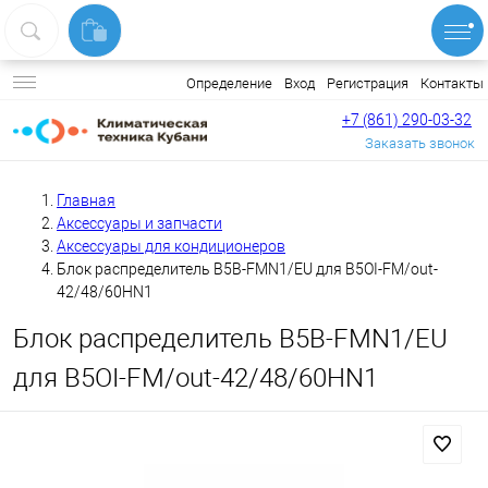
Вход
Регистрация
Контакты
Определение
+7 (861) 290-03-32
Заказать звонок
Главная
Аксессуары и запчасти
Аксессуары для кондиционеров
Блок распределитель B5B-FMN1/EU для B5OI-FM/out-
42/48/60HN1
Блок распределитель B5B-FMN1/EU
для B5OI-FM/out-42/48/60HN1