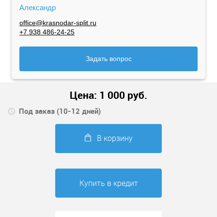
Александр
office@krasnodar-split.ru
+7 938 486-24-25
Задать вопрос
Цена:
1 000
руб.
Под заказ (10-12 дней)
В корзину
Купить в кредит