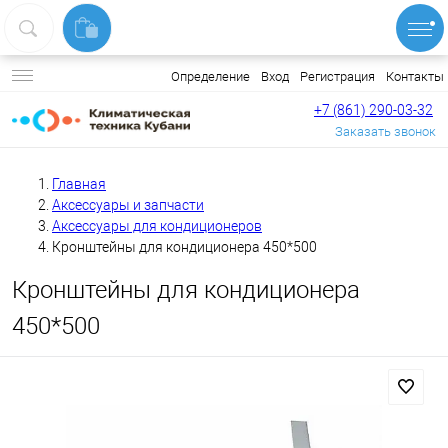
Вход
Регистрация
Контакты
Определение
+7 (861) 290-03-32
Заказать звонок
Главная
Аксессуары и запчасти
Аксессуары для кондиционеров
Кронштейны для кондиционера 450*500
Кронштейны для кондиционера
450*500