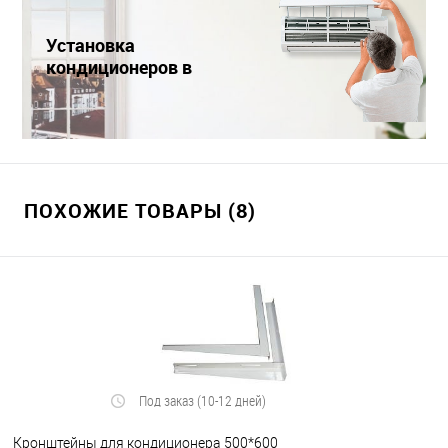
Установка
кондиционеров в
Краснодаре
ПОХОЖИЕ ТОВАРЫ (8)
Под заказ (10-12 дней)
Кронштейны для кондиционера 500*600