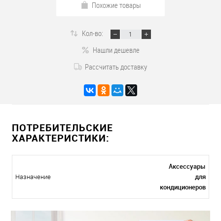
Похожие товары
Кол-во:
Нашли дешевле
Рассчитать доставку
ПОТРЕБИТЕЛЬСКИЕ
ХАРАКТЕРИСТИКИ:
Аксессуары
для
Назначение
кондиционеров