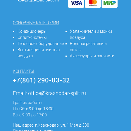
конфиденциальности
ОСНОВНЫЕ КАТЕГОРИИ
Кондиционеры
Увлажнители и мойки
Сплит-системы
воздуха
Тепловое оборудование
Водонагреватели и
Вентиляция и очистка
котлы
воздуха
Аксессуары и запчасти
КОНТАКТЫ
+7(861) 290-03-32
Email:
office@krasnodar-split.ru
График работы
Пн-Сб: с 9:00 до 18:00
Вс: с 9:00 до 17:00
Наш адрес: г.Краснодар, ул. 1 Мая д.338