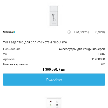
Под заказ (10-12 дней)
WIFI адаптер для сплит-систем NeoClima
Назначение
Аксессуары для кондиционеров
WiFi
Есть
Артикул
11900030
Базовая единица
шт
3 300 руб.
/ шт
Подробнее