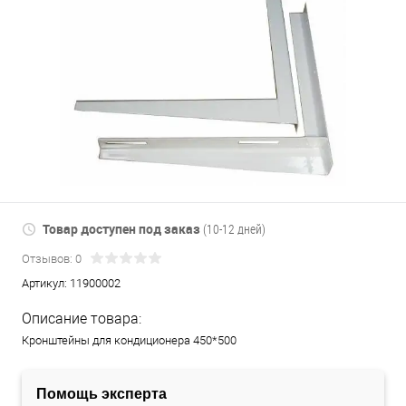
Товар доступен под заказ
(10-12 дней)
Отзывов: 0
Артикул:
11900002
Описание товара:
Кронштейны для кондиционера 450*500
Помощь эксперта