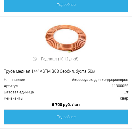
Подробнее
Под заказ (10-12 дней)
Труба медная 1/4" ASTM B68 Сербия, бухта 50м
Назначение
Аксессуары для кондиционеров
Артикул
11900022
Базовая единица
шт
Реквизиты
Товар
6 700 руб.
/ шт
Подробнее