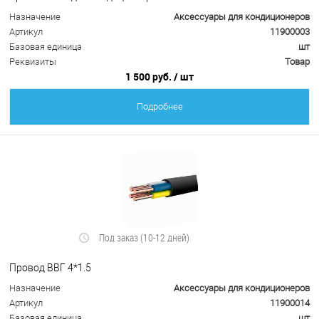
Назначение
Аксессуары для кондиционеров
Артикул
11900003
Базовая единица
шт
Реквизиты
Товар
1 500 руб.
/ шт
Подробнее
Под заказ (10-12 дней)
Провод ВВГ 4*1.5
Назначение
Аксессуары для кондиционеров
Артикул
11900014
Базовая единица
шт