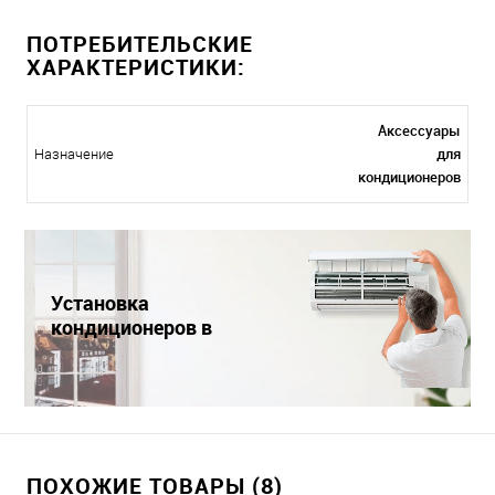
ПОТРЕБИТЕЛЬСКИЕ
ХАРАКТЕРИСТИКИ:
Аксессуары
для
Назначение
кондиционеров
Установка
кондиционеров в
Краснодаре
ПОХОЖИЕ ТОВАРЫ (8)