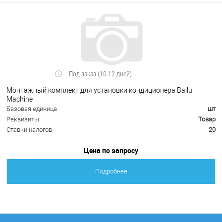
Под заказ (10-12 дней)
Монтажный комплект для установки кондиционера Ballu
Machine
Базовая единица
шт
Реквизиты
Товар
Ставки налогов
20
Цена по запросу
Подробнее