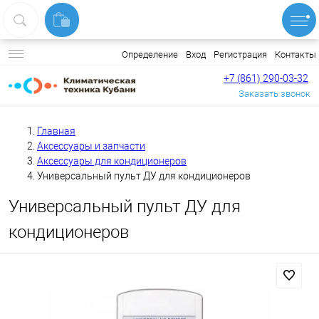
Вход
Регистрация
Контакты
Определение
+7 (861) 290-03-32
Заказать звонок
Главная
Аксессуары и запчасти
Аксессуары для кондиционеров
Универсальный пульт ДУ для кондиционеров
Универсальный пульт ДУ для
кондиционеров