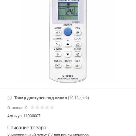
Товар доступен под заказ
(10-12 дней)
Отзывов: 0
Артикул:
11900007
Описание товара:
Универсальный пульт ДУ для кондиционеров