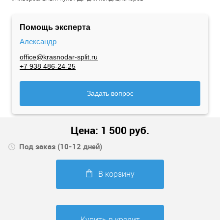
Помощь эксперта
Александр
office@krasnodar-split.ru
+7 938 486-24-25
Задать вопрос
Цена:
1 500
руб.
Под заказ (10-12 дней)
В корзину
Купить в кредит