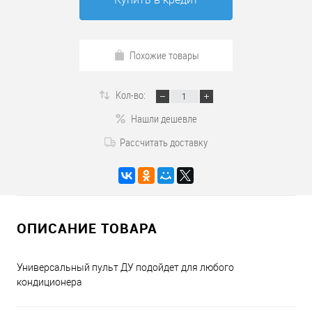
Похожие товары
Кол-во:
Нашли дешевле
Рассчитать доставку
ОПИСАНИЕ ТОВАРА
Универсальный пульт ДУ подойдет для любого
кондиционера