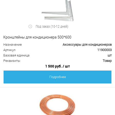
Под заказ (10-12 дней)
Кронштейны для кондиционера 500*600
Назначение
Аксессуары для кондиционеров
Артикул
11900003
Базовая единица
шт
Реквизиты
Товар
1 500 руб.
/ шт
Подробнее