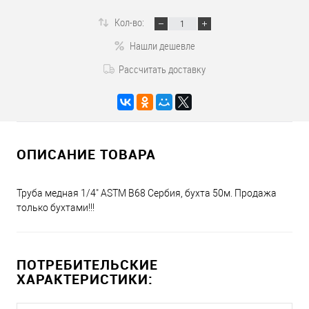
Кол-во:
Нашли дешевле
Рассчитать доставку
ОПИСАНИЕ ТОВАРА
Труба медная 1/4" ASTM B68 Сербия, бухта 50м. Продажа
только бухтами!!!
ПОТРЕБИТЕЛЬСКИЕ
ХАРАКТЕРИСТИКИ: