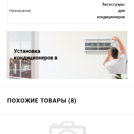
Аксессуары
для
Назначение
кондиционеров
Установка
кондиционеров в
Краснодаре
ПОХОЖИЕ ТОВАРЫ (8)