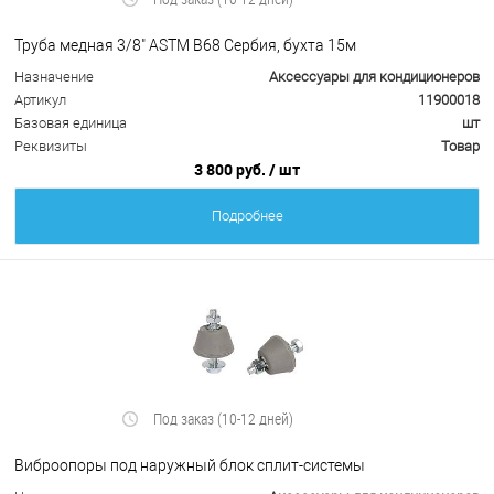
Труба медная 3/8" ASTM B68 Сербия, бухта 15м
Назначение
Аксессуары для кондиционеров
Артикул
11900018
Базовая единица
шт
Реквизиты
Товар
3 800 руб.
/ шт
Подробнее
Под заказ (10-12 дней)
Виброопоры под наружный блок сплит-системы