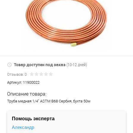
Товар доступен под заказ
(10-12 дней)
Отзывов: 0
Артикул:
11900022
Описание товара:
Труба медная 1/4" ASTM B68 Сербия, бухта 50м
Помощь эксперта
Александр