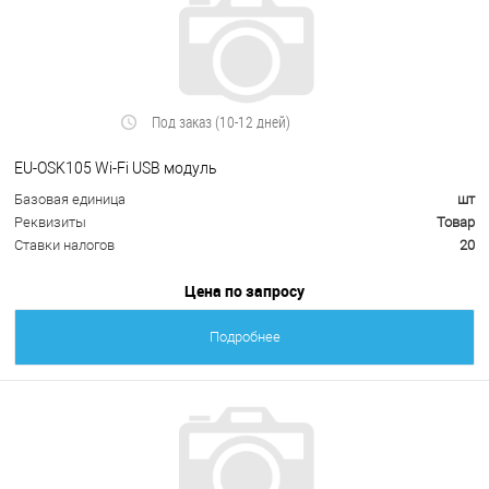
Под заказ (10-12 дней)
EU-OSK105 Wi-Fi USB модуль
Базовая единица
шт
Реквизиты
Товар
Ставки налогов
20
Цена по запросу
Подробнее