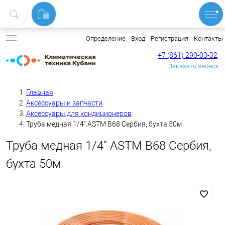
Вход
Регистрация
Контакты
Определение
+7 (861) 290-03-32
Заказать звонок
Главная
Аксессуары и запчасти
Аксессуары для кондиционеров
Труба медная 1/4" ASTM B68 Сербия, бухта 50м
Труба медная 1/4" ASTM B68 Сербия,
бухта 50м