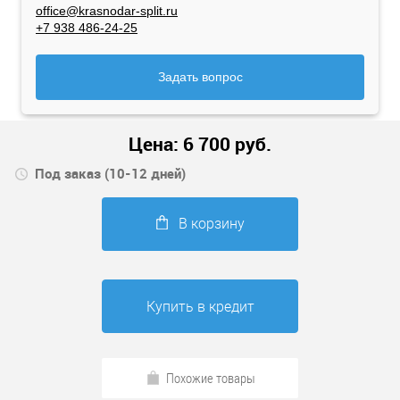
office@krasnodar-split.ru
+7 938 486-24-25
Задать вопрос
Цена:
6 700
руб.
Под заказ (10-12 дней)
В корзину
Купить в кредит
Похожие товары