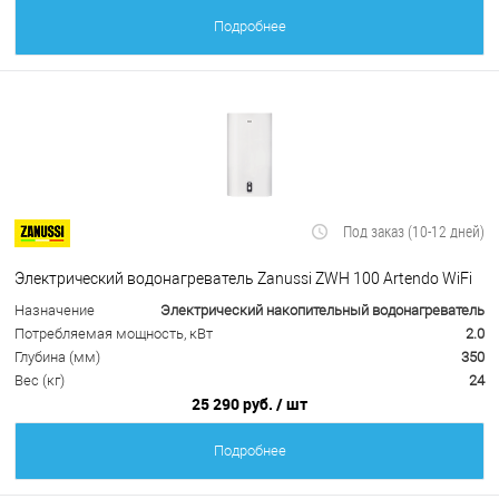
Подробнее
Под заказ (10-12 дней)
Электрический водонагреватель Zanussi ZWH 100 Artendo WiFi
Назначение
Электрический накопительный водонагреватель
Потребляемая мощность, кВт
2.0
Глубина (мм)
350
Вес (кг)
24
25 290 руб.
/ шт
Подробнее