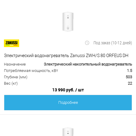
Под заказ (10-12 дней)
Электрический водонагреватель Zanussi ZWH/S 80 ORFEUS DH
Назначение
Электрический накопительный водонагреватель
Потребляемая мощность, кВт
1.5
Глубина (мм)
503
Вес (кг)
22
13 990 руб.
/ шт
Подробнее