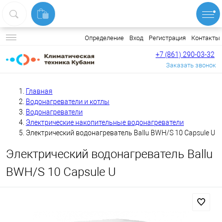
Вход
Регистрация
Контакты
Определение
+7 (861) 290-03-32
Заказать звонок
Главная
Водонагреватели и котлы
Водонагреватели
Электрические накопительные водонагреватели
Электрический водонагреватель Ballu BWH/S 10 Capsule U
Электрический водонагреватель Ballu
BWH/S 10 Capsule U