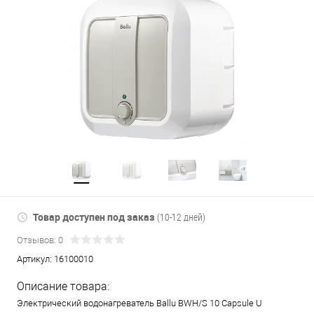
Товар доступен под заказ
(10-12 дней)
Отзывов: 0
Артикул:
16100010
Описание товара:
Электрический водонагреватель Ballu BWH/S 10 Capsule U