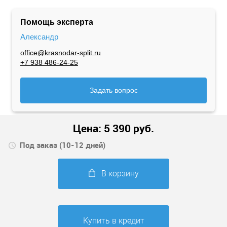
Помощь эксперта
Александр
office@krasnodar-split.ru
+7 938 486-24-25
Задать вопрос
Цена:
5 390
руб.
Под заказ (10-12 дней)
В корзину
Купить в кредит