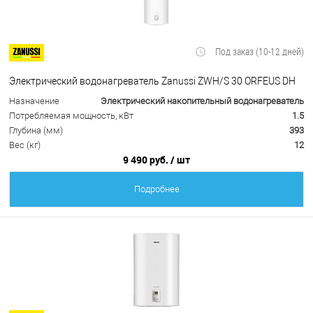
Под заказ (10-12 дней)
Электрический водонагреватель Zanussi ZWH/S 30 ORFEUS DH
Назначение
Электрический накопительный водонагреватель
Потребляемая мощность, кВт
1.5
Глубина (мм)
393
Вес (кг)
12
9 490 руб.
/ шт
Подробнее