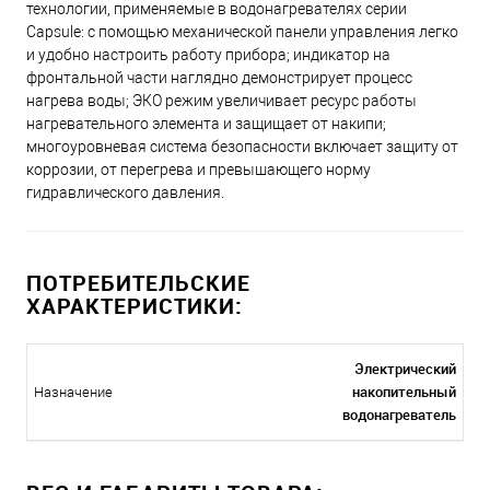
технологии, применяемые в водонагревателях серии
Capsule: с помощью механической панели управления легко
и удобно настроить работу прибора; индикатор на
фронтальной части наглядно демонстрирует процесс
нагрева воды; ЭКО режим увеличивает ресурс работы
нагревательного элемента и защищает от накипи;
многоуровневая система безопасности включает защиту от
коррозии, от перегрева и превышающего норму
гидравлического давления.
ПОТРЕБИТЕЛЬСКИЕ
ХАРАКТЕРИСТИКИ:
Электрический
накопительный
Назначение
водонагреватель