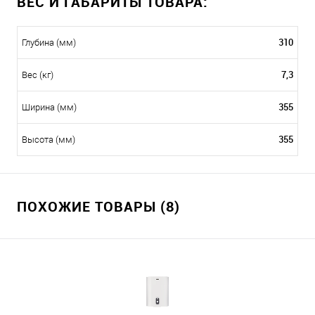
ВЕС И ГАБАРИТЫ ТОВАРА:
310
Глубина (мм)
7,3
Вес (кг)
355
Ширина (мм)
355
Высота (мм)
ПОХОЖИЕ ТОВАРЫ (8)