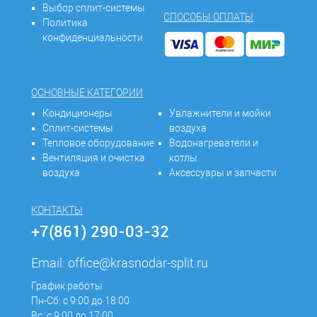
Выбор сплит-системы
СПОСОБЫ ОПЛАТЫ
Политика
конфиденциальности
ОСНОВНЫЕ КАТЕГОРИИ
Кондиционеры
Увлажнители и мойки
Сплит-системы
воздуха
Тепловое оборудование
Водонагреватели и
Вентиляция и очистка
котлы
воздуха
Аксессуары и запчасти
КОНТАКТЫ
+7(861) 290-03-32
Email:
office@krasnodar-split.ru
График работы
Пн-Сб: с 9:00 до 18:00
Вс: с 9:00 до 17:00