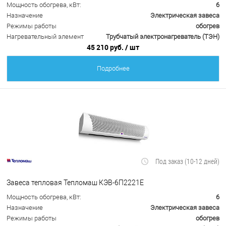
Мощность обогрева, кВт:
6
Назначение
Электрическая завеса
Режимы работы
обогрев
Нагревательный элемент
Трубчатый электронагреватель (ТЭН)
45 210 руб.
/ шт
Подробнее
Под заказ (10-12 дней)
Завеса тепловая Тепломаш КЭВ-6П2221Е
Мощность обогрева, кВт:
6
Назначение
Электрическая завеса
Режимы работы
обогрев