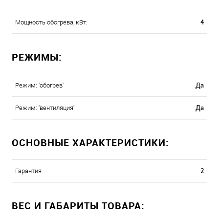
4
Мощность обогрева, кВт:
РЕЖИМЫ:
Да
Режим: 'обогрев'
Да
Режим: 'вентиляция'
ОСНОВНЫЕ ХАРАКТЕРИСТИКИ:
2
Гарантия
ВЕС И ГАБАРИТЫ ТОВАРА: