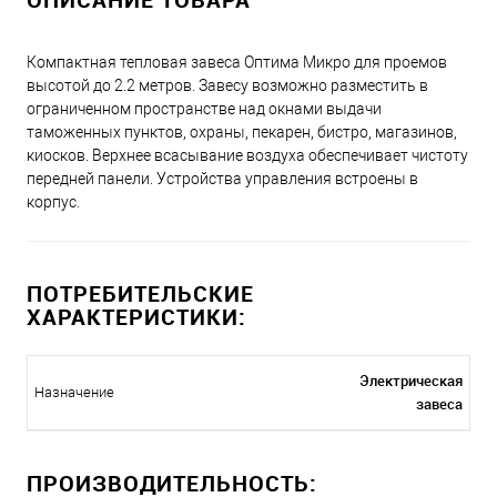
Компактная тепловая завеса Оптима Микро для проемов
высотой до 2.2 метров. Завесу возможно разместить в
ограниченном пространстве над окнами выдачи
таможенных пунктов, охраны, пекарен, бистро, магазинов,
киосков. Верхнее всасывание воздуха обеспечивает чистоту
передней панели. Устройства управления встроены в
корпус.
ПОТРЕБИТЕЛЬСКИЕ
ХАРАКТЕРИСТИКИ:
Электрическая
Назначение
завеса
ПРОИЗВОДИТЕЛЬНОСТЬ: