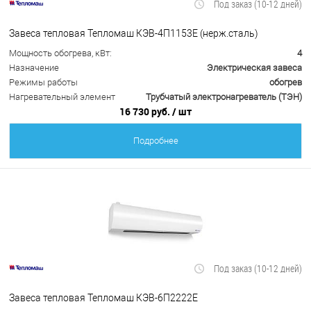
Под заказ (10-12 дней)
Завеса тепловая Тепломаш КЭВ-4П1153Е (нерж.сталь)
Мощность обогрева, кВт:
4
Назначение
Электрическая завеса
Режимы работы
обогрев
Нагревательный элемент
Трубчатый электронагреватель (ТЭН)
16 730 руб.
/ шт
Подробнее
Под заказ (10-12 дней)
Завеса тепловая Тепломаш КЭВ-6П2222Е