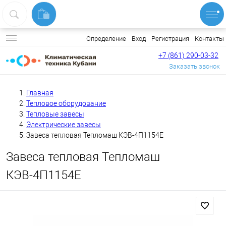
Вход
Регистрация
Контакты
Определение
+7 (861) 290-03-32
Заказать звонок
Главная
Тепловое оборудование
Тепловые завесы
Электрические завесы
Завеса тепловая Тепломаш КЭВ-4П1154Е
Завеса тепловая Тепломаш
КЭВ-4П1154Е