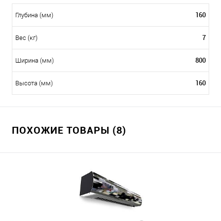
160
Глубина (мм)
7
Вес (кг)
800
Ширина (мм)
160
Высота (мм)
ПОХОЖИЕ ТОВАРЫ (8)