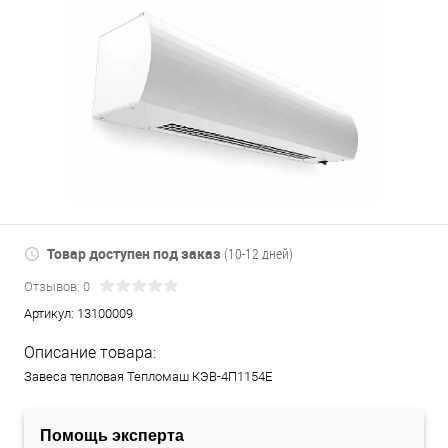
Товар доступен под заказ
(10-12 дней)
Отзывов: 0
Артикул:
13100009
Описание товара:
Завеса тепловая Тепломаш КЭВ-4П1154Е
Помощь эксперта