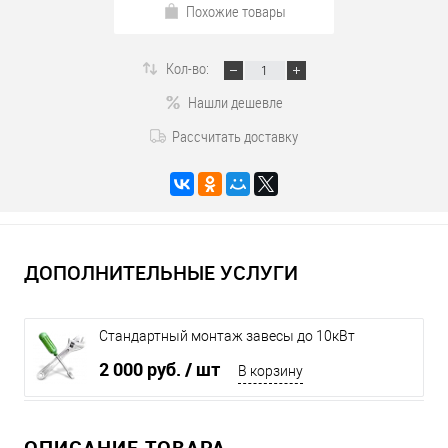
Похожие товары
Кол-во:
Нашли дешевле
Рассчитать доставку
ДОПОЛНИТЕЛЬНЫЕ УСЛУГИ
Стандартный монтаж завесы до 10кВт
2 000 руб.
/ шт
В корзину
ОПИСАНИЕ ТОВАРА