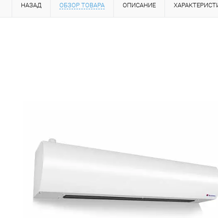
НАЗАД
ОБЗОР ТОВАРА
ОПИСАНИЕ
ХАРАКТЕРИСТ