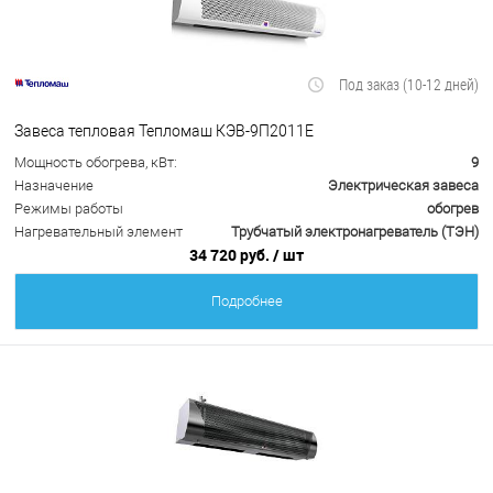
Под заказ (10-12 дней)
Завеса тепловая Тепломаш КЭВ-9П2011Е
Мощность обогрева, кВт:
9
Назначение
Электрическая завеса
Режимы работы
обогрев
Нагревательный элемент
Трубчатый электронагреватель (ТЭН)
34 720 руб.
/ шт
Подробнее