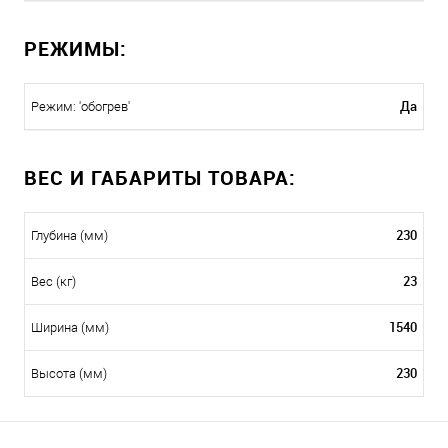
РЕЖИМЫ:
Да
Режим: 'обогрев'
ВЕС И ГАБАРИТЫ ТОВАРА:
230
Глубина (мм)
23
Вес (кг)
1540
Ширина (мм)
230
Высота (мм)