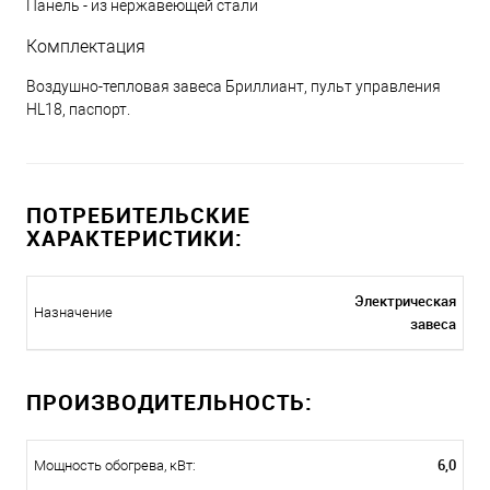
Панель - из нержавеющей стали
Комплектация
Воздушно-тепловая завеса Бриллиант, пульт управления
HL18, паспорт.
ПОТРЕБИТЕЛЬСКИЕ
ХАРАКТЕРИСТИКИ:
Электрическая
Назначение
завеса
ПРОИЗВОДИТЕЛЬНОСТЬ:
6,0
Мощность обогрева, кВт: