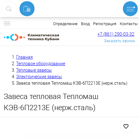
Вход
Регистрация
Контакты
Определение
+7 (861) 290-03-32
Заказать звонок
Главная
Тепловое оборудование
Тепловые завесы
Электрические завесы
Завеса тепловая Тепломаш КЭВ-6П2213Е (нерж.сталь)
Завеса тепловая Тепломаш
КЭВ-6П2213Е (нерж.сталь)