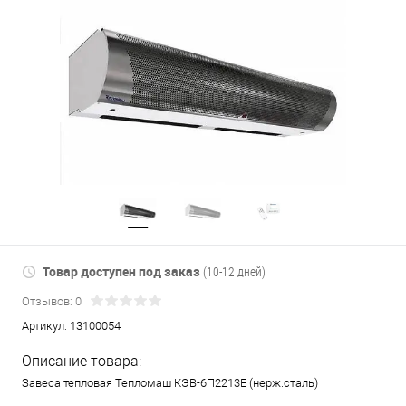
Товар доступен под заказ
(10-12 дней)
Отзывов: 0
Артикул:
13100054
Описание товара:
Завеса тепловая Тепломаш КЭВ-6П2213Е (нерж.сталь)