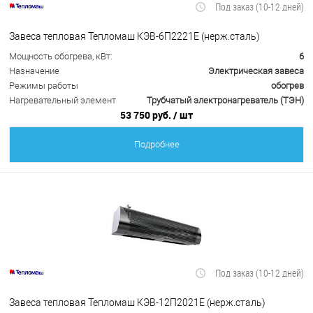
Под заказ (10-12 дней)
Завеса тепловая Тепломаш КЭВ-6П2221Е (нерж.сталь)
Мощность обогрева, кВт:
6
Назначение
Электрическая завеса
Режимы работы
обогрев
Нагревательный элемент
Трубчатый электронагреватель (ТЭН)
53 750 руб.
/ шт
Подробнее
Под заказ (10-12 дней)
Завеса тепловая Тепломаш КЭВ-12П2021Е (нерж.сталь)