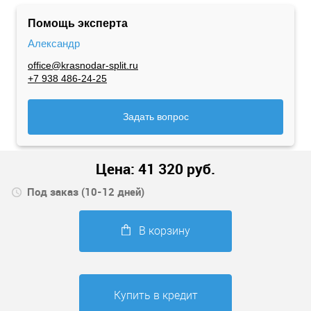
Помощь эксперта
Александр
office@krasnodar-split.ru
+7 938 486-24-25
Задать вопрос
Цена:
41 320
руб.
Под заказ (10-12 дней)
В корзину
Купить в кредит