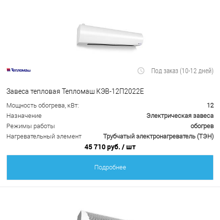
Под заказ (10-12 дней)
Завеса тепловая Тепломаш КЭВ-12П2022Е
Мощность обогрева, кВт:
12
Назначение
Электрическая завеса
Режимы работы
обогрев
Нагревательный элемент
Трубчатый электронагреватель (ТЭН)
45 710 руб.
/ шт
Подробнее