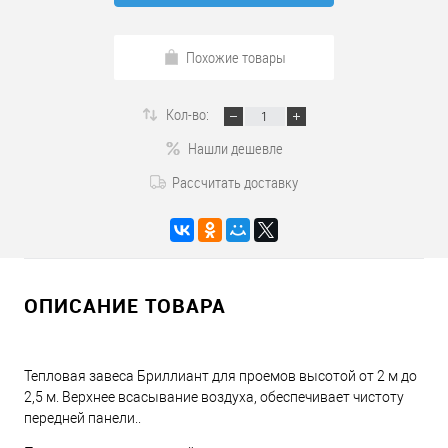
Похожие товары
Кол-во:
Нашли дешевле
Рассчитать доставку
ОПИСАНИЕ ТОВАРА
Тепловая завеса Бриллиант для проемов высотой от 2 м до
2,5 м. Верхнее всасывание воздуха, обеспечивает чистоту
передней панели..