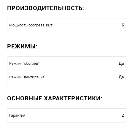
ПРОИЗВОДИТЕЛЬНОСТЬ:
6
Мощность обогрева, кВт:
РЕЖИМЫ:
Да
Режим: 'обогрев'
Да
Режим: 'вентиляция'
ОСНОВНЫЕ ХАРАКТЕРИСТИКИ:
2
Гарантия