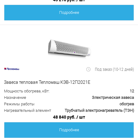
Подробнее
Под заказ (10-12 дней)
Завеса тепловая Тепломаш КЭВ-12П2021Е
Мощность обогрева, кВт:
12
Назначение
Электрическая завеса
Режимы работы
обогрев
Нагревательный элемент
Трубчатый электронагреватель (ТЭН)
48 840 руб.
/ шт
Подробнее