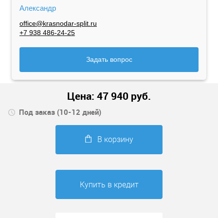
Александр
office@krasnodar-split.ru
+7 938 486-24-25
Задать вопрос
Цена:
47 940
руб.
Под заказ (10-12 дней)
В корзину
Купить в кредит