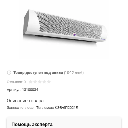
Товар доступен под заказ
(10-12 дней)
Отзывов: 0
Артикул:
13100034
Описание товара:
Завеса тепловая Тепломаш КЭВ-6П2021Е
Помощь эксперта