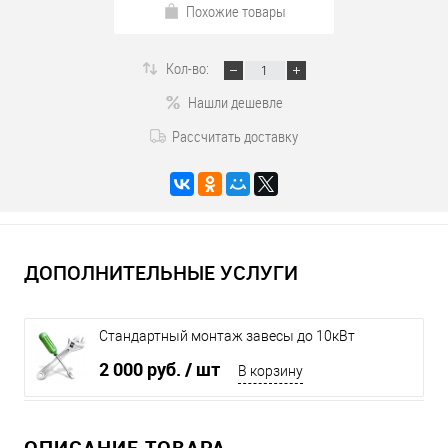
Похожие товары
Кол-во:
Нашли дешевле
Рассчитать доставку
ДОПОЛНИТЕЛЬНЫЕ УСЛУГИ
Стандартный монтаж завесы до 10кВт
2 000 руб.
/ шт
В корзину
ОПИСАНИЕ ТОВАРА