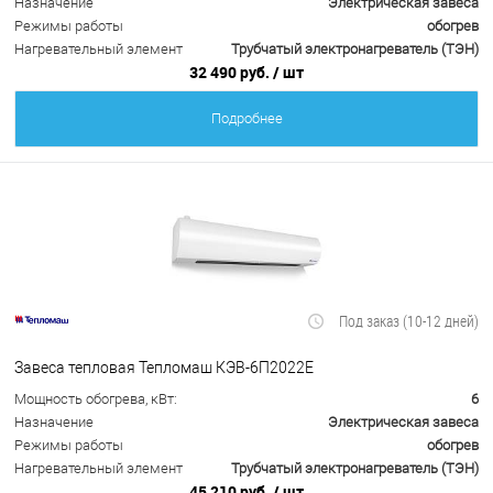
Назначение
Электрическая завеса
Режимы работы
обогрев
Нагревательный элемент
Трубчатый электронагреватель (ТЭН)
32 490 руб.
/ шт
Подробнее
Под заказ (10-12 дней)
Завеса тепловая Тепломаш КЭВ-6П2022Е
Мощность обогрева, кВт:
6
Назначение
Электрическая завеса
Режимы работы
обогрев
Нагревательный элемент
Трубчатый электронагреватель (ТЭН)
45 210 руб.
/ шт