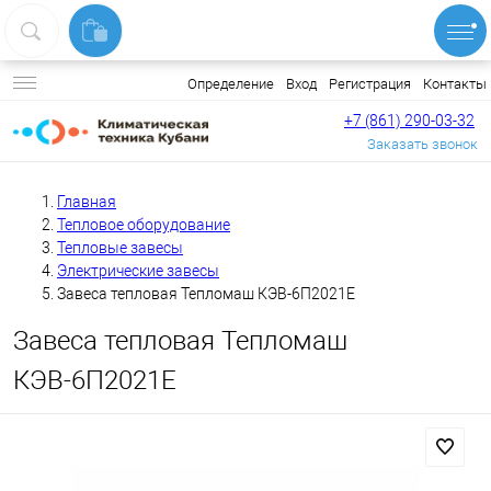
Вход
Регистрация
Контакты
Определение
+7 (861) 290-03-32
Заказать звонок
Главная
Тепловое оборудование
Тепловые завесы
Электрические завесы
Завеса тепловая Тепломаш КЭВ-6П2021Е
Завеса тепловая Тепломаш
КЭВ-6П2021Е