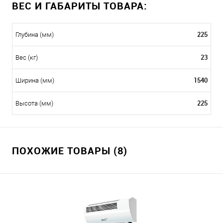
ВЕС И ГАБАРИТЫ ТОВАРА:
225
Глубина (мм)
23
Вес (кг)
1540
Ширина (мм)
225
Высота (мм)
ПОХОЖИЕ ТОВАРЫ (8)