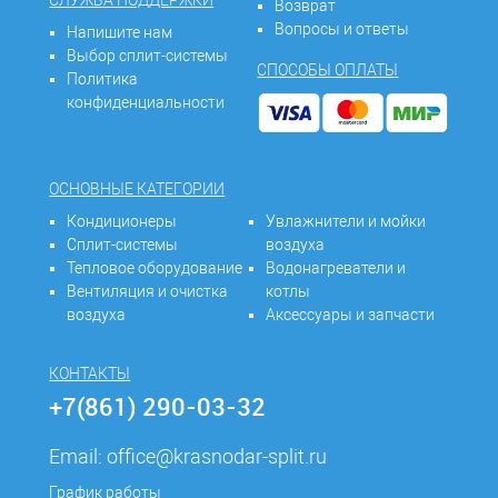
СЛУЖБА ПОДДЕРЖКИ
Возврат
Вопросы и ответы
Напишите нам
Выбор сплит-системы
СПОСОБЫ ОПЛАТЫ
Политика
конфиденциальности
ОСНОВНЫЕ КАТЕГОРИИ
Кондиционеры
Увлажнители и мойки
Сплит-системы
воздуха
Тепловое оборудование
Водонагреватели и
Вентиляция и очистка
котлы
воздуха
Аксессуары и запчасти
КОНТАКТЫ
+7(861) 290-03-32
Email:
office@krasnodar-split.ru
График работы