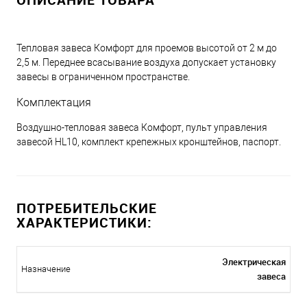
Тепловая завеса Комфорт для проемов высотой от 2 м до
2,5 м. Переднее всасывание воздуха допускает установку
завесы в ограниченном пространстве.
Комплектация
Воздушно-тепловая завеса Комфорт, пульт управления
завесой HL10, комплект крепежных кронштейнов, паспорт.
ПОТРЕБИТЕЛЬСКИЕ
ХАРАКТЕРИСТИКИ:
Электрическая
Назначение
завеса