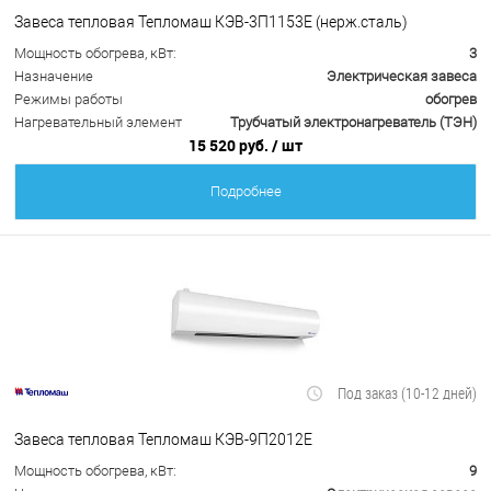
Завеса тепловая Тепломаш КЭВ-3П1153Е (нерж.сталь)
Мощность обогрева, кВт:
3
Назначение
Электрическая завеса
Режимы работы
обогрев
Нагревательный элемент
Трубчатый электронагреватель (ТЭН)
15 520 руб.
/ шт
Подробнее
Под заказ (10-12 дней)
Завеса тепловая Тепломаш КЭВ-9П2012Е
Мощность обогрева, кВт:
9