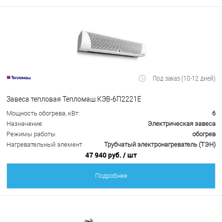
Под заказ (10-12 дней)
Завеса тепловая Тепломаш КЭВ-6П2221Е
Мощность обогрева, кВт:
6
Назначение
Электрическая завеса
Режимы работы
обогрев
Нагревательный элемент
Трубчатый электронагреватель (ТЭН)
47 940 руб.
/ шт
Подробнее