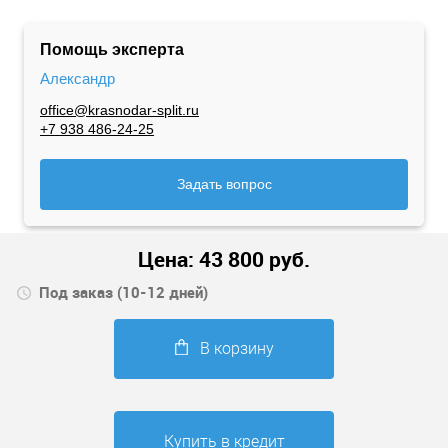
Помощь эксперта
Александр
office@krasnodar-split.ru
+7 938 486-24-25
Задать вопрос
Цена:
43 800
руб.
Под заказ (10-12 дней)
В корзину
Купить в кредит