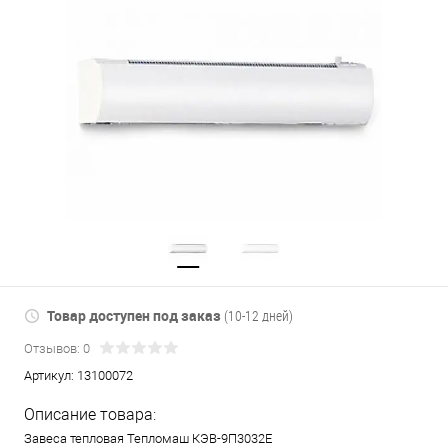
Товар доступен под заказ
(10-12 дней)
Отзывов: 0
Артикул:
13100072
Описание товара:
Завеса тепловая Тепломаш КЭВ-9П3032Е