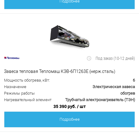
Подробнее
Под заказ (10-12 дней)
Завеса тепловая Тепломаш КЭВ-6П1263Е (нерж.сталь)
Мощность обогрева, кВт:
6
Назначение
Электрическая завеса
Режимы работы
обогрев
Нагревательный элемент
Трубчатый электронагреватель (ТЭН)
35 390 руб.
/ шт
Подробнее