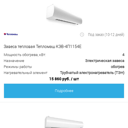
Под заказ (10-12 дней)
Завеса тепловая Тепломаш КЭВ-4П1154Е
Мощность обогрева, кВт:
4
Назначение
Электрическая завеса
Режимы работы
обогрев
Нагревательный элемент
Трубчатый электронагреватель (ТЭН)
15 860 руб.
/ шт
Подробнее