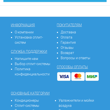
ИНФОРМАЦИЯ
ПОКУПАТЕЛЯМ
О компании
Доставка
Установка сплит-
Оплата
систем
Гарантия
Отзывы
СЛУЖБА ПОДДЕРЖКИ
Возврат
Вопросы и ответы
Напишите нам
Выбор сплит-системы
СПОСОБЫ ОПЛАТЫ
Политика
конфиденциальности
ОСНОВНЫЕ КАТЕГОРИИ
Кондиционеры
Увлажнители и мойки
Сплит-системы
воздуха