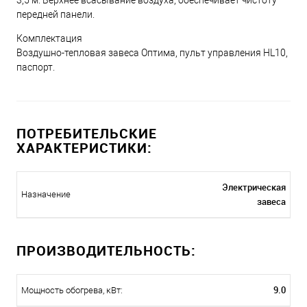
3,5 м. Верхнее всасывание воздуха, обеспечивает чистоту
передней панели.
Комплектация
Воздушно-тепловая завеса Оптима, пульт управления HL10,
паспорт.
ПОТРЕБИТЕЛЬСКИЕ
ХАРАКТЕРИСТИКИ:
Электрическая
Назначение
завеса
ПРОИЗВОДИТЕЛЬНОСТЬ:
9.0
Мощность обогрева, кВт: