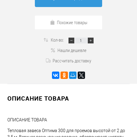
Похожие товары
Кол-во:
Нашли дешевле
Рассчитать доставку
ОПИСАНИЕ ТОВАРА
ОПИСАНИЕ ТОВАРА
Тепловая завеса Оптима 300 для проемов высотой от 2 до