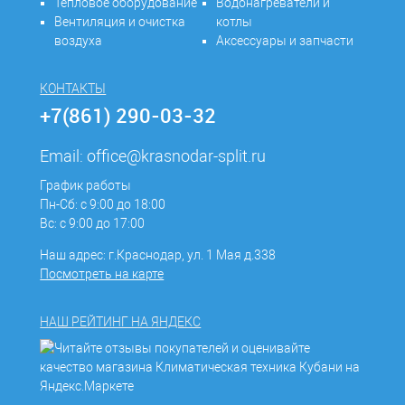
Тепловое оборудование
Водонагреватели и
Вентиляция и очистка
котлы
воздуха
Аксессуары и запчасти
КОНТАКТЫ
+7(861) 290-03-32
Email:
office@krasnodar-split.ru
График работы
Пн-Сб: с 9:00 до 18:00
Вс: с 9:00 до 17:00
Наш адрес: г.Краснодар, ул. 1 Мая д.338
Посмотреть на карте
НАШ РЕЙТИНГ НА ЯНДЕКС