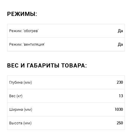
РЕЖИМЫ:
Да
Режим: 'обогрев'
Да
Режим: 'вентиляция'
ВЕС И ГАБАРИТЫ ТОВАРА:
230
Глубина (мм)
13
Вес (кг)
1030
Ширина (мм)
250
Высота (мм)